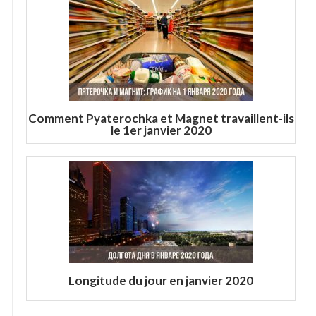
Comment Pyaterochka et Magnet travaillent-ils
le 1er janvier 2020
Longitude du jour en janvier 2020