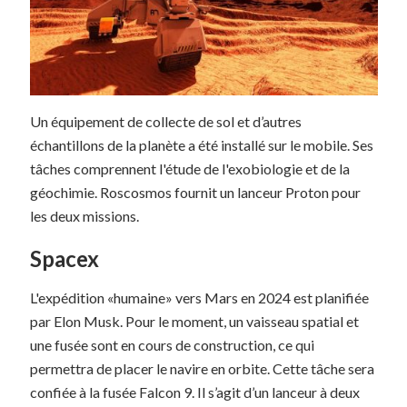
Un équipement de collecte de sol et d’autres
échantillons de la planète a été installé sur le mobile. Ses
tâches comprennent l'étude de l'exobiologie et de la
géochimie. Roscosmos fournit un lanceur Proton pour
les deux missions.
Spacex
L'expédition «humaine» vers Mars en 2024 est planifiée
par Elon Musk. Pour le moment, un vaisseau spatial et
une fusée sont en cours de construction, ce qui
permettra de placer le navire en orbite. Cette tâche sera
confiée à la fusée Falcon 9. Il s’agit d’un lanceur à deux