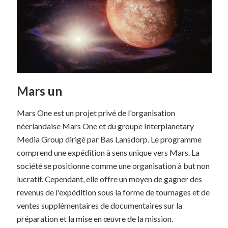
Mars un
Mars One est un projet privé de l'organisation
néerlandaise Mars One et du groupe Interplanetary
Media Group dirigé par Bas Lansdorp. Le programme
comprend une expédition à sens unique vers Mars. La
société se positionne comme une organisation à but non
lucratif. Cependant, elle offre un moyen de gagner des
revenus de l'expédition sous la forme de tournages et de
ventes supplémentaires de documentaires sur la
préparation et la mise en œuvre de la mission.