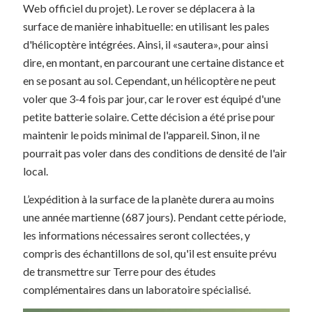
Web officiel du projet). Le rover se déplacera à la
surface de manière inhabituelle: en utilisant les pales
d'hélicoptère intégrées. Ainsi, il «sautera», pour ainsi
dire, en montant, en parcourant une certaine distance et
en se posant au sol. Cependant, un hélicoptère ne peut
voler que 3-4 fois par jour, car le rover est équipé d'une
petite batterie solaire. Cette décision a été prise pour
maintenir le poids minimal de l'appareil. Sinon, il ne
pourrait pas voler dans des conditions de densité de l'air
local.
L’expédition à la surface de la planète durera au moins
une année martienne (687 jours). Pendant cette période,
les informations nécessaires seront collectées, y
compris des échantillons de sol, qu'il est ensuite prévu
de transmettre sur Terre pour des études
complémentaires dans un laboratoire spécialisé.