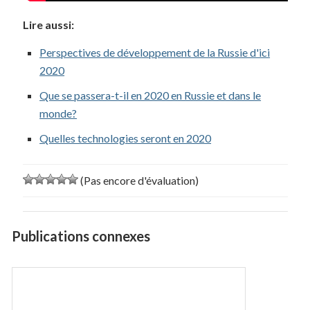
Lire aussi:
Perspectives de développement de la Russie d'ici
2020
Que se passera-t-il en 2020 en Russie et dans le
monde?
Quelles technologies seront en 2020
(Pas encore d'évaluation)
Publications connexes