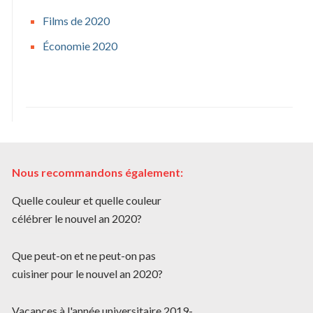
Films de 2020
Économie 2020
Nous recommandons également:
Quelle couleur et quelle couleur
célébrer le nouvel an 2020?
Que peut-on et ne peut-on pas
cuisiner pour le nouvel an 2020?
Vacances à l'année universitaire 2019-