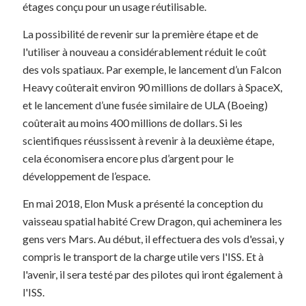
étages conçu pour un usage réutilisable.
La possibilité de revenir sur la première étape et de
l'utiliser à nouveau a considérablement réduit le coût
des vols spatiaux. Par exemple, le lancement d’un Falcon
Heavy coûterait environ 90 millions de dollars à SpaceX,
et le lancement d’une fusée similaire de ULA (Boeing)
coûterait au moins 400 millions de dollars. Si les
scientifiques réussissent à revenir à la deuxième étape,
cela économisera encore plus d’argent pour le
développement de l’espace.
En mai 2018, Elon Musk a présenté la conception du
vaisseau spatial habité Crew Dragon, qui acheminera les
gens vers Mars. Au début, il effectuera des vols d'essai, y
compris le transport de la charge utile vers l'ISS. Et à
l'avenir, il sera testé par des pilotes qui iront également à
l'ISS.