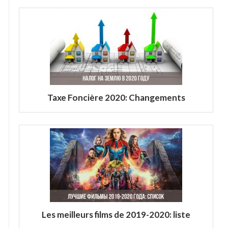
Taxe Foncière 2020: Changements
Les meilleurs films de 2019-2020: liste