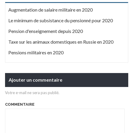
Augmentation de salaire militaire en 2020
Le minimum de subsistance du pensionné pour 2020
Pension d'enseignement depuis 2020
Taxe sur les animaux domestiques en Russie en 2020
Pensions militaires en 2020
Ajouter un commentaire
Votre e-mail ne sera pas publié.
COMMENTAIRE