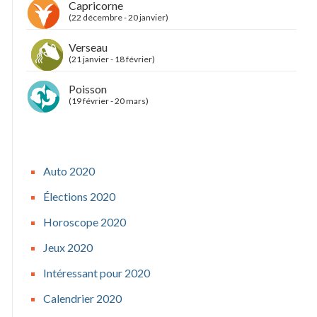
Capricorne
(22 décembre - 20 janvier)
Verseau
(21 janvier - 18 février)
Poisson
(19 février - 20 mars)
Auto 2020
Élections 2020
Horoscope 2020
Jeux 2020
Intéressant pour 2020
Calendrier 2020