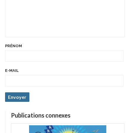
PRÉNOM
E-MAIL
Publications connexes