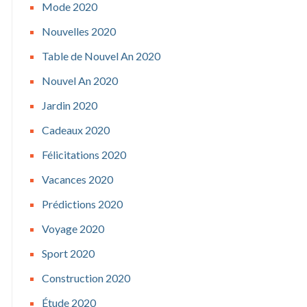
Mode 2020
Nouvelles 2020
Table de Nouvel An 2020
Nouvel An 2020
Jardin 2020
Cadeaux 2020
Félicitations 2020
Vacances 2020
Prédictions 2020
Voyage 2020
Sport 2020
Construction 2020
Étude 2020