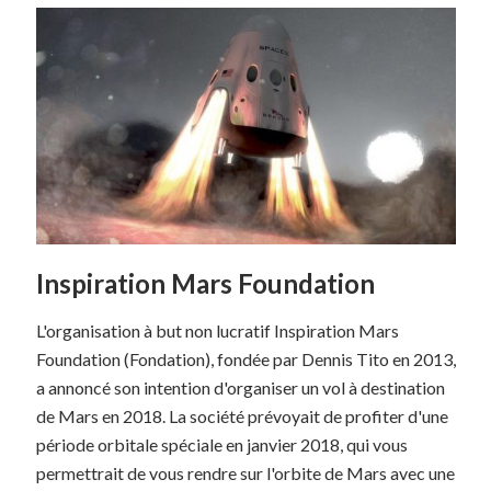
Inspiration Mars Foundation
L'organisation à but non lucratif Inspiration Mars
Foundation (Fondation), fondée par Dennis Tito en 2013,
a annoncé son intention d'organiser un vol à destination
de Mars en 2018. La société prévoyait de profiter d'une
période orbitale spéciale en janvier 2018, qui vous
permettrait de vous rendre sur l'orbite de Mars avec une