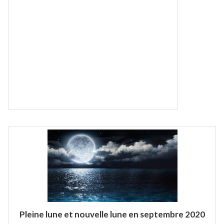
Pleine lune et nouvelle lune en septembre 2020