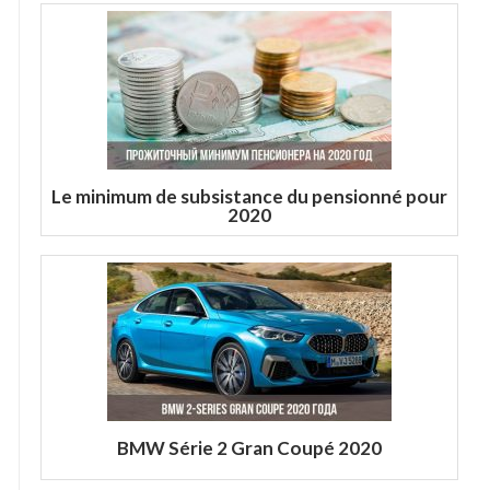
Le minimum de subsistance du pensionné pour
2020
BMW Série 2 Gran Coupé 2020