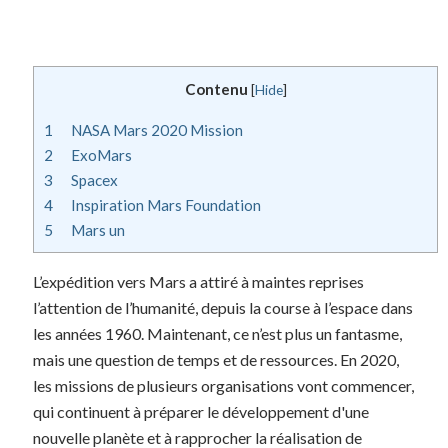
Contenu
[
Hide
]
1
NASA Mars 2020 Mission
2
ExoMars
3
Spacex
4
Inspiration Mars Foundation
5
Mars un
L’expédition vers Mars a attiré à maintes reprises
l’attention de l’humanité, depuis la course à l’espace dans
les années 1960. Maintenant, ce n’est plus un fantasme,
mais une question de temps et de ressources. En 2020,
les missions de plusieurs organisations vont commencer,
qui continuent à préparer le développement d'une
nouvelle planète et à rapprocher la réalisation de