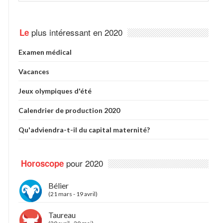
plus intéressant en 2020
Le
Examen médical
Vacances
Jeux olympiques d'été
Calendrier de production 2020
Qu'adviendra-t-il du capital maternité?
pour 2020
Horoscope
Bélier
(21 mars - 19 avril)
Taureau