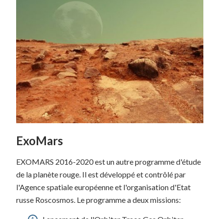
ExoMars
EXOMARS 2016-2020 est un autre programme d'étude
de la planète rouge. Il est développé et contrôlé par
l'Agence spatiale européenne et l'organisation d'Etat
russe Roscosmos. Le programme a deux missions: