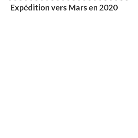
Expédition vers Mars en 2020