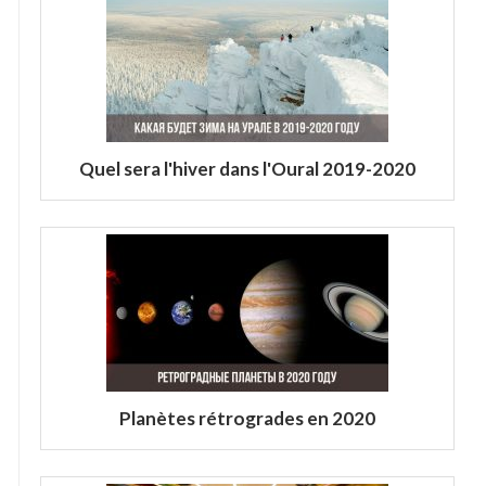
Quel sera l'hiver dans l'Oural 2019-2020
Planètes rétrogrades en 2020