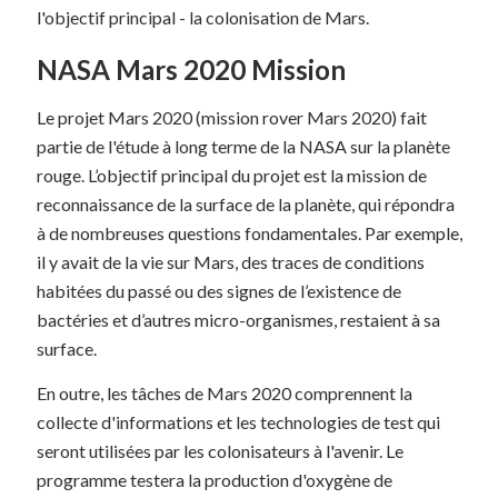
l'objectif principal - la colonisation de Mars.
NASA Mars 2020 Mission
Le projet Mars 2020 (mission rover Mars 2020) fait
partie de l'étude à long terme de la NASA sur la planète
rouge. L’objectif principal du projet est la mission de
reconnaissance de la surface de la planète, qui répondra
à de nombreuses questions fondamentales. Par exemple,
il y avait de la vie sur Mars, des traces de conditions
habitées du passé ou des signes de l’existence de
bactéries et d’autres micro-organismes, restaient à sa
surface.
En outre, les tâches de Mars 2020 comprennent la
collecte d'informations et les technologies de test qui
seront utilisées par les colonisateurs à l'avenir. Le
programme testera la production d'oxygène de