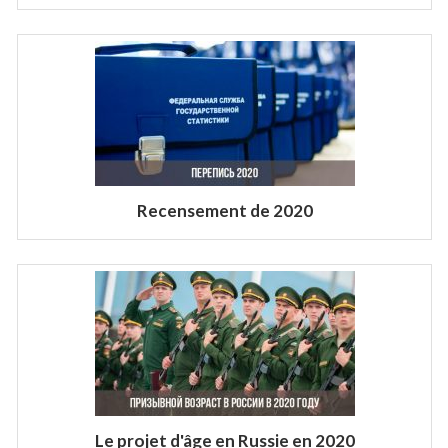
Recensement de 2020
Le projet d'âge en Russie en 2020