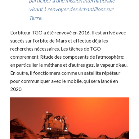
participer à une mission internationale
visant à renvoyer des échantillons sur
Terre.
L'orbiteur TGO a été renvoyé en 2016. Il est arrivé avec
succès sur l'orbite de Mars et effectue déjà les
recherches nécessaires. Les tâches de TGO
comprennent l’étude des composants de l’atmosphère:
en particulier le méthane et d’autres gaz, la vapeur d’eau.
En outre, il fonctionnera comme un satellite répéteur
pour communiquer avec le mobile, qui sera lancé en
2020.