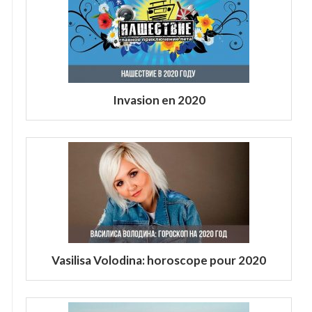
Invasion en 2020
Vasilisa Volodina: horoscope pour 2020