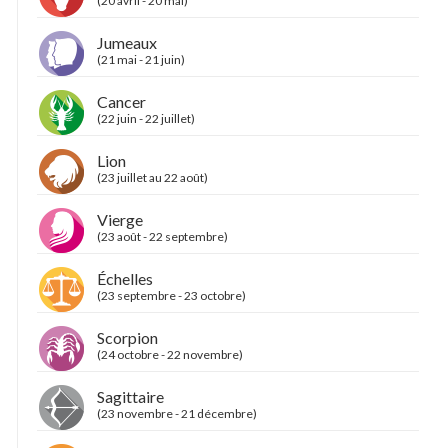
(20 avril - 20 mai)
Jumeaux
(21 mai - 21 juin)
Cancer
(22 juin - 22 juillet)
Lion
(23 juillet au 22 août)
Vierge
(23 août - 22 septembre)
Échelles
(23 septembre - 23 octobre)
Scorpion
(24 octobre - 22 novembre)
Sagittaire
(23 novembre - 21 décembre)