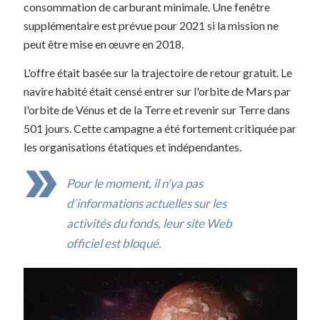
consommation de carburant minimale. Une fenêtre
supplémentaire est prévue pour 2021 si la mission ne
peut être mise en œuvre en 2018.
L'offre était basée sur la trajectoire de retour gratuit. Le
navire habité était censé entrer sur l'orbite de Mars par
l'orbite de Vénus et de la Terre et revenir sur Terre dans
501 jours. Cette campagne a été fortement critiquée par
les organisations étatiques et indépendantes.
Pour le moment, il n’ya pas
d’informations actuelles sur les
activités du fonds, leur site Web
officiel est bloqué.