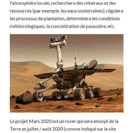
l'atmosphère locale, recherchera des minéraux et des
ressources (par exemple, les eaux souterraines), régulera
les processus de plantation, déterminera les conditions
météorologiques, la concentration de poussière, etc.
Le projet Mars 2020 est un rover qui sera envoyé de la
Terre en juillet / août 2020 (comme indiqué sur le site