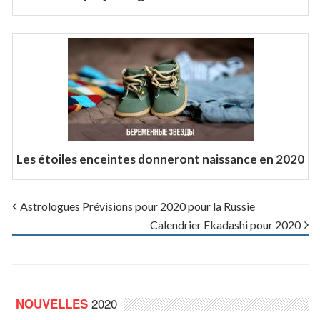
Les étoiles enceintes donneront naissance en 2020
Astrologues Prévisions pour 2020 pour la Russie
Calendrier Ekadashi pour 2020
2020
NOUVELLES