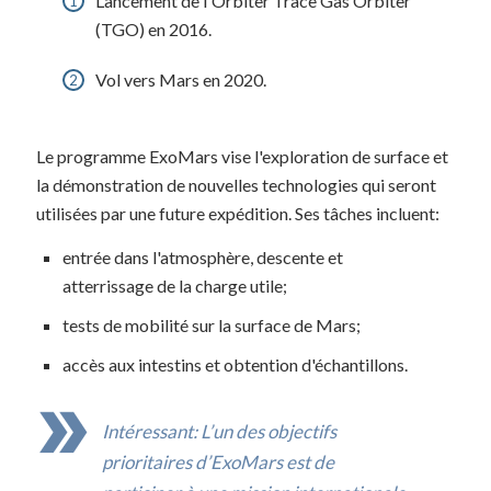
Lancement de l'Orbiter Trace Gas Orbiter
(TGO) en 2016.
Vol vers Mars en 2020.
Le programme ExoMars vise l'exploration de surface et
la démonstration de nouvelles technologies qui seront
utilisées par une future expédition. Ses tâches incluent:
entrée dans l'atmosphère, descente et
atterrissage de la charge utile;
tests de mobilité sur la surface de Mars;
accès aux intestins et obtention d'échantillons.
Intéressant: L’un des objectifs
prioritaires d’ExoMars est de