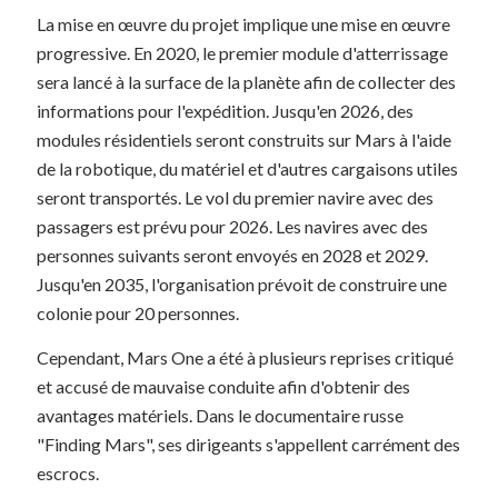
La mise en œuvre du projet implique une mise en œuvre
progressive. En 2020, le premier module d'atterrissage
sera lancé à la surface de la planète afin de collecter des
informations pour l'expédition. Jusqu'en 2026, des
modules résidentiels seront construits sur Mars à l'aide
de la robotique, du matériel et d'autres cargaisons utiles
seront transportés. Le vol du premier navire avec des
passagers est prévu pour 2026. Les navires avec des
personnes suivants seront envoyés en 2028 et 2029.
Jusqu'en 2035, l'organisation prévoit de construire une
colonie pour 20 personnes.
Cependant, Mars One a été à plusieurs reprises critiqué
et accusé de mauvaise conduite afin d'obtenir des
avantages matériels. Dans le documentaire russe
"Finding Mars", ses dirigeants s'appellent carrément des
escrocs.