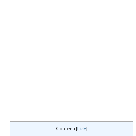
Contenu
[
Hide
]