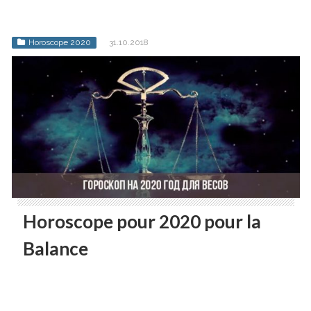
Horoscope 2020
31.10.2018
Horoscope pour 2020 pour la
Balance