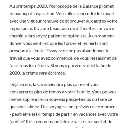
Au printemps 2020, l'horoscope de la Balance promet
beaucoup d'inspiration. Vous allez reprendre le travail
avec une vigueur renouvelée et prouver aux autres votre
importance. Il y aura beaucoup de difficultés sur votre
chemin, alors soyez patient et optimiste. À un moment
donné, vous sentirez que les forces et les nerfs sont
presque à la limite. Essayez de ne pas abandonner le
travail que vous avez commencé, de vous ressaisir et de
faire tous les efforts. Si vous y parvenez d'ici la fin de
2020, la crème sera écrémée.
Déjà en été, la vie deviendra plus calme et vous
consacrerez plus de temps à votre famille. Vous pouvez
même apprendre un nouveau passe-temps ou faire ce
que vous aimez. Des voyages sont prévus en ce moment
- peut-être est-il temps de partir en vacances avec votre
famille? Il est recommandé de ne pas rester seul et de