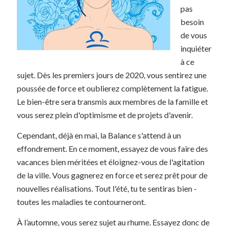
pas
besoin
de vous
inquiéter
à ce
sujet. Dès les premiers jours de 2020, vous sentirez une
poussée de force et oublierez complètement la fatigue.
Le bien-être sera transmis aux membres de la famille et
vous serez plein d'optimisme et de projets d'avenir.
Cependant, déjà en mai, la Balance s'attend à un
effondrement. En ce moment, essayez de vous faire des
vacances bien méritées et éloignez-vous de l'agitation
de la ville. Vous gagnerez en force et serez prêt pour de
nouvelles réalisations. Tout l'été, tu te sentiras bien -
toutes les maladies te contourneront.
À l’automne, vous serez sujet au rhume. Essayez donc de