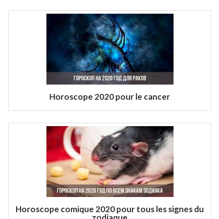
Horoscope 2020 pour le cancer
Horoscope comique 2020 pour tous les signes du
zodiaque