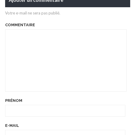
Votre e-mail ne sera pas publié.
COMMENTAIRE
PRÉNOM
E-MAIL