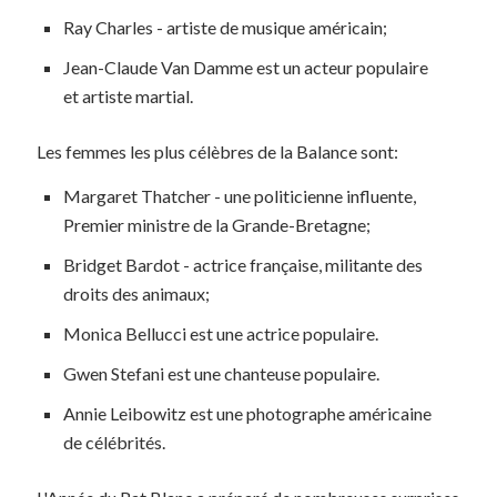
Ray Charles - artiste de musique américain;
Jean-Claude Van Damme est un acteur populaire
et artiste martial.
Les femmes les plus célèbres de la Balance sont:
Margaret Thatcher - une politicienne influente,
Premier ministre de la Grande-Bretagne;
Bridget Bardot - actrice française, militante des
droits des animaux;
Monica Bellucci est une actrice populaire.
Gwen Stefani est une chanteuse populaire.
Annie Leibowitz est une photographe américaine
de célébrités.