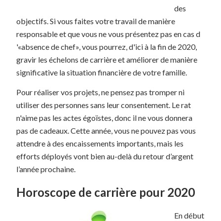
des
objectifs. Si vous faites votre travail de manière
responsable et que vous ne vous présentez pas en cas d
'«absence de chef», vous pourrez, d'ici à la fin de 2020,
gravir les échelons de carrière et améliorer de manière
significative la situation financière de votre famille.
Pour réaliser vos projets, ne pensez pas tromper ni
utiliser des personnes sans leur consentement. Le rat
n'aime pas les actes égoïstes, donc il ne vous donnera
pas de cadeaux. Cette année, vous ne pouvez pas vous
attendre à des encaissements importants, mais les
efforts déployés vont bien au-delà du retour d’argent
l’année prochaine.
Horoscope de carrière pour 2020
En début