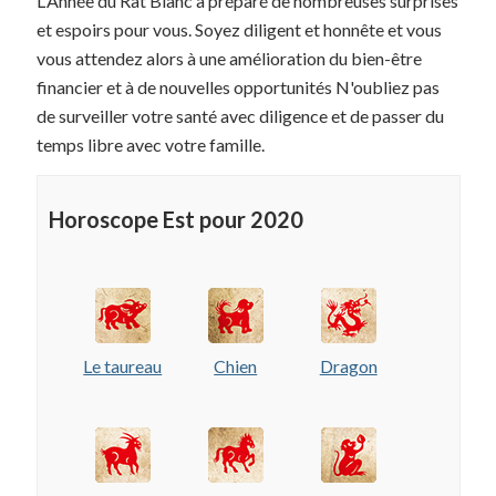
L'Année du Rat Blanc a préparé de nombreuses surprises
et espoirs pour vous. Soyez diligent et honnête et vous
vous attendez alors à une amélioration du bien-être
financier et à de nouvelles opportunités N'oubliez pas
de surveiller votre santé avec diligence et de passer du
temps libre avec votre famille.
Horoscope Est pour 2020
Le taureau
Chien
Dragon