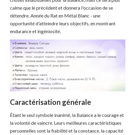
calme que le précédent et donnera l'occasion de se
détendre. Année du Rat en Métal Blanc - une
opportunité d'atteindre leurs objectifs, en montrant
endurance et ingéniosité.
Caractérisation générale
Étant le seul symbole inanimé, la Balance a le courage et
la volonté de vaincre. Leurs meilleures caractéristiques
personnelles sont la fiabilité et la constance, la capacité