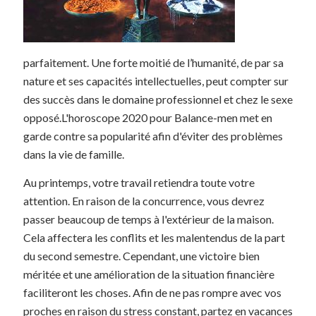
parfaitement. Une forte moitié de l’humanité, de par sa
nature et ses capacités intellectuelles, peut compter sur
des succès dans le domaine professionnel et chez le sexe
opposé.L'horoscope 2020 pour Balance-men met en
garde contre sa popularité afin d'éviter des problèmes
dans la vie de famille.
Au printemps, votre travail retiendra toute votre
attention. En raison de la concurrence, vous devrez
passer beaucoup de temps à l'extérieur de la maison.
Cela affectera les conflits et les malentendus de la part
du second semestre. Cependant, une victoire bien
méritée et une amélioration de la situation financière
faciliteront les choses. Afin de ne pas rompre avec vos
proches en raison du stress constant, partez en vacances