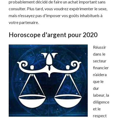
probablement décidé de faire un achat important sans
consulter. Plus tard, vous voudrez expérimenter le sexe,
mais n'essayez pas d'imposer vos goûts inhabituels à
votre partenaire.
Horoscope d'argent pour 2020
Réussir
dans le
secteur
financier
n’aidera
que le
dur
labeur, la
diligence
et le
respect