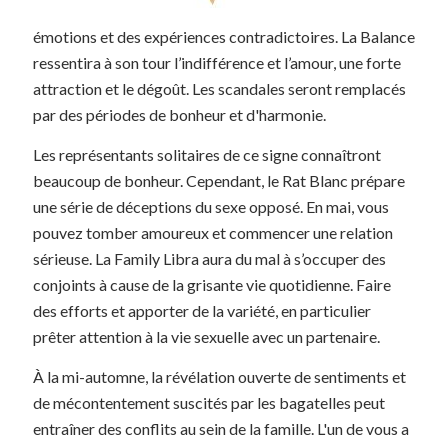
émotions et des expériences contradictoires. La Balance
ressentira à son tour l’indifférence et l’amour, une forte
attraction et le dégoût. Les scandales seront remplacés
par des périodes de bonheur et d'harmonie.
Les représentants solitaires de ce signe connaîtront
beaucoup de bonheur. Cependant, le Rat Blanc prépare
une série de déceptions du sexe opposé. En mai, vous
pouvez tomber amoureux et commencer une relation
sérieuse. La Family Libra aura du mal à s’occuper des
conjoints à cause de la grisante vie quotidienne. Faire
des efforts et apporter de la variété, en particulier
prêter attention à la vie sexuelle avec un partenaire.
À la mi-automne, la révélation ouverte de sentiments et
de mécontentement suscités par les bagatelles peut
entraîner des conflits au sein de la famille. L'un de vous a