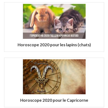
Horoscope 2020 pour les lapins (chats)
Horoscope 2020 pour le Capricorne