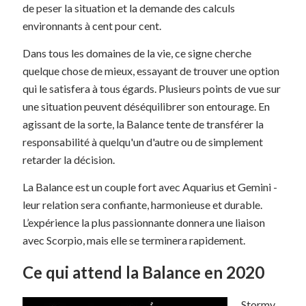
de peser la situation et la demande des calculs
environnants à cent pour cent.
Dans tous les domaines de la vie, ce signe cherche
quelque chose de mieux, essayant de trouver une option
qui le satisfera à tous égards. Plusieurs points de vue sur
une situation peuvent déséquilibrer son entourage. En
agissant de la sorte, la Balance tente de transférer la
responsabilité à quelqu'un d'autre ou de simplement
retarder la décision.
La Balance est un couple fort avec Aquarius et Gemini -
leur relation sera confiante, harmonieuse et durable.
L’expérience la plus passionnante donnera une liaison
avec Scorpio, mais elle se terminera rapidement.
Ce qui attend la Balance en 2020
Stormy