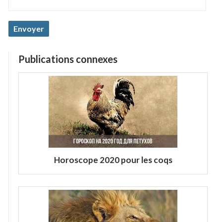
Publications connexes
Horoscope 2020 pour les coqs