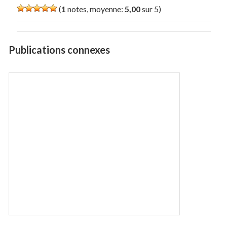
(
1
notes, moyenne:
5,00
sur 5)
Publications connexes