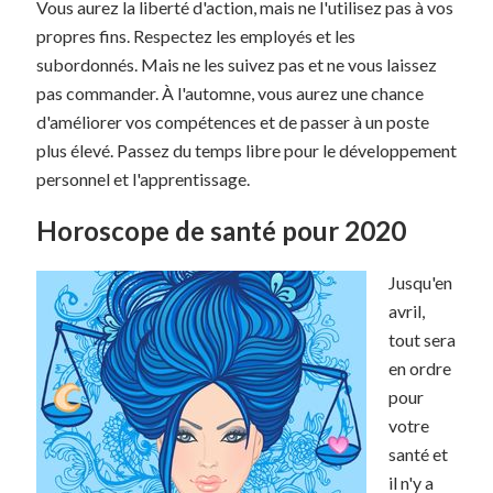
Vous aurez la liberté d'action, mais ne l'utilisez pas à vos
propres fins. Respectez les employés et les
subordonnés. Mais ne les suivez pas et ne vous laissez
pas commander. À l'automne, vous aurez une chance
d'améliorer vos compétences et de passer à un poste
plus élevé. Passez du temps libre pour le développement
personnel et l'apprentissage.
Horoscope de santé pour 2020
Jusqu'en
avril,
tout sera
en ordre
pour
votre
santé et
il n'y a