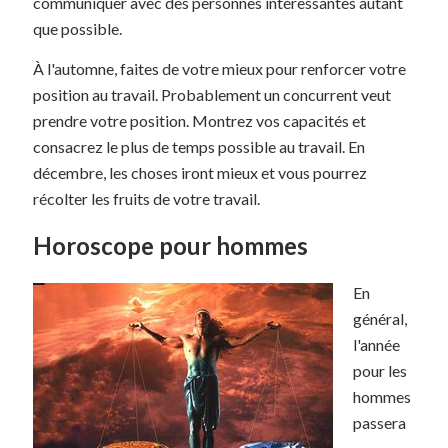
communiquer avec des personnes intéressantes autant
que possible.
À l'automne, faites de votre mieux pour renforcer votre
position au travail. Probablement un concurrent veut
prendre votre position. Montrez vos capacités et
consacrez le plus de temps possible au travail. En
décembre, les choses iront mieux et vous pourrez
récolter les fruits de votre travail.
Horoscope pour hommes
En
général,
l'année
pour les
hommes
passera