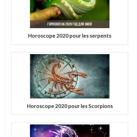
Horoscope 2020 pour les serpents
Horoscope 2020 pour les Scorpions