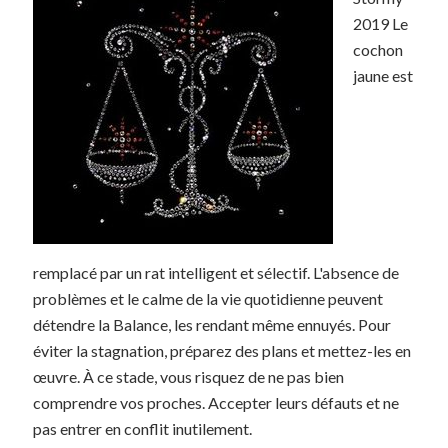
2019 Le
cochon
jaune est
remplacé par un rat intelligent et sélectif. L'absence de
problèmes et le calme de la vie quotidienne peuvent
détendre la Balance, les rendant même ennuyés. Pour
éviter la stagnation, préparez des plans et mettez-les en
œuvre. À ce stade, vous risquez de ne pas bien
comprendre vos proches. Accepter leurs défauts et ne
pas entrer en conflit inutilement.