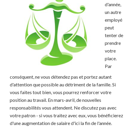
d'année,
un autre
employé
peut
tenter de
prendre
votre
place.
Par
conséquent, ne vous détendez pas et portez autant
d'attention que possible au détriment de la famille. Si
vous faites tout bien, vous pourrez renforcer votre
position au travail. En mars-avril, de nouvelles
responsabilités vous attendent. Ne discutez pas avec
votre patron - si vous traitez avec eux, vous bénéficierez
d'une augmentation de salaire d'ici la fin de l'année.