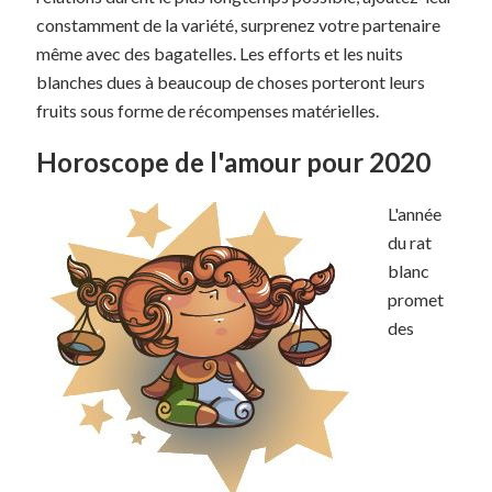
constamment de la variété, surprenez votre partenaire
même avec des bagatelles. Les efforts et les nuits
blanches dues à beaucoup de choses porteront leurs
fruits sous forme de récompenses matérielles.
Horoscope de l'amour pour 2020
L'année
du rat
blanc
promet
des