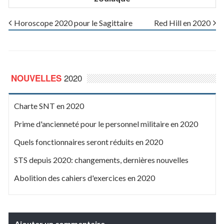
Horoscope 2020 pour le Sagittaire
Red Hill en 2020
2020
NOUVELLES
Charte SNT en 2020
Prime d'ancienneté pour le personnel militaire en 2020
Quels fonctionnaires seront réduits en 2020
STS depuis 2020: changements, dernières nouvelles
Abolition des cahiers d'exercices en 2020
Ajouter un commentaire