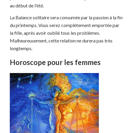
au début de l'été.
La Balance solitaire sera consumée par la passion à la fin
du printemps. Vous serez complètement emportée par
la fille, après avoir oublié tous les problèmes.
Malheureusement, cette relation ne durera pas très
longtemps.
Horoscope pour les femmes