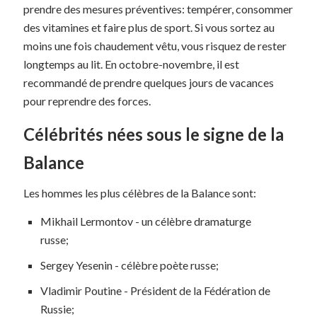
prendre des mesures préventives: tempérer, consommer
des vitamines et faire plus de sport. Si vous sortez au
moins une fois chaudement vêtu, vous risquez de rester
longtemps au lit. En octobre-novembre, il est
recommandé de prendre quelques jours de vacances
pour reprendre des forces.
Célébrités nées sous le signe de la
Balance
Les hommes les plus célèbres de la Balance sont:
Mikhail Lermontov - un célèbre dramaturge
russe;
Sergey Yesenin - célèbre poète russe;
Vladimir Poutine - Président de la Fédération de
Russie;