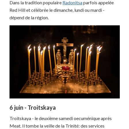
Dans la tradition populaire
Radonitsa
parfois appelée
Red Hill et célébrée le dimanche, lundi ou mardi -
dépend de la région.
6 juin - Troitskaya
Troitskaya - le deuxième samedi oecuménique après
Meat. Il tombe la veille de la Trinité: des services