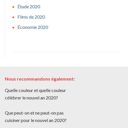
Étude 2020
Films de 2020
Économie 2020
Nous recommandons également:
Quelle couleur et quelle couleur
célébrer le nouvel an 2020?
Que peut-on et ne peut-on pas
cuisiner pour le nouvel an 2020?