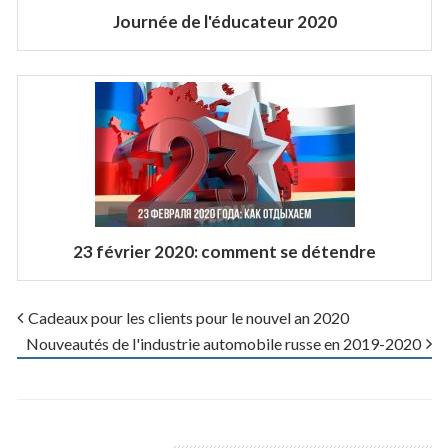
Journée de l'éducateur 2020
23 février 2020: comment se détendre
Cadeaux pour les clients pour le nouvel an 2020
Nouveautés de l'industrie automobile russe en 2019-2020