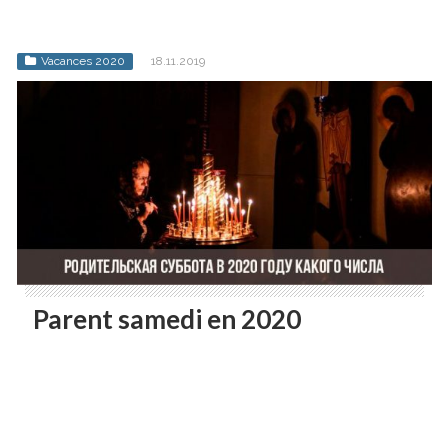
Vacances 2020
18.11.2019
Parent samedi en 2020