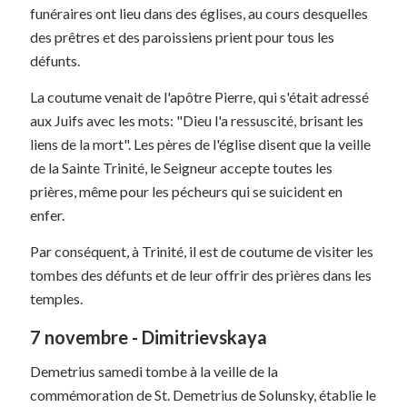
funéraires ont lieu dans des églises, au cours desquelles
des prêtres et des paroissiens prient pour tous les
défunts.
La coutume venait de l'apôtre Pierre, qui s'était adressé
aux Juifs avec les mots: "Dieu l'a ressuscité, brisant les
liens de la mort". Les pères de l'église disent que la veille
de la Sainte Trinité, le Seigneur accepte toutes les
prières, même pour les pécheurs qui se suicident en
enfer.
Par conséquent, à Trinité, il est de coutume de visiter les
tombes des défunts et de leur offrir des prières dans les
temples.
7 novembre - Dimitrievskaya
Demetrius samedi tombe à la veille de la
commémoration de St. Demetrius de Solunsky, établie le