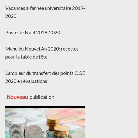
Vacances à l'année universitaire 2019-
2020
Poste de Noël 2019-2020
Menu du Nouvel An 2020: recettes
pour la table de fête
L'ampleur du transfert des points OGE
2020 en évaluations
publication
Nouveau