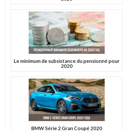
Le minimum de subsistance du pensionné pour
2020
BMW Série 2 Gran Coupé 2020