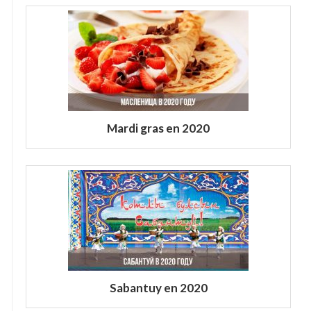
Mardi gras en 2020
Sabantuy en 2020