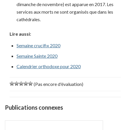
dimanche de novembre) est apparue en 2017. Les
services aux morts ne sont organisés que dans les
cathédrales.
Lire aussi:
Semaine crucifix 2020
Semaine Sainte 2020
Calendrier orthodoxe pour 2020
(Pas encore d'évaluation)
Publications connexes