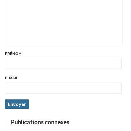
PRÉNOM
E-MAIL
Publications connexes