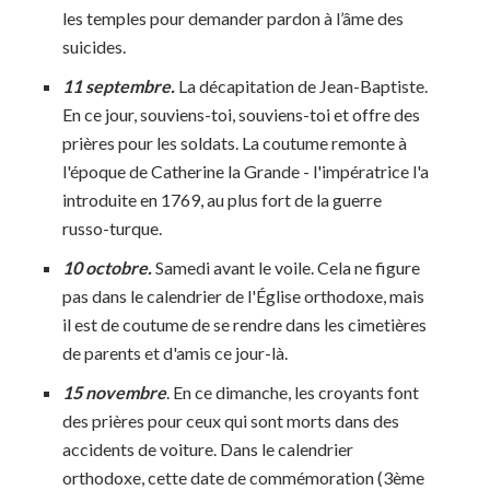
les temples pour demander pardon à l’âme des
suicides.
11 septembre.
La décapitation de Jean-Baptiste.
En ce jour, souviens-toi, souviens-toi et offre des
prières pour les soldats. La coutume remonte à
l'époque de Catherine la Grande - l'impératrice l'a
introduite en 1769, au plus fort de la guerre
russo-turque.
10 octobre.
Samedi avant le voile. Cela ne figure
pas dans le calendrier de l'Église orthodoxe, mais
il est de coutume de se rendre dans les cimetières
de parents et d'amis ce jour-là.
15 novembre
. En ce dimanche, les croyants font
des prières pour ceux qui sont morts dans des
accidents de voiture. Dans le calendrier
orthodoxe, cette date de commémoration (3ème