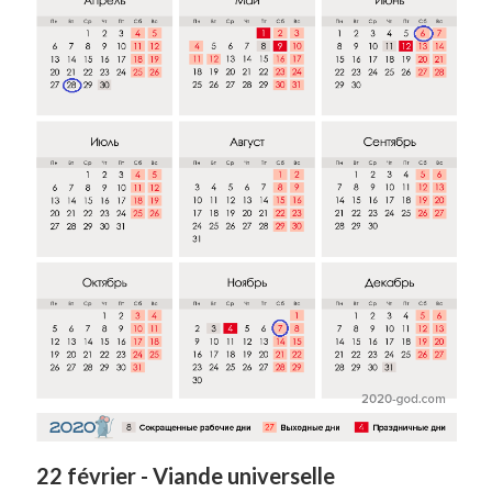
22 février - Viande universelle