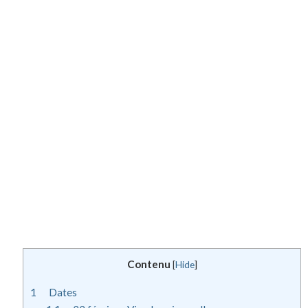
Contenu
[
Hide
]
1
Dates