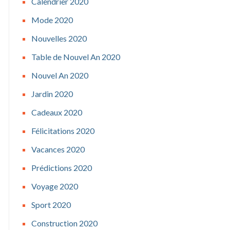
Calendrier 2020
Mode 2020
Nouvelles 2020
Table de Nouvel An 2020
Nouvel An 2020
Jardin 2020
Cadeaux 2020
Félicitations 2020
Vacances 2020
Prédictions 2020
Voyage 2020
Sport 2020
Construction 2020