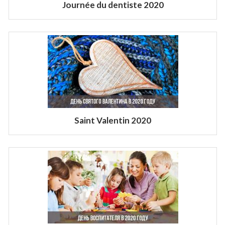
Journée du dentiste 2020
Saint Valentin 2020