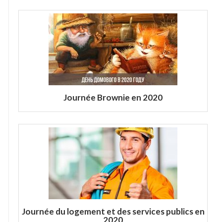
Journée Brownie en 2020
Journée du logement et des services publics en
2020