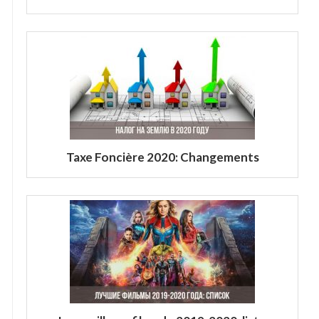
Taxe Foncière 2020: Changements