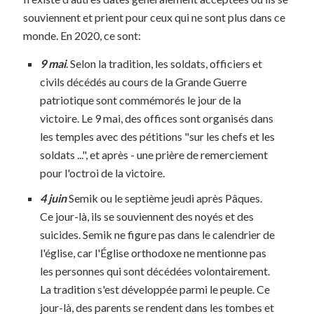
souviennent et prient pour ceux qui ne sont plus dans ce
monde. En 2020, ce sont:
9 mai
. Selon la tradition, les soldats, officiers et
civils décédés au cours de la Grande Guerre
patriotique sont commémorés le jour de la
victoire. Le 9 mai, des offices sont organisés dans
les temples avec des pétitions "sur les chefs et les
soldats ...", et après - une prière de remerciement
pour l'octroi de la victoire.
4 juin
Semik ou le septième jeudi après Pâques.
Ce jour-là, ils se souviennent des noyés et des
suicides. Semik ne figure pas dans le calendrier de
l'église, car l'Église orthodoxe ne mentionne pas
les personnes qui sont décédées volontairement.
La tradition s'est développée parmi le peuple. Ce
jour-là, des parents se rendent dans les tombes et