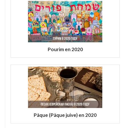
Pourim en 2020
Pâque (Pâque juive) en 2020