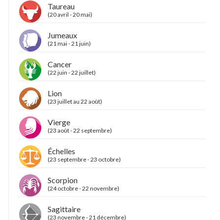
Taureau
(20 avril - 20 mai)
Jumeaux
(21 mai - 21 juin)
Cancer
(22 juin - 22 juillet)
Lion
(23 juillet au 22 août)
Vierge
(23 août - 22 septembre)
Échelles
(23 septembre - 23 octobre)
Scorpion
(24 octobre - 22 novembre)
Sagittaire
(23 novembre - 21 décembre)