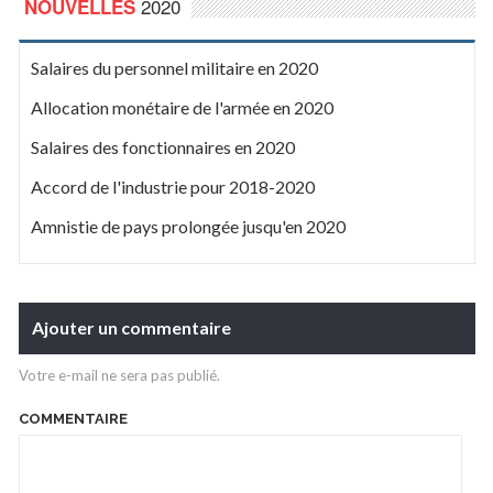
2020
NOUVELLES
Salaires du personnel militaire en 2020
Allocation monétaire de l'armée en 2020
Salaires des fonctionnaires en 2020
Accord de l'industrie pour 2018-2020
Amnistie de pays prolongée jusqu'en 2020
Ajouter un commentaire
Votre e-mail ne sera pas publié.
COMMENTAIRE