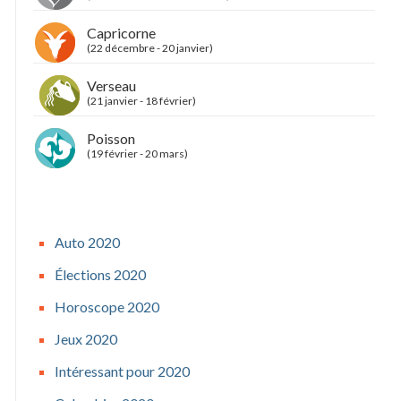
Capricorne
(22 décembre - 20 janvier)
Verseau
(21 janvier - 18 février)
Poisson
(19 février - 20 mars)
Auto 2020
Élections 2020
Horoscope 2020
Jeux 2020
Intéressant pour 2020