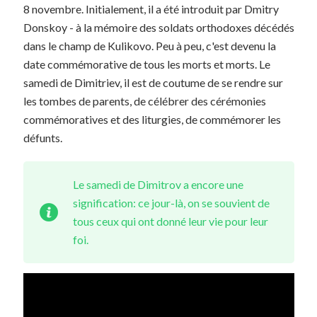
8 novembre. Initialement, il a été introduit par Dmitry
Donskoy - à la mémoire des soldats orthodoxes décédés
dans le champ de Kulikovo. Peu à peu, c'est devenu la
date commémorative de tous les morts et morts. Le
samedi de Dimitriev, il est de coutume de se rendre sur
les tombes de parents, de célébrer des cérémonies
commémoratives et des liturgies, de commémorer les
défunts.
Le samedi de Dimitrov a encore une
signification: ce jour-là, on se souvient de
tous ceux qui ont donné leur vie pour leur
foi.