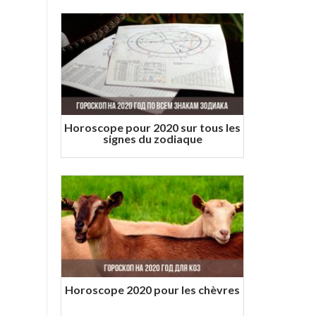
Horoscope pour 2020 sur tous les
signes du zodiaque
Horoscope 2020 pour les chèvres