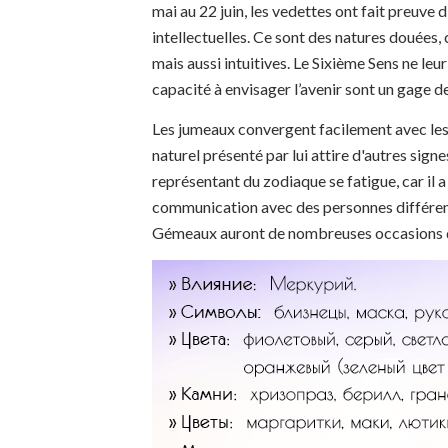
mai au 22 juin, les vedettes ont fait preuve 
intellectuelles. Ce sont des natures douées
mais aussi intuitives. Le Sixième Sens ne leur
capacité à envisager l’avenir sont un gage d
Les jumeaux convergent facilement avec les 
naturel présenté par lui attire d'autres signe
représentant du zodiaque se fatigue, car il
communication avec des personnes différente
Gémeaux auront de nombreuses occasions d