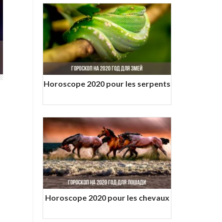
Horoscope 2020 pour les serpents
Horoscope 2020 pour les chevaux