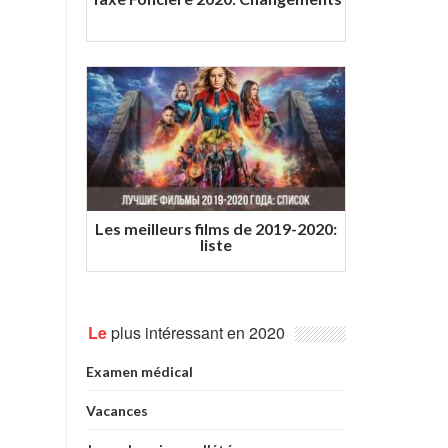
Les meilleurs films de 2019-2020:
liste
Le
plus intéressant en 2020
Examen médical
Vacances