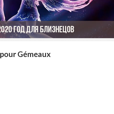
 pour Gémeaux