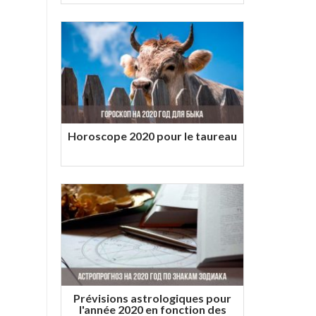
Horoscope 2020 pour le taureau
Prévisions astrologiques pour
l'année 2020 en fonction des