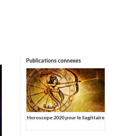
Publications connexes
Horoscope 2020 pour le Sagittaire