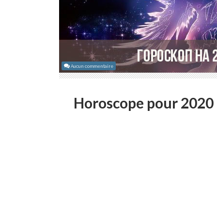
Aucun commentaire
Horoscope pour 2020