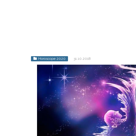
Horoscope 2020
31.10.2018