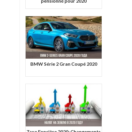
pensionné pour 2020
BMW Série 2 Gran Coupé 2020
Taxe Foncière 2020: Changements