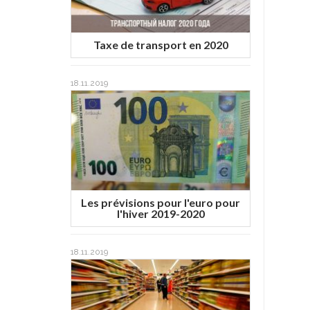
Taxe de transport en 2020
18.11.2019
Les prévisions pour l'euro pour
l'hiver 2019-2020
18.11.2019