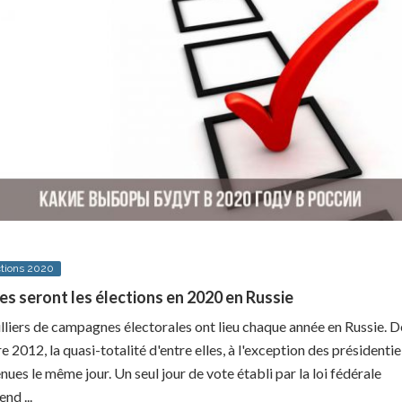
ctions 2020
es seront les élections en 2020 en Russie
lliers de campagnes électorales ont lieu chaque année en Russie. D
 2012, la quasi-totalité d'entre elles, à l'exception des présidentiel
nues le même jour. Un seul jour de vote établi par la loi fédérale
nd ...