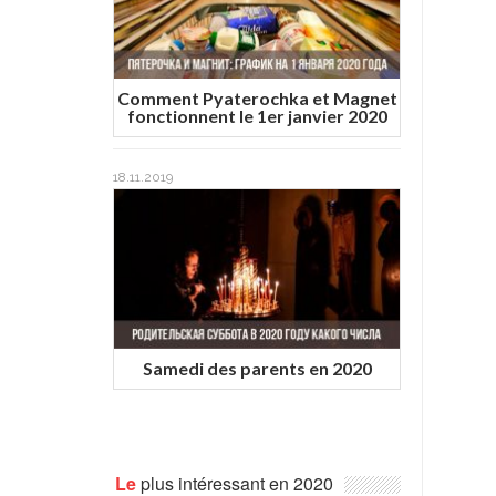
Comment Pyaterochka et Magnet
fonctionnent le 1er janvier 2020
18.11.2019
Samedi des parents en 2020
Le
plus intéressant en 2020