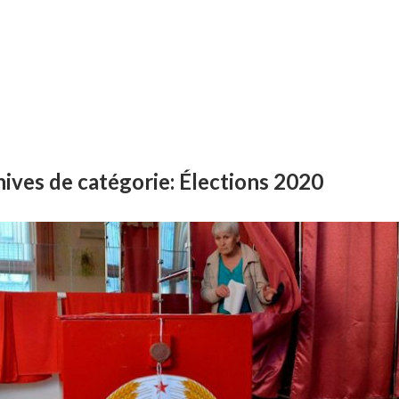
ives de catégorie:
Élections 2020