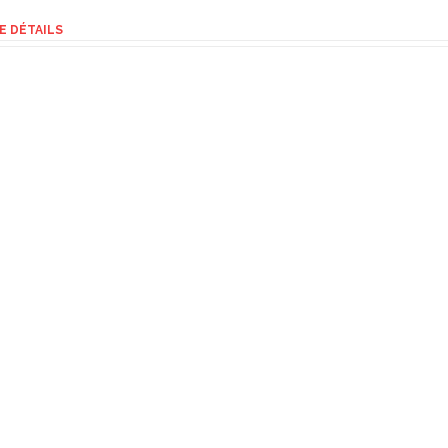
E DÉTAILS