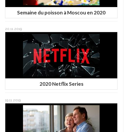
Semaine du poisson à Moscou en 2020
20.11.2019
2020 Netflix Series
19.11.2019