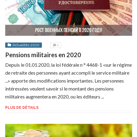
Actualités 2020
1
Pensions militaires en 2020
Depuis le 01.01.2020, la loi fédérale n ° 4468-1 «sur le régime
de retraite des personnes ayant accompli le service militaire
...» apporte des modifications importantes. Les personnes
intéressées veulent savoir si le montant des pensions
militaires augmentera en 2020, ou les éditeurs ...
PLUS DE DÉTAILS