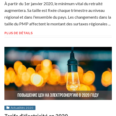
À partir du 1er janvier 2020, le minimum vital du retraité
augmentera. Sa taille est fixée chaque trimestre au niveau
régional et dans l'ensemble du pays. Les changements dans la
taille du PMP affectent le montant des surtaxes régionales ...
PLUS DE DÉTAILS
Actualités 2020