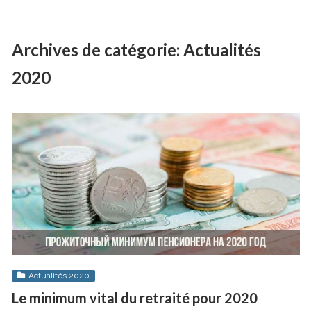
Archives de catégorie:
Actualités
2020
Actualités 2020
Le minimum vital du retraité pour 2020