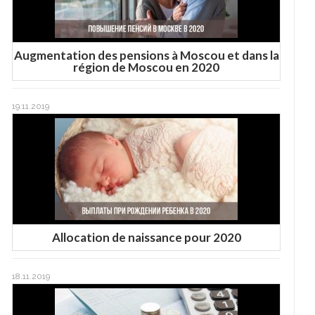
Augmentation des pensions à Moscou et dans la
région de Moscou en 2020
19.11.2019
Allocation de naissance pour 2020
18.11.2019