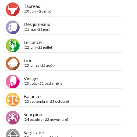
Taureau
(20 avril - 20 mai)
Des jumeaux
(21 mai - 21 juin)
Le cancer
(22 juin - 22 juillet)
Lion
(23 juillet - 22 août)
Vierge
(23 août - 22 septembre)
Balances
(23 septembre - 23 octobre)
Scorpion
(24 octobre - 22 novembre)
Sagittaire