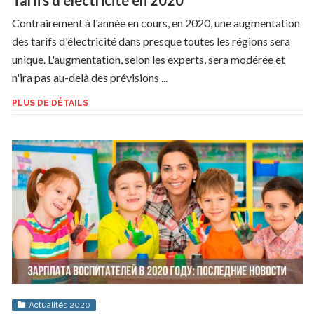
Tarifs d'électricité en 2020
Contrairement à l'année en cours, en 2020, une augmentation
des tarifs d'électricité dans presque toutes les régions sera
unique. L'augmentation, selon les experts, sera modérée et
n'ira pas au-delà des prévisions ...
PLUS DE DÉTAILS
Actualités 2020