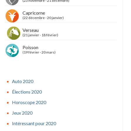
(23 novembre - 21 décembre)
Capricorne
(22 décembre - 20 janvier)
Verseau
(21 janvier - 18 février)
Poisson
(19 février - 20 mars)
Auto 2020
Élections 2020
Horoscope 2020
Jeux 2020
Intéressant pour 2020