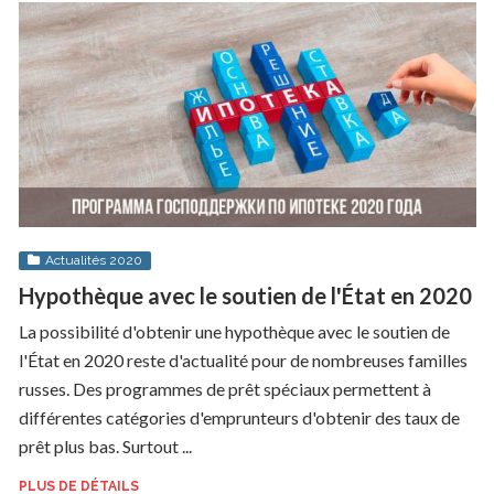
Actualités 2020
Hypothèque avec le soutien de l'État en 2020
La possibilité d'obtenir une hypothèque avec le soutien de
l'État en 2020 reste d'actualité pour de nombreuses familles
russes. Des programmes de prêt spéciaux permettent à
différentes catégories d'emprunteurs d'obtenir des taux de
prêt plus bas. Surtout ...
PLUS DE DÉTAILS