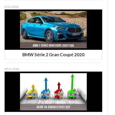
27.11.2019
BMW Série 2 Gran Coupé 2020
26.11.2019