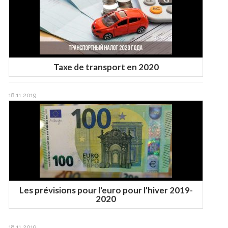
Taxe de transport en 2020
18.11.2019
Les prévisions pour l'euro pour l'hiver 2019-
2020
18.11.2019