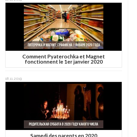
Comment Pyaterochka et Magnet
fonctionnent le 1er janvier 2020
18.11.2019
Samedi des parents en 2020