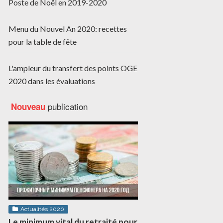
Poste de Noël en 2019-2020
Menu du Nouvel An 2020: recettes
pour la table de fête
L'ampleur du transfert des points OGE
2020 dans les évaluations
publication
Nouveau
Actualités 2020
Le minimum vital du retraité pour