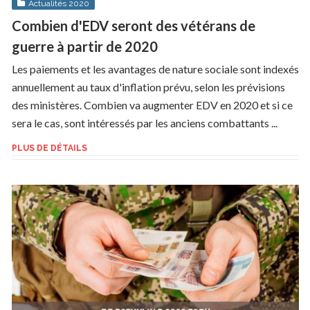
Actualités 2020
Combien d'EDV seront des vétérans de
guerre à partir de 2020
Les paiements et les avantages de nature sociale sont indexés
annuellement au taux d'inflation prévu, selon les prévisions
des ministères. Combien va augmenter EDV en 2020 et si ce
sera le cas, sont intéressés par les anciens combattants ...
PLUS DE DÉTAILS