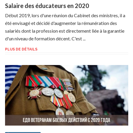
Salaire des éducateurs en 2020
Début 2019, lors d'une réunion du Cabinet des ministres, il a
été envisagé et décidé d'augmenter la rémunération des
salariés dont la profession est directement liée à la garantie
d'un niveau de formation décent. C'est ...
PLUS DE DÉTAILS