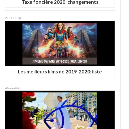
Taxe foncière 2020: changements
24.11.2019
Les meilleurs films de 2019-2020: liste
20.11.2019