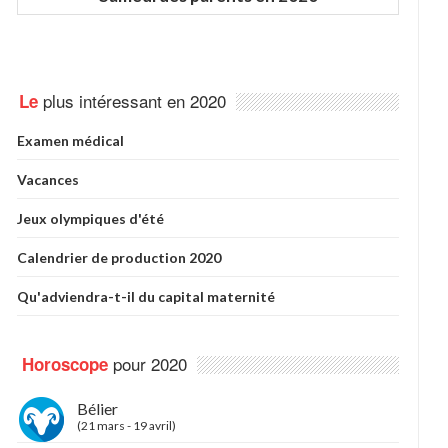
plus intéressant en 2020
Le
Examen médical
Vacances
Jeux olympiques d'été
Calendrier de production 2020
Qu'adviendra-t-il du capital maternité
pour 2020
Horoscope
Bélier
(21 mars - 19 avril)