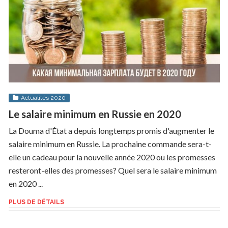
Actualités 2020
Le salaire minimum en Russie en 2020
La Douma d'État a depuis longtemps promis d'augmenter le
salaire minimum en Russie. La prochaine commande sera-t-
elle un cadeau pour la nouvelle année 2020 ou les promesses
resteront-elles des promesses? Quel sera le salaire minimum
en 2020 ...
PLUS DE DÉTAILS