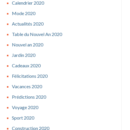
Calendrier 2020
Mode 2020
Actualités 2020
Table du Nouvel An 2020
Nouvel an 2020
Jardin 2020
Cadeaux 2020
Félicitations 2020
Vacances 2020
Prédictions 2020
Voyage 2020
Sport 2020
Construction 2020