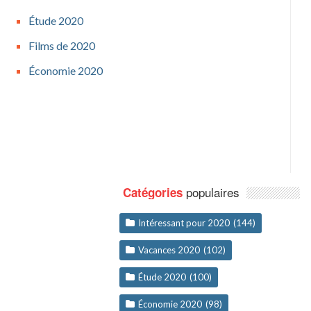
Étude 2020
Films de 2020
Économie 2020
populaires
Catégories
Intéressant pour 2020
(144)
Vacances 2020
(102)
Étude 2020
(100)
Économie 2020
(98)