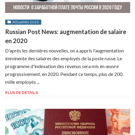
Actualités 2020
Russian Post News: augmentation de salaire
en 2020
D'après les dernières nouvelles, on a appris l'augmentation
imminente des salaires des employés de la poste russe. Le
programme d'indexation des revenus sera mis en œuvre
progressivement, en 2020. Pendant ce temps, plus de 200
mille employés ...
PLUS DE DÉTAILS