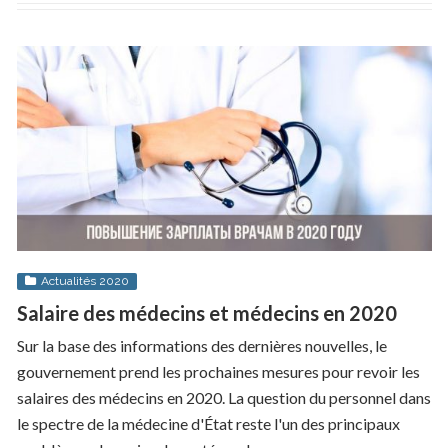
Actualités 2020
Salaire des médecins et médecins en 2020
Sur la base des informations des dernières nouvelles, le
gouvernement prend les prochaines mesures pour revoir les
salaires des médecins en 2020. La question du personnel dans
le spectre de la médecine d'État reste l'un des principaux