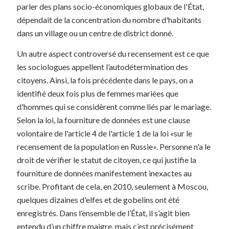
parler des plans socio-économiques globaux de l'État,
dépendait de la concentration du nombre d'habitants
dans un village ou un centre de district donné.
Un autre aspect controversé du recensement est ce que
les sociologues appellent l’autodétermination des
citoyens. Ainsi, la fois précédente dans le pays, on a
identifié deux fois plus de femmes mariées que
d'hommes qui se considèrent comme liés par le mariage.
Selon la loi, la fourniture de données est une clause
volontaire de l'article 4 de l'article 1 de la loi «sur le
recensement de la population en Russie». Personne n'a le
droit de vérifier le statut de citoyen, ce qui justifie la
fourniture de données manifestement inexactes au
scribe. Profitant de cela, en 2010, seulement à Moscou,
quelques dizaines d'elfes et de gobelins ont été
enregistrés. Dans l’ensemble de l’État, il s’agit bien
entendu d’un chiffre maigre, mais c’est précisément