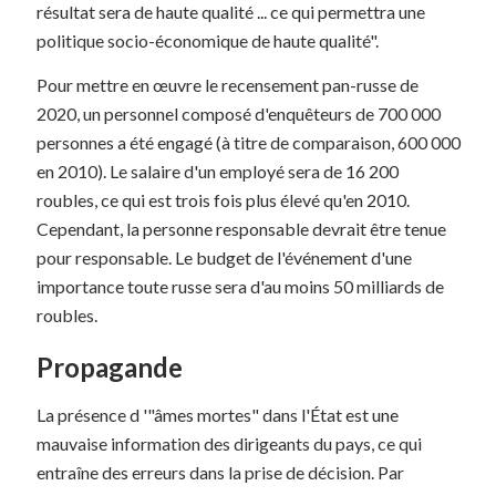
résultat sera de haute qualité ... ce qui permettra une
politique socio-économique de haute qualité".
Pour mettre en œuvre le recensement pan-russe de
2020, un personnel composé d'enquêteurs de 700 000
personnes a été engagé (à titre de comparaison, 600 000
en 2010). Le salaire d'un employé sera de 16 200
roubles, ce qui est trois fois plus élevé qu'en 2010.
Cependant, la personne responsable devrait être tenue
pour responsable. Le budget de l'événement d'une
importance toute russe sera d'au moins 50 milliards de
roubles.
Propagande
La présence d '"âmes mortes" dans l'État est une
mauvaise information des dirigeants du pays, ce qui
entraîne des erreurs dans la prise de décision. Par