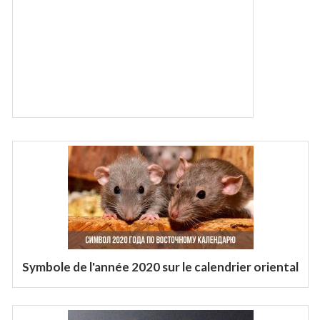
Symbole de l'année 2020 sur le calendrier oriental