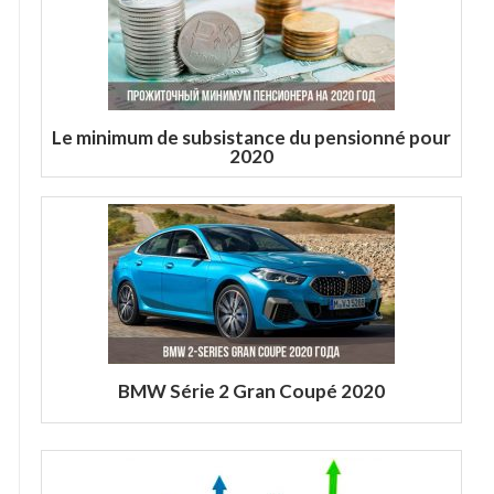
Le minimum de subsistance du pensionné pour
2020
BMW Série 2 Gran Coupé 2020