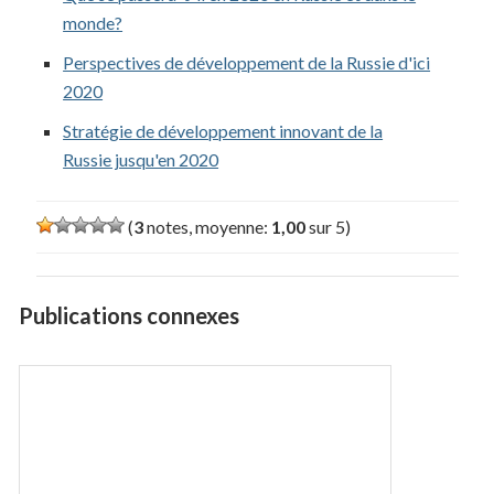
monde?
Perspectives de développement de la Russie d'ici
2020
Stratégie de développement innovant de la
Russie jusqu'en 2020
(
3
notes, moyenne:
1,00
sur 5)
Publications connexes