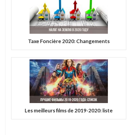
Taxe Foncière 2020: Changements
Les meilleurs films de 2019-2020: liste