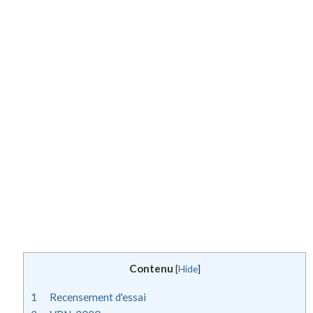
Contenu
[
Hide
]
1
Recensement d'essai