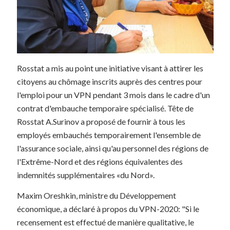
Rosstat a mis au point une initiative visant à attirer les
citoyens au chômage inscrits auprès des centres pour
l'emploi pour un VPN pendant 3 mois dans le cadre d'un
contrat d'embauche temporaire spécialisé. Tête de
Rosstat A.Surinov a proposé de fournir à tous les
employés embauchés temporairement l'ensemble de
l'assurance sociale, ainsi qu'au personnel des régions de
l'Extrême-Nord et des régions équivalentes des
indemnités supplémentaires «du Nord».
Maxim Oreshkin, ministre du Développement
économique, a déclaré à propos du VPN-2020: "Si le
recensement est effectué de manière qualitative, le