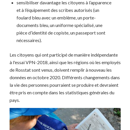
sensibiliser davantage les citoyens à l’apparence
et à l’équipement des scribes autorisés (un
foulard bleu avec un emblème, un porte-
documents bleu, un uniforme spécialisé, une
pièce d’identité de copiste, un passeport sont
nécessaires).
Les citoyens qui ont participé de manière indépendante
à l'essai VPN-2018, ainsi que les régions où les employés
de Rosstat sont venus, doivent remplir à nouveau les
données en octobre 2020. Différents changements dans
la vie des personnes pourraient se produire et devraient
être pris en compte dans les statistiques générales du
pays.