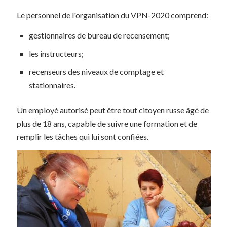
Le personnel de l'organisation du VPN-2020 comprend:
gestionnaires de bureau de recensement;
les instructeurs;
recenseurs des niveaux de comptage et
stationnaires.
Un employé autorisé peut être tout citoyen russe âgé de
plus de 18 ans, capable de suivre une formation et de
remplir les tâches qui lui sont confiées.