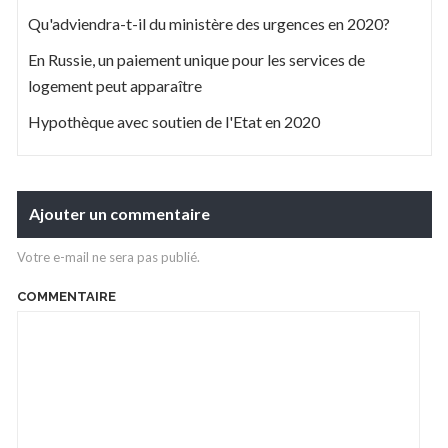
Qu'adviendra-t-il du ministère des urgences en 2020?
En Russie, un paiement unique pour les services de
logement peut apparaître
Hypothèque avec soutien de l'Etat en 2020
Ajouter un commentaire
Votre e-mail ne sera pas publié.
COMMENTAIRE