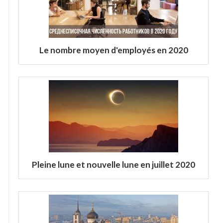
Le nombre moyen d'employés en 2020
Pleine lune et nouvelle lune en juillet 2020