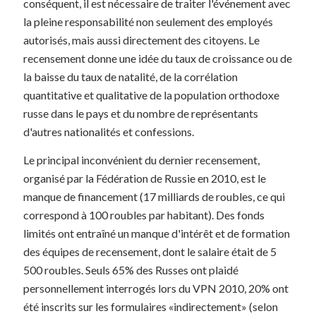
conséquent, il est nécessaire de traiter l'événement avec
la pleine responsabilité non seulement des employés
autorisés, mais aussi directement des citoyens. Le
recensement donne une idée du taux de croissance ou de
la baisse du taux de natalité, de la corrélation
quantitative et qualitative de la population orthodoxe
russe dans le pays et du nombre de représentants
d'autres nationalités et confessions.
Le principal inconvénient du dernier recensement,
organisé par la Fédération de Russie en 2010, est le
manque de financement (17 milliards de roubles, ce qui
correspond à 100 roubles par habitant). Des fonds
limités ont entraîné un manque d'intérêt et de formation
des équipes de recensement, dont le salaire était de 5
500 roubles. Seuls 65% des Russes ont plaidé
personnellement interrogés lors du VPN 2010, 20% ont
été inscrits sur les formulaires «indirectement» (selon