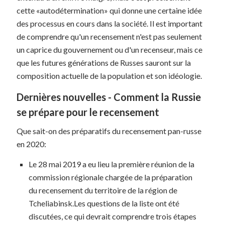
cette «autodétermination» qui donne une certaine idée
des processus en cours dans la société. Il est important
de comprendre qu'un recensement n'est pas seulement
un caprice du gouvernement ou d'un recenseur, mais ce
que les futures générations de Russes sauront sur la
composition actuelle de la population et son idéologie.
Dernières nouvelles - Comment la Russie
se prépare pour le recensement
Que sait-on des préparatifs du recensement pan-russe
en 2020:
Le 28 mai 2019 a eu lieu la première réunion de la
commission régionale chargée de la préparation
du recensement du territoire de la région de
Tcheliabinsk.Les questions de la liste ont été
discutées, ce qui devrait comprendre trois étapes