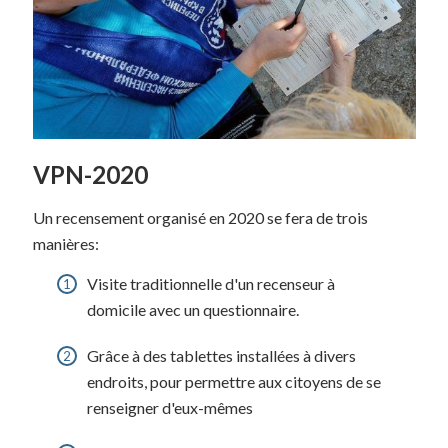
VPN-2020
Un recensement organisé en 2020 se fera de trois
manières:
Visite traditionnelle d'un recenseur à
domicile avec un questionnaire.
Grâce à des tablettes installées à divers
endroits, pour permettre aux citoyens de se
renseigner d'eux-mêmes