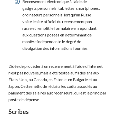
Recensement électronique à l'aide de
gadgets personnels: tablettes, smartphones,
ordinateurs personnels, lorsqu'un Russe
visite le site officiel du recensement pan-
russe et remplit le formulaire en répondant
aux questions posées en déterminant de
manière indépendante le degré de
divulgation des informations fournies.
L'idée de procéder à un recensement à l'aide d'Internet
n'est pas nouvelle, mais a été testée au fil des ans aux
États-Unis, au Canada, en Estonie, en Bulgarie et au
Japon. Cette méthode réduira les coûts associés au
paiement des salaires aux recenseurs, qui est le principal
poste de dépense.
Scribes