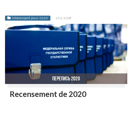
Intéressant pour 2020
17.11.2018
Recensement de 2020