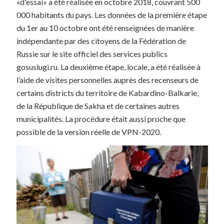
«d'essai» a été réalisée en octobre 2018, couvrant 500
000 habitants du pays. Les données de la première étape
du 1er au 10 octobre ont été renseignées de manière
indépendante par des citoyens de la Fédération de
Russie sur le site officiel des services publics
gosuslugi.ru. La deuxième étape, locale, a été réalisée à
l’aide de visites personnelles auprès des recenseurs de
certains districts du territoire de Kabardino-Balkarie,
de la République de Sakha et de certaines autres
municipalités. La procédure était aussi proche que
possible de la version réelle de VPN-2020.