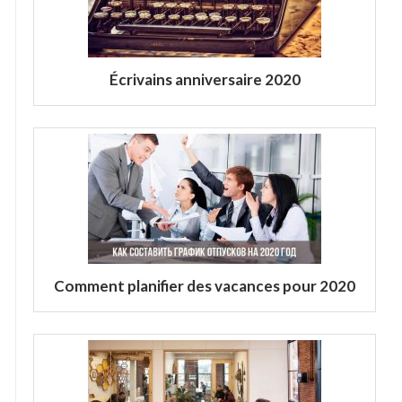
Écrivains anniversaire 2020
Comment planifier des vacances pour 2020