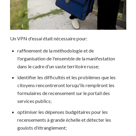
Un VPN d'essai était nécessaire pour:
raffinement de la méthodologie et de
l'organisation de l'ensemble de la manifestation
dans le cadre d'un vaste territoire russe;
identifier les difficultés et les problèmes que les
citoyens rencontreront lorsqu'ils rempliront les
formulaires de recensement sur le portail des
services publics;
optimiser les dépenses budgétaires pour les
recensements à grande échelle et détecter les
goulots d'étranglement;