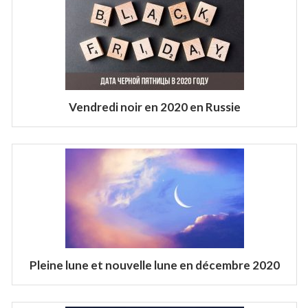
Vendredi noir en 2020 en Russie
Pleine lune et nouvelle lune en décembre 2020