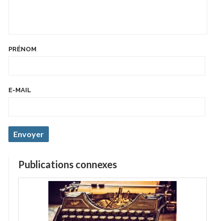
PRÉNOM
E-MAIL
Publications connexes