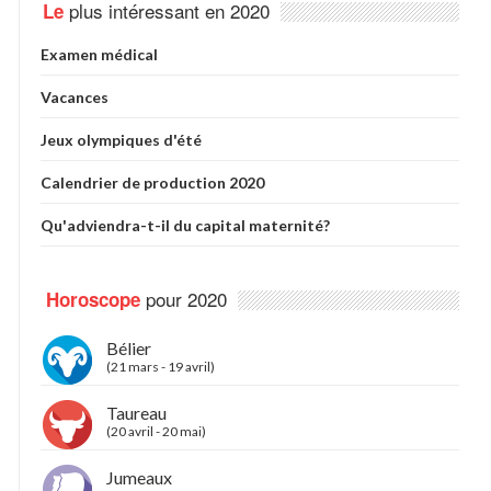
plus intéressant en 2020
Le
Examen médical
Vacances
Jeux olympiques d'été
Calendrier de production 2020
Qu'adviendra-t-il du capital maternité?
pour 2020
Horoscope
Bélier
(21 mars - 19 avril)
Taureau
(20 avril - 20 mai)
Jumeaux