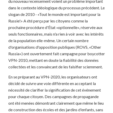
du nouveau recensement voient un problème important
dans le contexte idéologique du processus précédent. Le
slogan de 2010 - «Tout le monde est important pour la
Russie!» A été perçu par les citoyens comme la
prochaine procédure d'État «optionnelle», réservée aux
seuls fonctionnaires, mais n'a rien à voir avec les intérêts
de la population elle-même. Un certain nombre
d'organisations d'opposition publiques (ROVS, «Other
Russia») ont ouvertement fait campagne pour boycotter
VPN-2010, mettant en doute la fiabilité des données
collectées et les convaincant de les falsifier sciemment.
En se préparant au VPN-2020, les organisateurs ont
décidé de suivre une voie différente en acceptant la
nécessité de clarifier la signification de cet événement
pour chaque citoyen. Des campagnes de propagande
ont été menées démontrant clairement que même le lieu
de construction des écoles et des jardins d'enfants, sans