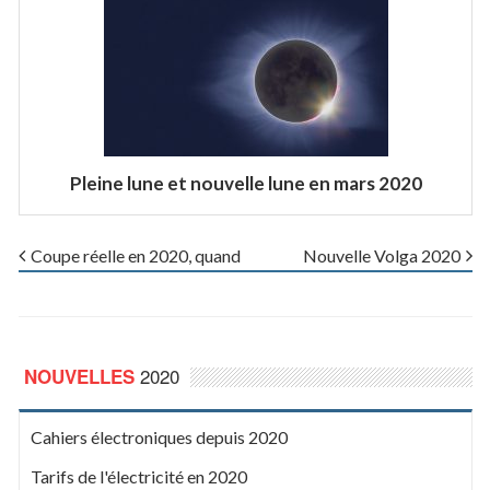
Pleine lune et nouvelle lune en mars 2020
Coupe réelle en 2020, quand
Nouvelle Volga 2020
2020
NOUVELLES
Cahiers électroniques depuis 2020
Tarifs de l'électricité en 2020