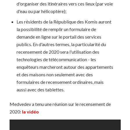
d'organiser des itinéraires vers ces lieux (par voie
d'eau ou par hélicoptère);
Les résidents de la République des Komis auront
la possibilité de remplir un formulaire de
demande en ligne sur le portail des services
publics. En d'autres termes, la particularité du
recensement de 2020 sera l'utilisation des
technologies de télécommunication - les
enquêteurs marcheront autour des appartements
et des maisons non seulement avec des
formulaires de recensement ordinaires, mais
aussi avec des tablettes.
Medvedev a tenu une réunion sur le recensement de
2020:
la vidéo