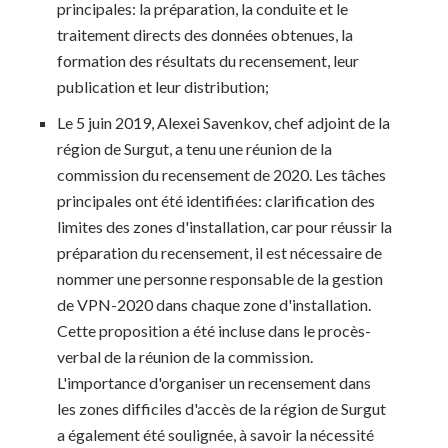
principales: la préparation, la conduite et le
traitement directs des données obtenues, la
formation des résultats du recensement, leur
publication et leur distribution;
Le 5 juin 2019, Alexei Savenkov, chef adjoint de la
région de Surgut, a tenu une réunion de la
commission du recensement de 2020. Les tâches
principales ont été identifiées: clarification des
limites des zones d'installation, car pour réussir la
préparation du recensement, il est nécessaire de
nommer une personne responsable de la gestion
de VPN-2020 dans chaque zone d'installation.
Cette proposition a été incluse dans le procès-
verbal de la réunion de la commission.
L'importance d'organiser un recensement dans
les zones difficiles d'accès de la région de Surgut
a également été soulignée, à savoir la nécessité