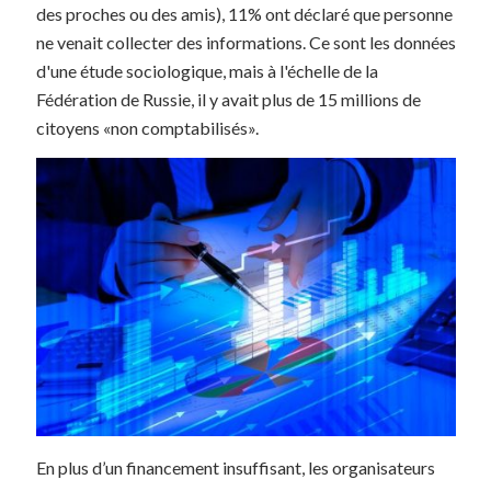
des proches ou des amis), 11% ont déclaré que personne
ne venait collecter des informations. Ce sont les données
d'une étude sociologique, mais à l'échelle de la
Fédération de Russie, il y avait plus de 15 millions de
citoyens «non comptabilisés».
En plus d’un financement insuffisant, les organisateurs