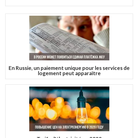
En Russie, un paiement unique pour les services de
logement peut apparaître