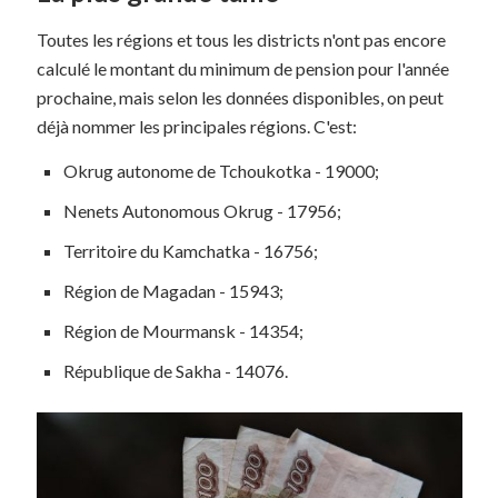
Toutes les régions et tous les districts n'ont pas encore
calculé le montant du minimum de pension pour l'année
prochaine, mais selon les données disponibles, on peut
déjà nommer les principales régions. C'est:
Okrug autonome de Tchoukotka - 19000;
Nenets Autonomous Okrug - 17956;
Territoire du Kamchatka - 16756;
Région de Magadan - 15943;
Région de Mourmansk - 14354;
République de Sakha - 14076.