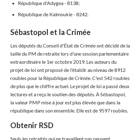
République d'Adygea - 8138;
République de Kalmoukie - 8242.
Sébastopol et la Crimée
Les députés du Conseil d'État de Crimée ont décidé de la
taille du PM de retraite lors d'une session parlementaire
extraordinaire le 1er octobre 2019. Les auteurs du
projet de loi ont proposé de l'établir au niveau de 8912
roubles pour la République de Crimée. C'est 542 roubles
de plus que le chiffre actuel. Le projet de loi a passé deux
lectures et a reçu le soutien des députés. À Sébastopol,
la valeur PMP mise à jour est plus élevée que dans la
république dans son ensemble. Elle est de 9597 roubles.
Obtenir RSD
Seuls les retraités qui ne travaillent pas peuvent