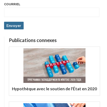
COURRIEL
Publications connexes
Hypothèque avec le soutien de l'État en 2020