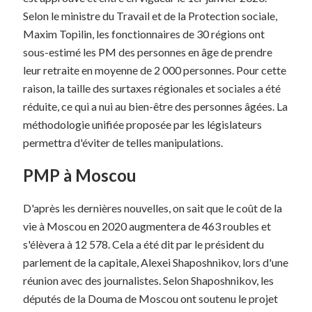
Selon le ministre du Travail et de la Protection sociale,
Maxim Topilin, les fonctionnaires de 30 régions ont
sous-estimé les PM des personnes en âge de prendre
leur retraite en moyenne de 2 000 personnes. Pour cette
raison, la taille des surtaxes régionales et sociales a été
réduite, ce qui a nui au bien-être des personnes âgées. La
méthodologie unifiée proposée par les législateurs
permettra d'éviter de telles manipulations.
PMP à Moscou
D'après les dernières nouvelles, on sait que le coût de la
vie à Moscou en 2020 augmentera de 463 roubles et
s'élèvera à 12 578. Cela a été dit par le président du
parlement de la capitale, Alexei Shaposhnikov, lors d'une
réunion avec des journalistes. Selon Shaposhnikov, les
députés de la Douma de Moscou ont soutenu le projet