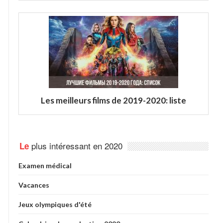
Les meilleurs films de 2019-2020: liste
plus intéressant en 2020
Le
Examen médical
Vacances
Jeux olympiques d'été