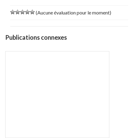
(Aucune évaluation pour le moment)
Publications connexes