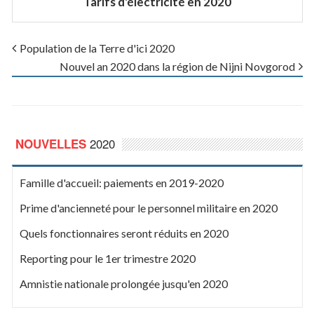
Tarifs d'électricité en 2020
Population de la Terre d'ici 2020
Nouvel an 2020 dans la région de Nijni Novgorod
2020
NOUVELLES
Famille d'accueil: paiements en 2019-2020
Prime d'ancienneté pour le personnel militaire en 2020
Quels fonctionnaires seront réduits en 2020
Reporting pour le 1er trimestre 2020
Amnistie nationale prolongée jusqu'en 2020