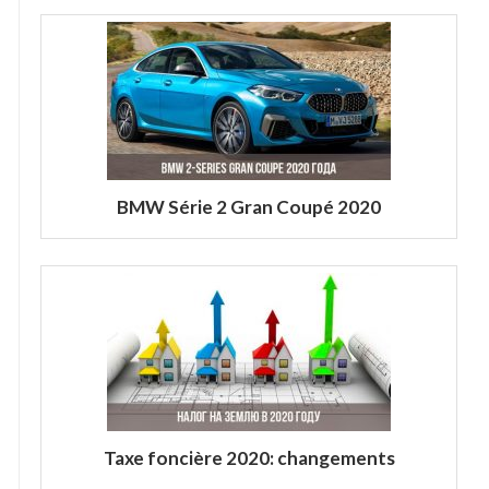
BMW Série 2 Gran Coupé 2020
Taxe foncière 2020: changements