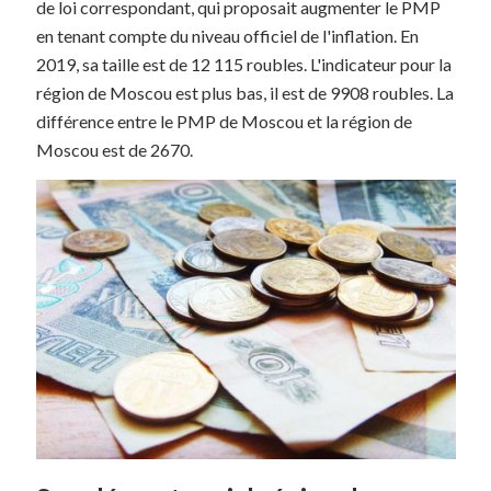
de loi correspondant, qui proposait augmenter le PMP
en tenant compte du niveau officiel de l'inflation. En
2019, sa taille est de 12 115 roubles. L'indicateur pour la
région de Moscou est plus bas, il est de 9908 roubles. La
différence entre le PMP de Moscou et la région de
Moscou est de 2670.