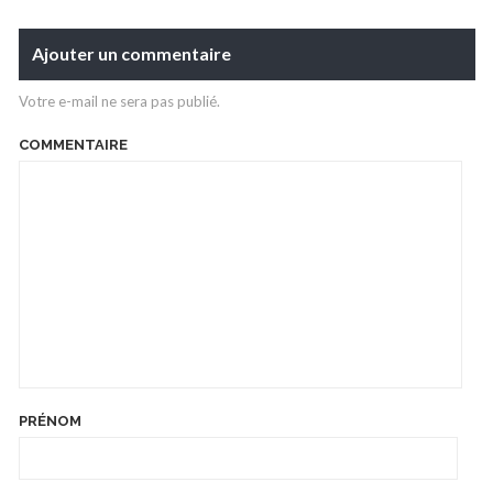
Ajouter un commentaire
Votre e-mail ne sera pas publié.
COMMENTAIRE
PRÉNOM