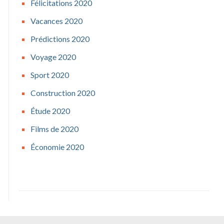
Félicitations 2020
Vacances 2020
Prédictions 2020
Voyage 2020
Sport 2020
Construction 2020
Étude 2020
Films de 2020
Économie 2020