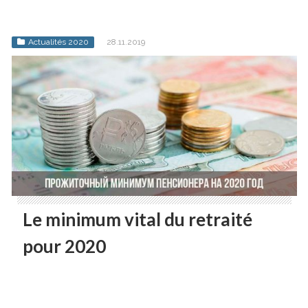
Actualités 2020
28.11.2019
Le minimum vital du retraité
pour 2020