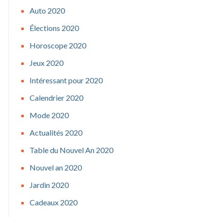
Auto 2020
Élections 2020
Horoscope 2020
Jeux 2020
Intéressant pour 2020
Calendrier 2020
Mode 2020
Actualités 2020
Table du Nouvel An 2020
Nouvel an 2020
Jardin 2020
Cadeaux 2020