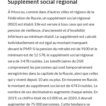
Supplément social régional
À Moscou, comme dans d'autres villes et régions de la
Fédération de Russie, un supplément social régional
(RSD) est établi. Elle est versée à tous ceux qui ont une
pension de vieillesse, d'ancienneté et d'invalidité
inférieure au minimum établi. Le supplément est calculé
individuellement et est égal au montant manquant
devant le PMP. Si la pension du retraité est de 9100 et le
minimum est de 12 578, le supplément social régional
sera de 3 478 roubles. Les bénéficiaires du DSR
comprennent les personnes qui sont temporairement
enregistrées dans la capitale de la Russie, ainsi que celles
qui y vivent depuis 10 ans ou plus. En moyenne en Russie,
le montant du supplément social est de 4743 roubles. Le
nombre de ses destinataires augmente chaque année. En
2019, ce chiffre était de 63 000 et, en 2020, il devrait
augmenter de 75 000 personnes. Cette tendance se