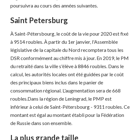
poursuivra au cours des années suivantes.
Saint Petersburg
À Saint-Pétersbourg, le coût de la vie pour 2020 est fixé
à 9514 roubles. À partir du 1er janvier, l'Assemblée
législative de la capitale du Nord recomptera tous les
DSR conformément au chiffre mis à jour. En 2019, le PM
du retraité dans la ville s'élève à 8846 roubles. Dans le
calcul, les autorités locales ont été guidées par le coût
des principaux biens inclus dans le panier de
consommation régional. L'augmentation sera de 668
roubles.Dans la région de Leningrad, le PMP est
inférieur à celui de Saint-Pétersbourg - 9311 roubles. Ce
montant est égal au montant établi pour la Fédération
de Russie dans son ensemble.
La plus grande taille