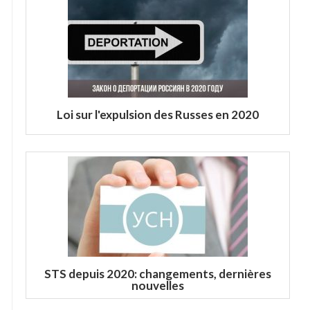
Loi sur l'expulsion des Russes en 2020
STS depuis 2020: changements, dernières
nouvelles