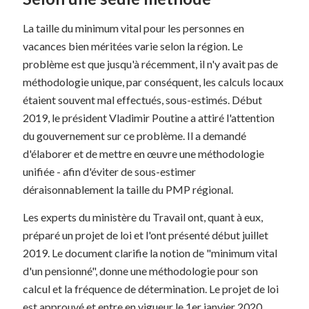
La taille du minimum vital pour les personnes en
vacances bien méritées varie selon la région. Le
problème est que jusqu'à récemment, il n'y avait pas de
méthodologie unique, par conséquent, les calculs locaux
étaient souvent mal effectués, sous-estimés. Début
2019, le président Vladimir Poutine a attiré l'attention
du gouvernement sur ce problème. Il a demandé
d'élaborer et de mettre en œuvre une méthodologie
unifiée - afin d'éviter de sous-estimer
déraisonnablement la taille du PMP régional.
Les experts du ministère du Travail ont, quant à eux,
préparé un projet de loi et l'ont présenté début juillet
2019. Le document clarifie la notion de "minimum vital
d'un pensionné", donne une méthodologie pour son
calcul et la fréquence de détermination. Le projet de loi
est approuvé et entre en vigueur le 1er janvier 2020.