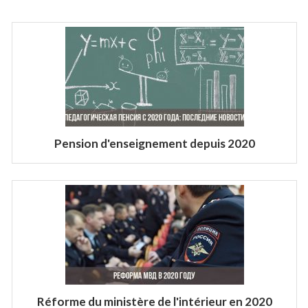
Pension d'enseignement depuis 2020
Réforme du ministère de l'intérieur en 2020