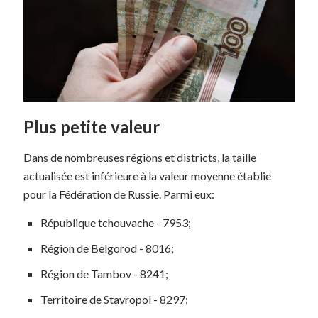
Plus petite valeur
Dans de nombreuses régions et districts, la taille
actualisée est inférieure à la valeur moyenne établie
pour la Fédération de Russie. Parmi eux:
République tchouvache - 7953;
Région de Belgorod - 8016;
Région de Tambov - 8241;
Territoire de Stavropol - 8297;