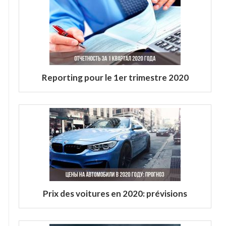
Reporting pour le 1er trimestre 2020
Prix ​​des voitures en 2020: prévisions