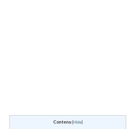
Contenu
[
Hide
]