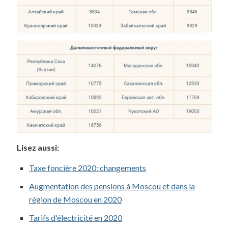
Lisez aussi:
Taxe foncière 2020: changements
Augmentation des pensions à Moscou et dans la
région de Moscou en 2020
Tarifs d'électricité en 2020