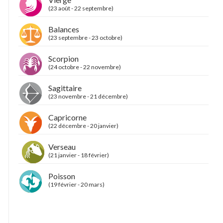
(23 août - 22 septembre)
Balances
(23 septembre - 23 octobre)
Scorpion
(24 octobre - 22 novembre)
Sagittaire
(23 novembre - 21 décembre)
Capricorne
(22 décembre - 20 janvier)
Verseau
(21 janvier - 18 février)
Poisson
(19 février - 20 mars)