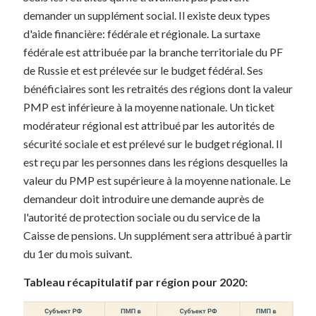
demander un supplément social. Il existe deux types
d'aide financière: fédérale et régionale. La surtaxe
fédérale est attribuée par la branche territoriale du PF
de Russie et est prélevée sur le budget fédéral. Ses
bénéficiaires sont les retraités des régions dont la valeur
PMP est inférieure à la moyenne nationale. Un ticket
modérateur régional est attribué par les autorités de
sécurité sociale et est prélevé sur le budget régional. Il
est reçu par les personnes dans les régions desquelles la
valeur du PMP est supérieure à la moyenne nationale. Le
demandeur doit introduire une demande auprès de
l'autorité de protection sociale ou du service de la
Caisse de pensions. Un supplément sera attribué à partir
du 1er du mois suivant.
Tableau récapitulatif par région pour 2020: