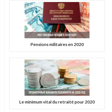
Pensions militaires en 2020
Le minimum vital du retraité pour 2020