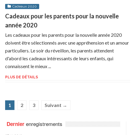
Cadeaux 2020
Cadeaux pour les parents pour la nouvelle
année 2020
Les cadeaux pour les parents pour la nouvelle année 2020
doivent être sélectionnés avec une appréhension et un amour
particuliers. Le soir du réveillon, les parents attendent
d'abord les cadeaux intéressants de leurs enfants, qui
connaissent le mieux ...
PLUS DE DÉTAILS
1
2
3
Suivant →
enregistrements
Dernier