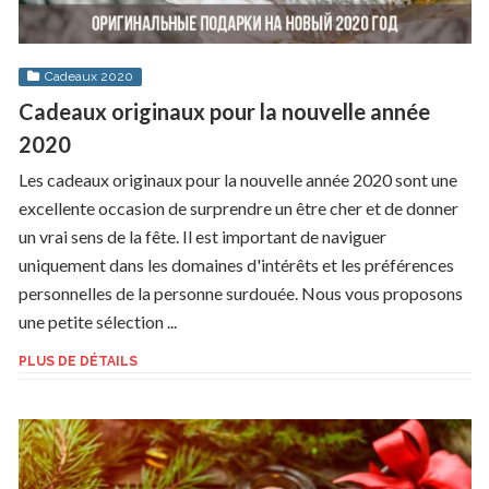
Cadeaux 2020
Cadeaux originaux pour la nouvelle année
2020
Les cadeaux originaux pour la nouvelle année 2020 sont une
excellente occasion de surprendre un être cher et de donner
un vrai sens de la fête. Il est important de naviguer
uniquement dans les domaines d'intérêts et les préférences
personnelles de la personne surdouée. Nous vous proposons
une petite sélection ...
PLUS DE DÉTAILS