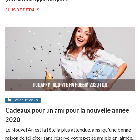
PLUS DE DÉTAILS
Cadeaux 2020
Cadeaux pour un ami pour la nouvelle année
2020
Le Nouvel An est la fête la plus attendue, ainsi qu'une bonne
raison de féliciter sans réserve votre petite amie bien-aimée.