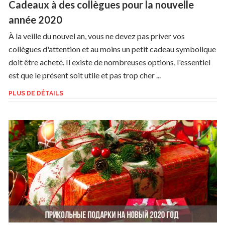
Cadeaux à des collègues pour la nouvelle
année 2020
À la veille du nouvel an, vous ne devez pas priver vos
collègues d'attention et au moins un petit cadeau symbolique
doit être acheté. Il existe de nombreuses options, l'essentiel
est que le présent soit utile et pas trop cher ...
PLUS DE DÉTAILS