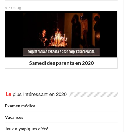
18.11.2019
Samedi des parents en 2020
plus intéressant en 2020
Le
Examen médical
Vacances
Jeux olympiques d'été