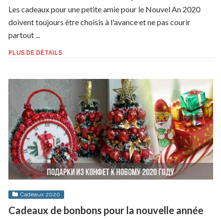
Les cadeaux pour une petite amie pour le Nouvel An 2020
doivent toujours être choisis à l'avance et ne pas courir
partout ...
PLUS DE DÉTAILS
Cadeaux 2020
Cadeaux de bonbons pour la nouvelle année