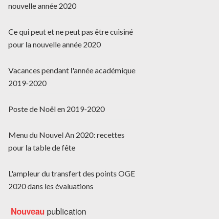
nouvelle année 2020
Ce qui peut et ne peut pas être cuisiné
pour la nouvelle année 2020
Vacances pendant l'année académique
2019-2020
Poste de Noël en 2019-2020
Menu du Nouvel An 2020: recettes
pour la table de fête
L'ampleur du transfert des points OGE
2020 dans les évaluations
publication
Nouveau