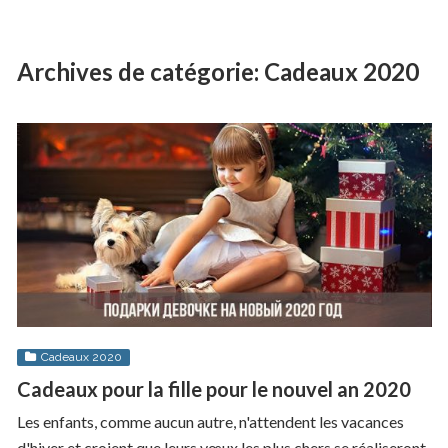
Archives de catégorie:
Cadeaux 2020
Cadeaux 2020
Cadeaux pour la fille pour le nouvel an 2020
Les enfants, comme aucun autre, n'attendent les vacances
d'hiver et croient que leurs vœux les plus chers se réaliseront.