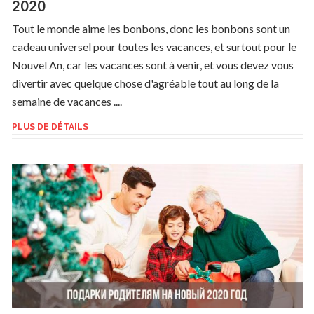
2020
Tout le monde aime les bonbons, donc les bonbons sont un
cadeau universel pour toutes les vacances, et surtout pour le
Nouvel An, car les vacances sont à venir, et vous devez vous
divertir avec quelque chose d'agréable tout au long de la
semaine de vacances ....
PLUS DE DÉTAILS