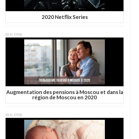
2020 Netflix Series
19.11.2019
Augmentation des pensions à Moscou et dans la
région de Moscou en 2020
19.11.2019