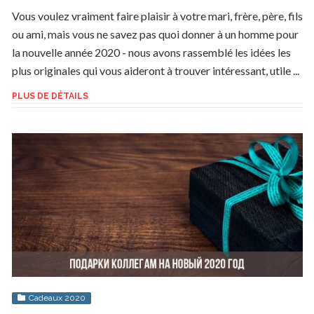
Vous voulez vraiment faire plaisir à votre mari, frère, père, fils
ou ami, mais vous ne savez pas quoi donner à un homme pour
la nouvelle année 2020 - nous avons rassemblé les idées les
plus originales qui vous aideront à trouver intéressant, utile ...
PLUS DE DÉTAILS
Cadeaux 2020