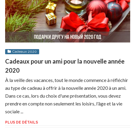
Cadeaux 2020
Cadeaux pour un ami pour la nouvelle année
2020
À la veille des vacances, tout le monde commence à réfléchir
au type de cadeau à offrir à la nouvelle année 2020 à un ami.
Dans ce cas, lors du choix d'une présentation, vous devez
prendre en compte non seulement les loisirs, l'âge et la vie
sociale ...
PLUS DE DÉTAILS