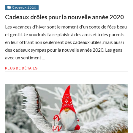
Cadeaux 2020
Cadeaux drôles pour la nouvelle année 2020
Les vacances d'hiver sont le moment d'un conte de fées beau
et gentil. Je voudrais faire plaisir à des amis et à des parents
en leur offrant non seulement des cadeaux utiles, mais aussi
des cadeaux sympas pour la nouvelle année 2020. Les gens
avec un sentiment ...
PLUS DE DÉTAILS