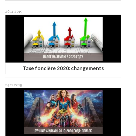
26.11.2019
Taxe foncière 2020: changements
24.11.2019