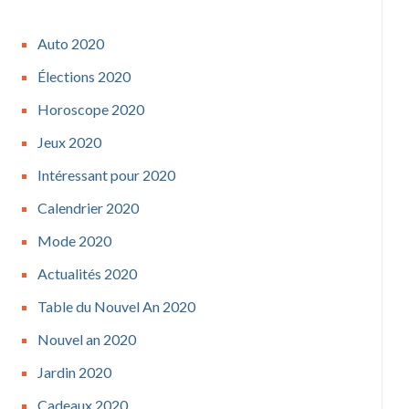
Auto 2020
Élections 2020
Horoscope 2020
Jeux 2020
Intéressant pour 2020
Calendrier 2020
Mode 2020
Actualités 2020
Table du Nouvel An 2020
Nouvel an 2020
Jardin 2020
Cadeaux 2020