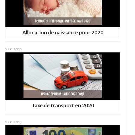
Allocation de naissance pour 2020
18.11.2019
Taxe de transport en 2020
18.11.2019