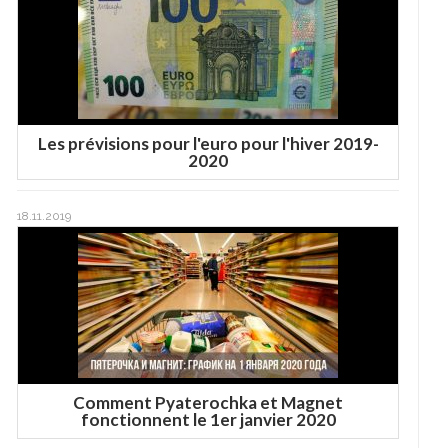
Les prévisions pour l'euro pour l'hiver 2019-
2020
18.11.2019
Comment Pyaterochka et Magnet
fonctionnent le 1er janvier 2020