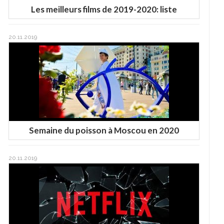
Les meilleurs films de 2019-2020: liste
20.11.2019
Semaine du poisson à Moscou en 2020
20.11.2019