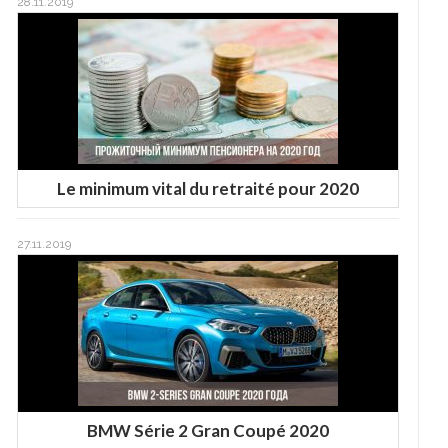
28.11.2019
Le minimum vital du retraité pour 2020
27.11.2019
BMW Série 2 Gran Coupé 2020