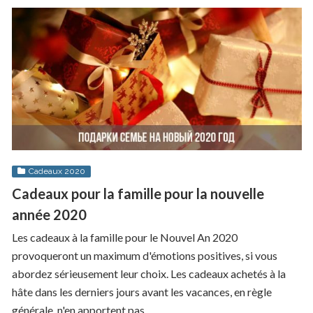
Cadeaux 2020
Cadeaux pour la famille pour la nouvelle
année 2020
Les cadeaux à la famille pour le Nouvel An 2020
provoqueront un maximum d'émotions positives, si vous
abordez sérieusement leur choix. Les cadeaux achetés à la
hâte dans les derniers jours avant les vacances, en règle
générale, n'en apportent pas ...