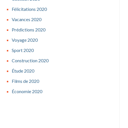
Félicitations 2020
Vacances 2020
Prédictions 2020
Voyage 2020
Sport 2020
Construction 2020
Étude 2020
Films de 2020
Économie 2020