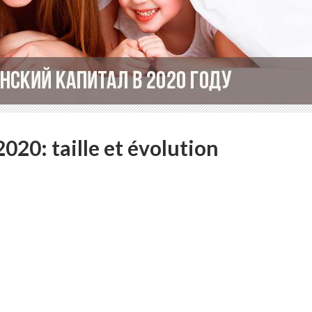
020: taille et évolution