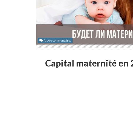
Pas de commentaires
Capital maternité en 2