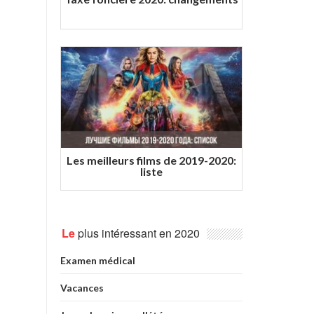
Les meilleurs films de 2019-2020:
liste
Le
plus intéressant en 2020
Examen médical
Vacances