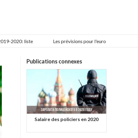
2020: liste
Les prévisions pour l'euro pour l'hiver 2019-
Publications connexes
Salaire des policiers en 2020