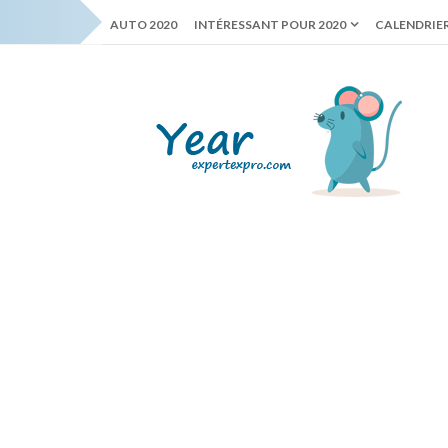
AUTO 2020
INTÉRESSANT POUR 2020
CALENDRIER