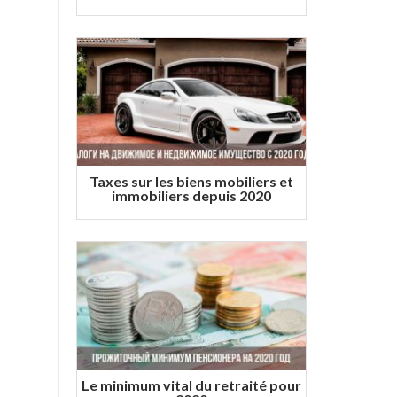
Taxes sur les biens mobiliers et
immobiliers depuis 2020
Le minimum vital du retraité pour