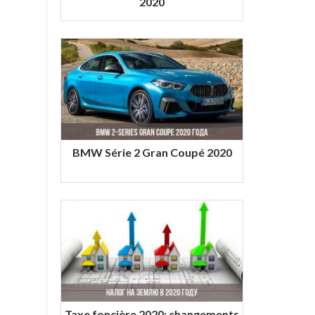
2020
BMW Série 2 Gran Coupé 2020
Taxe foncière 2020: changements