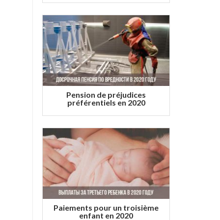
Pension de préjudices
préférentiels en 2020
Paiements pour un troisième
enfant en 2020