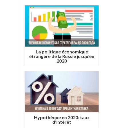
La politique économique
étrangère de la Russie jusqu'en
2020
Hypothèque en 2020: taux
d'intérêt