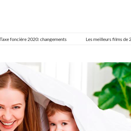
 foncière 2020: changements
Les meilleurs films de 2019-