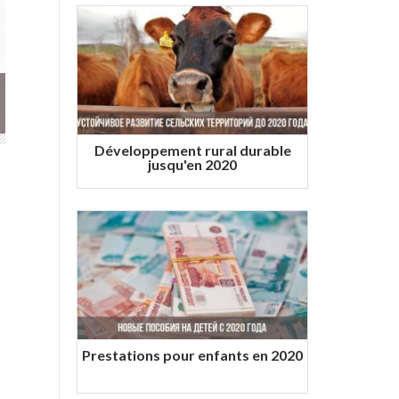
Développement rural durable
jusqu'en 2020
Prestations pour enfants en 2020