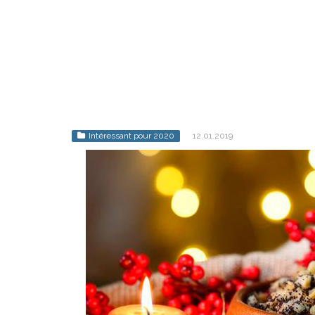
Intéressant pour 2020
12.01.2019