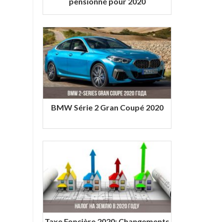
pensionné pour 2020
BMW Série 2 Gran Coupé 2020
Taxe Foncière 2020: Changements