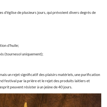
es d'église de plusieurs jours, qui prévoient divers degrés de
tion d'huile;
sés (tournesol uniquement);
s un rejet significatif des plaisirs matériels, une purification
 festival par la prière et le rejet des produits laitiers et
 esprit peuvent résister à un jeûne de 40 jours.