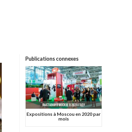
Publications connexes
Expositions à Moscou en 2020 par
mois