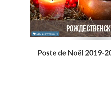
Aucun commentaire
Poste de Noël 2019-2