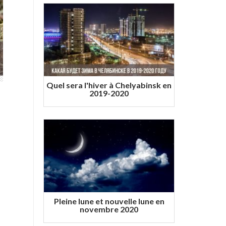
Quel sera l'hiver à Chelyabinsk en
2019-2020
Pleine lune et nouvelle lune en
novembre 2020