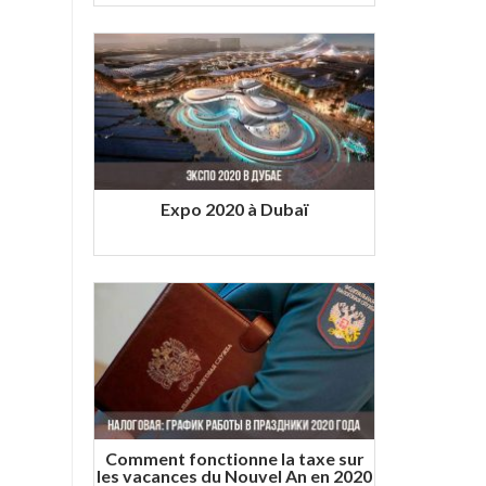
Expo 2020 à Dubaï
Comment fonctionne la taxe sur
les vacances du Nouvel An en 2020