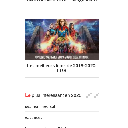
Les meilleurs films de 2019-2020:
liste
Le
plus intéressant en 2020
Examen médical
Vacances