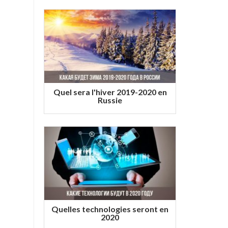
Quel sera l'hiver 2019-2020 en
Russie
Quelles technologies seront en
2020