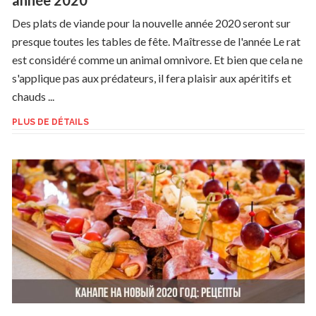
Des plats de viande pour la nouvelle année 2020 seront sur
presque toutes les tables de fête. Maîtresse de l'année Le rat
est considéré comme un animal omnivore. Et bien que cela ne
s'applique pas aux prédateurs, il fera plaisir aux apéritifs et
chauds ...
PLUS DE DÉTAILS