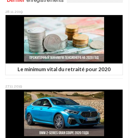
28.11.2019
Le minimum vital du retraité pour 2020
27.11.2019