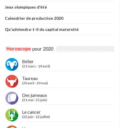
Jeux olympiques d'été
Calendrier de production 2020
Qu'adviendra-t-il du capital maternité
pour 2020
Horoscope
Bélier
(21 mars - 19 avril)
Taureau
(20 avril - 20 mai)
Des jumeaux
(21 mai - 21 juin)
Le cancer
(22 juin - 22 juillet)