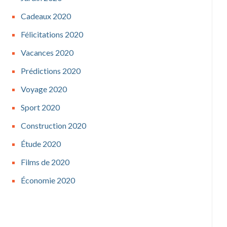
Cadeaux 2020
Félicitations 2020
Vacances 2020
Prédictions 2020
Voyage 2020
Sport 2020
Construction 2020
Étude 2020
Films de 2020
Économie 2020