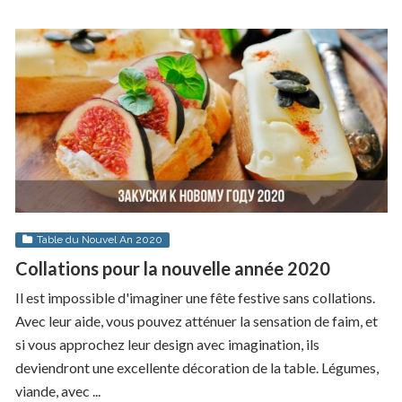
Table du Nouvel An 2020
Collations pour la nouvelle année 2020
Il est impossible d'imaginer une fête festive sans collations.
Avec leur aide, vous pouvez atténuer la sensation de faim, et
si vous approchez leur design avec imagination, ils
deviendront une excellente décoration de la table. Légumes,
viande, avec ...