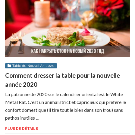
Table du Nouvel An 2020
Comment dresser la table pour la nouvelle
année 2020
La patronne de 2020 sur le calendrier oriental est le White
Metal Rat. C'est un animal strict et capricieux qui préfère le
confort domestique (il tire tout le bien dans son trou) sans
pathos inutiles ...
PLUS DE DÉTAILS