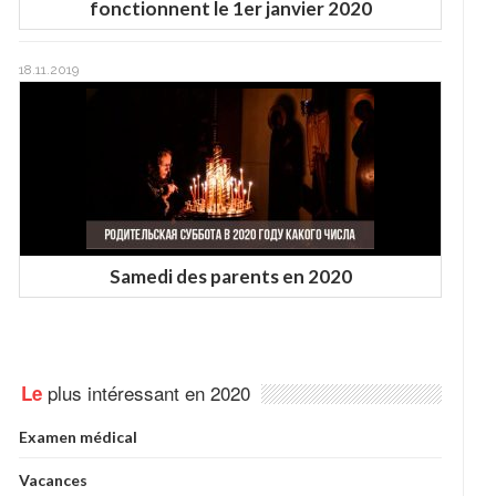
fonctionnent le 1er janvier 2020
18.11.2019
Samedi des parents en 2020
plus intéressant en 2020
Le
Examen médical
Vacances