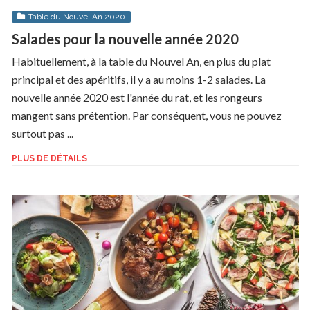
Table du Nouvel An 2020
Salades pour la nouvelle année 2020
Habituellement, à la table du Nouvel An, en plus du plat
principal et des apéritifs, il y a au moins 1-2 salades. La
nouvelle année 2020 est l'année du rat, et les rongeurs
mangent sans prétention. Par conséquent, vous ne pouvez
surtout pas ...
PLUS DE DÉTAILS