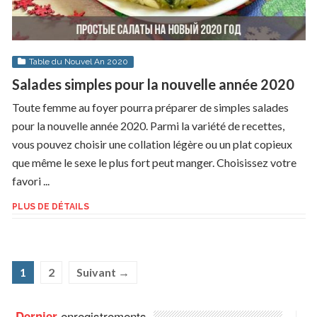
Table du Nouvel An 2020
Salades simples pour la nouvelle année 2020
Toute femme au foyer pourra préparer de simples salades
pour la nouvelle année 2020. Parmi la variété de recettes,
vous pouvez choisir une collation légère ou un plat copieux
que même le sexe le plus fort peut manger. Choisissez votre
favori ...
PLUS DE DÉTAILS
1
2
Suivant →
enregistrements
Dernier