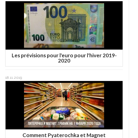
Les prévisions pour l'euro pour l'hiver 2019-
2020
18.11.2019
Comment Pyaterochka et Magnet