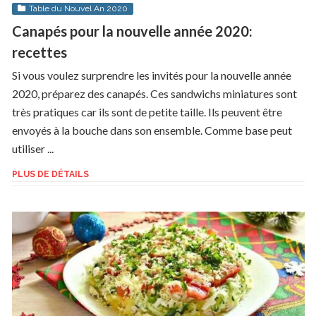
Table du Nouvel An 2020
Canapés pour la nouvelle année 2020:
recettes
Si vous voulez surprendre les invités pour la nouvelle année
2020, préparez des canapés. Ces sandwichs miniatures sont
très pratiques car ils sont de petite taille. Ils peuvent être
envoyés à la bouche dans son ensemble. Comme base peut
utiliser ...
PLUS DE DÉTAILS