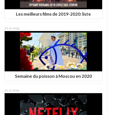
Les meilleurs films de 2019-2020: liste
20.11.2019
Semaine du poisson à Moscou en 2020
20.11.2019