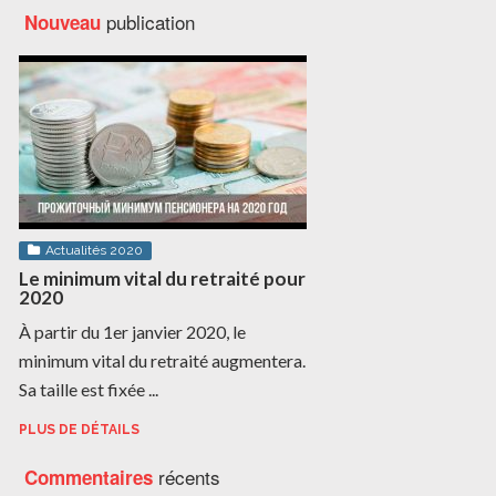
publication
Nouveau
Actualités 2020
Le minimum vital du retraité pour
2020
À partir du 1er janvier 2020, le
minimum vital du retraité augmentera.
Sa taille est fixée ...
PLUS DE DÉTAILS
récents
Commentaires