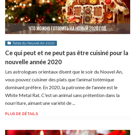
Table du Nouvel An 2020
Ce qui peut et ne peut pas être cuisiné pour la
nouvelle année 2020
Les astrologues orientaux disent que le soir du Nouvel An,
vous pouvez cuisiner des plats que l'animal totémique
dominant préfère. En 2020, la patronne de l'année est le
White Metal Rat. C'est un animal sans prétention dans la
nourriture, aimant une variété de ...
PLUS DE DÉTAILS