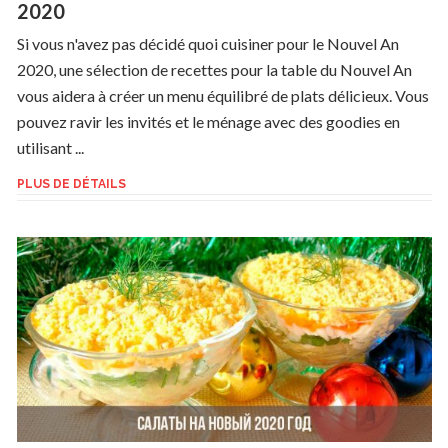
2020
Si vous n'avez pas décidé quoi cuisiner pour le Nouvel An
2020, une sélection de recettes pour la table du Nouvel An
vous aidera à créer un menu équilibré de plats délicieux. Vous
pouvez ravir les invités et le ménage avec des goodies en
utilisant ...
PLUS DE DÉTAILS