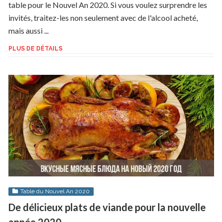
table pour le Nouvel An 2020. Si vous voulez surprendre les
invités, traitez-les non seulement avec de l'alcool acheté,
mais aussi ...
PLUS DE DÉTAILS
Table du Nouvel An 2020
De délicieux plats de viande pour la nouvelle
année 2020