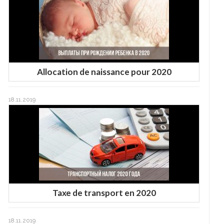
Allocation de naissance pour 2020
18.11.2019
Taxe de transport en 2020
18.11.2019