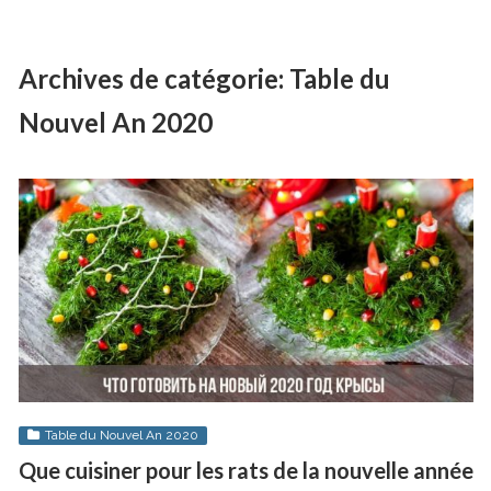
Archives de catégorie:
Table du
Nouvel An 2020
Table du Nouvel An 2020
Que cuisiner pour les rats de la nouvelle année