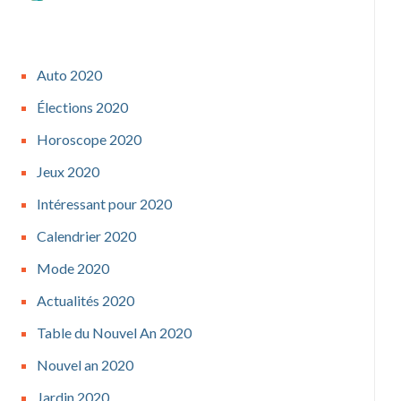
Auto 2020
Élections 2020
Horoscope 2020
Jeux 2020
Intéressant pour 2020
Calendrier 2020
Mode 2020
Actualités 2020
Table du Nouvel An 2020
Nouvel an 2020
Jardin 2020