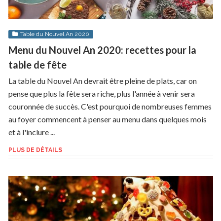
Table du Nouvel An 2020
Menu du Nouvel An 2020: recettes pour la
table de fête
La table du Nouvel An devrait être pleine de plats, car on
pense que plus la fête sera riche, plus l'année à venir sera
couronnée de succès. C'est pourquoi de nombreuses femmes
au foyer commencent à penser au menu dans quelques mois
et à l'inclure ...
PLUS DE DÉTAILS