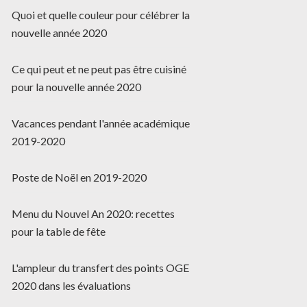
Quoi et quelle couleur pour célébrer la
nouvelle année 2020
Ce qui peut et ne peut pas être cuisiné
pour la nouvelle année 2020
Vacances pendant l'année académique
2019-2020
Poste de Noël en 2019-2020
Menu du Nouvel An 2020: recettes
pour la table de fête
L'ampleur du transfert des points OGE
2020 dans les évaluations