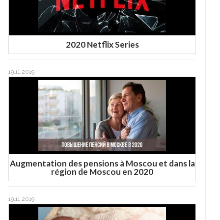
2020 Netflix Series
19.11.2019
Augmentation des pensions à Moscou et dans la
région de Moscou en 2020
19.11.2019