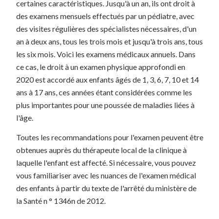
certaines caractéristiques. Jusqu'à un an, ils ont droit à
des examens mensuels effectués par un pédiatre, avec
des visites régulières des spécialistes nécessaires, d'un
an à deux ans, tous les trois mois et jusqu'à trois ans, tous
les six mois. Voici les examens médicaux annuels. Dans
ce cas, le droit à un examen physique approfondi en
2020 est accordé aux enfants âgés de 1, 3, 6, 7, 10 et 14
ans à 17 ans, ces années étant considérées comme les
plus importantes pour une poussée de maladies liées à
l'âge.
Toutes les recommandations pour l'examen peuvent être
obtenues auprès du thérapeute local de la clinique à
laquelle l'enfant est affecté. Si nécessaire, vous pouvez
vous familiariser avec les nuances de l'examen médical
des enfants à partir du texte de l'arrêté du ministère de
la Santé n ° 1346n de 2012.