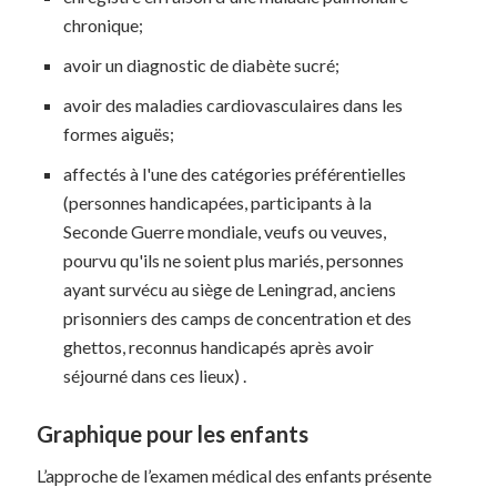
chronique;
avoir un diagnostic de diabète sucré;
avoir des maladies cardiovasculaires dans les
formes aiguës;
affectés à l'une des catégories préférentielles
(personnes handicapées, participants à la
Seconde Guerre mondiale, veufs ou veuves,
pourvu qu'ils ne soient plus mariés, personnes
ayant survécu au siège de Leningrad, anciens
prisonniers des camps de concentration et des
ghettos, reconnus handicapés après avoir
séjourné dans ces lieux) .
Graphique pour les enfants
L’approche de l’examen médical des enfants présente