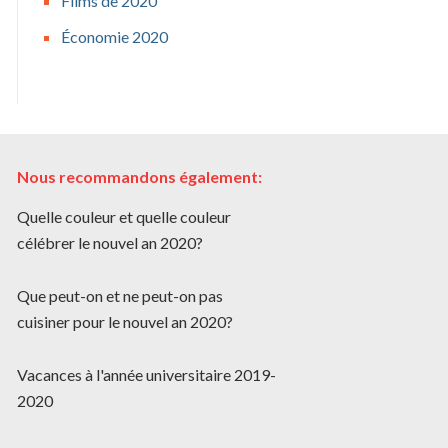
Films de 2020
Économie 2020
Nous recommandons également:
Quelle couleur et quelle couleur
célébrer le nouvel an 2020?
Que peut-on et ne peut-on pas
cuisiner pour le nouvel an 2020?
Vacances à l'année universitaire 2019-
2020