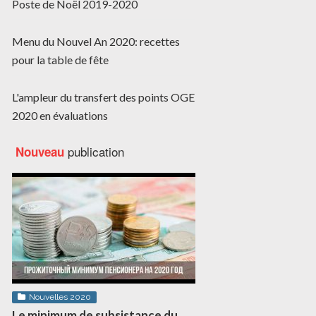
Poste de Noël 2019-2020
Menu du Nouvel An 2020: recettes
pour la table de fête
L'ampleur du transfert des points OGE
2020 en évaluations
publication
Nouveau
Nouvelles 2020
Le minimum de subsistance du