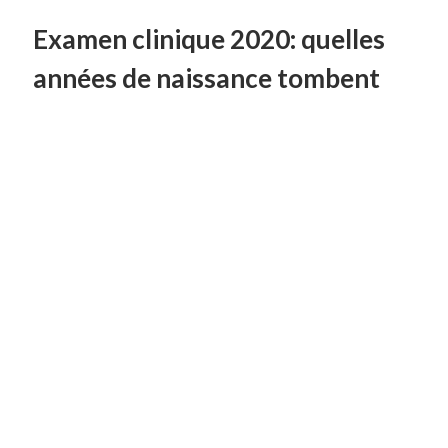
Examen clinique 2020: quelles
années de naissance tombent