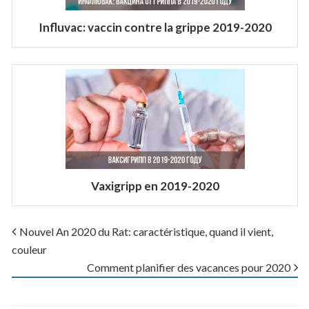
Influvac: vaccin contre la grippe 2019-2020
Vaxigripp en 2019-2020
Nouvel An 2020 du Rat: caractéristique, quand il vient,
couleur
Comment planifier des vacances pour 2020