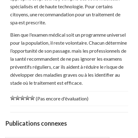
spécialisés et de haute technologie. Pour certains
citoyens, une recommandation pour un traitement de
spa est prescrite.
Bien que l'examen médical soit un programme universel
pour la population, il reste volontaire. Chacun détermine
l’opportunité de son passage. mais les professionnels de
la santé recommandent de ne pas ignorer les examens
préventifs réguliers, car ils aident à réduire le risque de
développer des maladies graves ou à les identifier au
stade où le traitement est efficace.
(Pas encore d'évaluation)
Publications connexes