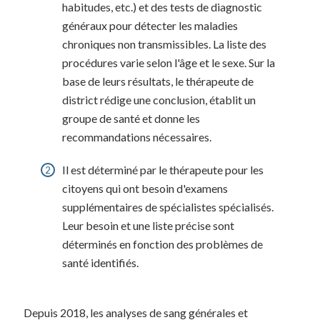
habitudes, etc.) et des tests de diagnostic
généraux pour détecter les maladies
chroniques non transmissibles. La liste des
procédures varie selon l'âge et le sexe. Sur la
base de leurs résultats, le thérapeute de
district rédige une conclusion, établit un
groupe de santé et donne les
recommandations nécessaires.
Il est déterminé par le thérapeute pour les
citoyens qui ont besoin d'examens
supplémentaires de spécialistes spécialisés.
Leur besoin et une liste précise sont
déterminés en fonction des problèmes de
santé identifiés.
Depuis 2018, les analyses de sang générales et