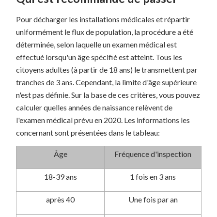
Pour décharger les installations médicales et répartir
uniformément le flux de population, la procédure a été
déterminée, selon laquelle un examen médical est
effectué lorsqu'un âge spécifié est atteint. Tous les
citoyens adultes (à partir de 18 ans) le transmettent par
tranches de 3 ans. Cependant, la limite d'âge supérieure
n'est pas définie. Sur la base de ces critères, vous pouvez
calculer quelles années de naissance relèvent de
l'examen médical prévu en 2020. Les informations les
concernant sont présentées dans le tableau:
Âge
Fréquence d'inspection
18-39 ans
1 fois en 3 ans
après 40
Une fois par an