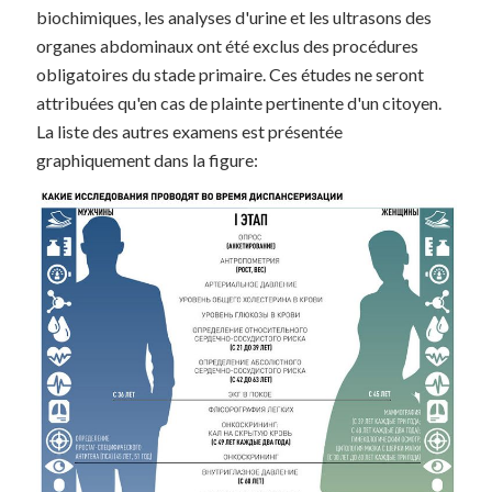
biochimiques, les analyses d'urine et les ultrasons des
organes abdominaux ont été exclus des procédures
obligatoires du stade primaire. Ces études ne seront
attribuées qu'en cas de plainte pertinente d'un citoyen.
La liste des autres examens est présentée
graphiquement dans la figure: