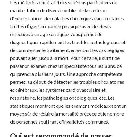
Les médecins ont établi des schémas particuliers de
manifestation de divers troubles de la santé ou
d’exacerbations de maladies chroniques dans certaines
limites d’âge. Un examen physique avec des tests
effectués à un âge «critique» vous permet de
diagnostiquer rapidement les troubles pathologiques et
de commencer le traitement, en évitant les cas négligés
pouvant aller jusqu'à la mort. Pour ce faire, il suffit de
passer un examen chez un spécialiste tous les 3 ans, ce
qui prendra plusieurs jours. Une approche compétente
permet, au début, de détecter les troubles circulatoires
et cérébraux, les systèmes cardiovasculaire et
respiratoire, les pathologies oncologiques, etc. Les
statistiques montrent que les examens médicaux sont un
moyen sûr de réduire la mortalité précoce et le nombre
de personnes souffrant d'invalidités communes.
Qui est recommandé de passer