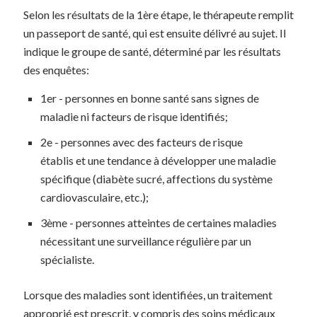
Selon les résultats de la 1ère étape, le thérapeute remplit
un passeport de santé, qui est ensuite délivré au sujet. Il
indique le groupe de santé, déterminé par les résultats
des enquêtes:
1er - personnes en bonne santé sans signes de
maladie ni facteurs de risque identifiés;
2e - personnes avec des facteurs de risque
établis et une tendance à développer une maladie
spécifique (diabète sucré, affections du système
cardiovasculaire, etc.);
3ème - personnes atteintes de certaines maladies
nécessitant une surveillance régulière par un
spécialiste.
Lorsque des maladies sont identifiées, un traitement
approprié est prescrit, y compris des soins médicaux