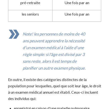
pré-retraite
Une fois par an
les seniors
Une fois par an
Note! les personnes de moins de 40
ans peuvent apprendre la nécessité
d'un examen médical à l'aide d'une
règle simple: si l'âge est divisé par 3
sans reste, alors il est temps de
planifier un autre examen physique.
En outre, il existe des catégories distinctes de la
population pour lesquelles, quel que soit leur âge, le droit
à un examen médical annuel est établi. Ceux-ci incluent
des individus qui:
enregistré en raison d'une maladie pulmonaire