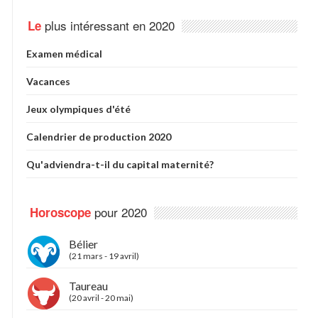
plus intéressant en 2020
Le
Examen médical
Vacances
Jeux olympiques d'été
Calendrier de production 2020
Qu'adviendra-t-il du capital maternité?
pour 2020
Horoscope
Bélier
(21 mars - 19 avril)
Taureau
(20 avril - 20 mai)