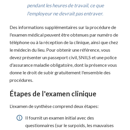
pendant les heures de travail, ce que
l'employeur ne devrait pas entraver.
Des informations supplémentaires sur la procédure de
l'examen médical peuvent être obtenues par numéro de
téléphone ou à la réception de la clinique, ainsi que chez
le médecin du lieu. Pour obtenir une référence, vous
devez présenter un passeport civil, SNILS et une police
d'assurance maladie obligatoire, dont la présence vous
donne le droit de subir gratuitement l'ensemble des
procédures.
Étapes de l'examen clinique
L'examen de synthèse comprend deux étapes:
Il fournit un examen initial avec des
questionnaires (sur le surpoids, les mauvaises