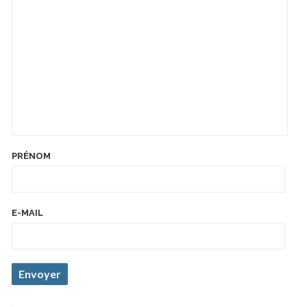
PRÉNOM
E-MAIL