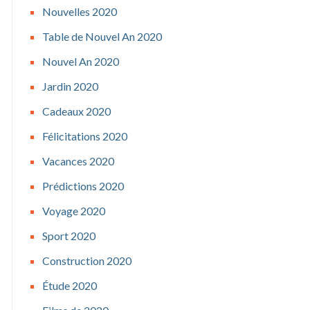
Nouvelles 2020
Table de Nouvel An 2020
Nouvel An 2020
Jardin 2020
Cadeaux 2020
Félicitations 2020
Vacances 2020
Prédictions 2020
Voyage 2020
Sport 2020
Construction 2020
Étude 2020