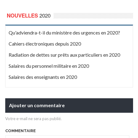
2020
NOUVELLES
Qu'adviendra-t-il du ministère des urgences en 2020?
Cahiers électroniques depuis 2020
Radiation de dettes sur prêts aux particuliers en 2020
Salaires du personnel militaire en 2020
Salaires des enseignants en 2020
Ajouter un commentaire
Votre e-mail ne sera pas publié.
COMMENTAIRE