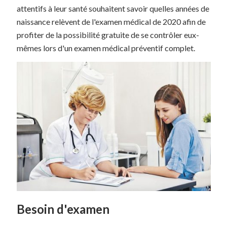
attentifs à leur santé souhaitent savoir quelles années de
naissance relèvent de l'examen médical de 2020 afin de
profiter de la possibilité gratuite de se contrôler eux-
mêmes lors d'un examen médical préventif complet.
Besoin d'examen