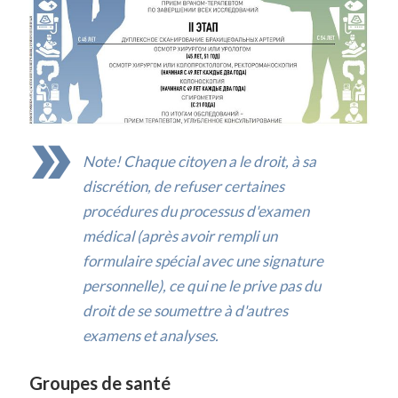
Note! Chaque citoyen a le droit, à sa
discrétion, de refuser certaines
procédures du processus d'examen
médical (après avoir rempli un
formulaire spécial avec une signature
personnelle), ce qui ne le prive pas du
droit de se soumettre à d'autres
examens et analyses.
Groupes de santé