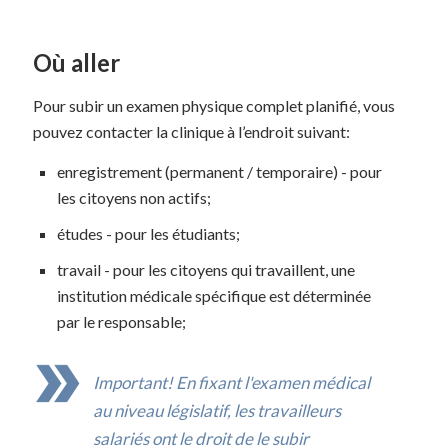
Où aller
Pour subir un examen physique complet planifié, vous
pouvez contacter la clinique à l’endroit suivant:
enregistrement (permanent / temporaire) - pour
les citoyens non actifs;
études - pour les étudiants;
travail - pour les citoyens qui travaillent, une
institution médicale spécifique est déterminée
par le responsable;
Important! En fixant l'examen médical
au niveau législatif, les travailleurs
salariés ont le droit de le subir