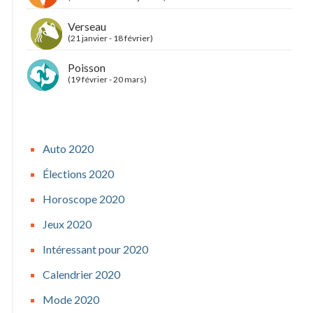
Verseau
(21 janvier - 18 février)
Poisson
(19 février - 20 mars)
Auto 2020
Élections 2020
Horoscope 2020
Jeux 2020
Intéressant pour 2020
Calendrier 2020
Mode 2020