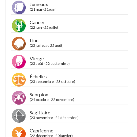
Jumeaux
(21 mai - 21 juin)
Cancer
(22 juin - 22 juillet)
Lion
(23 juillet au 22 août)
Vierge
(23 août - 22 septembre)
Échelles
(23 septembre - 23 octobre)
Scorpion
(24 octobre - 22 novembre)
Sagittaire
(23 novembre - 21 décembre)
Capricorne
(22 décembre - 20 janvier)