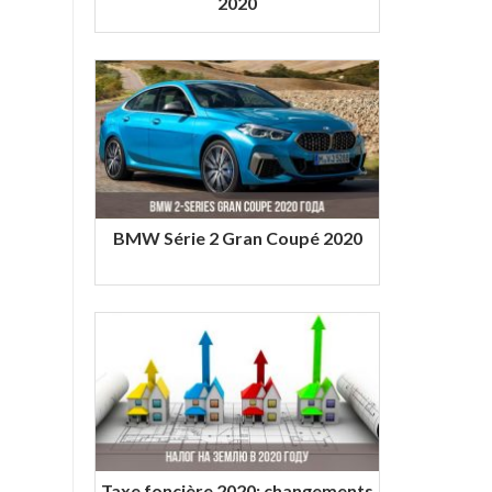
2020
BMW Série 2 Gran Coupé 2020
Taxe foncière 2020: changements