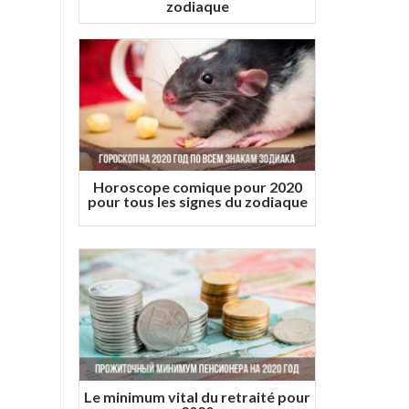
zodiaque
Horoscope comique pour 2020
pour tous les signes du zodiaque
Le minimum vital du retraité pour