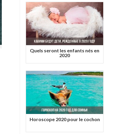
Quels seront les enfants nés en
2020
Horoscope 2020 pour le cochon