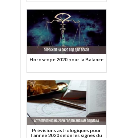
Horoscope 2020 pour la Balance
Prévisions astrologiques pour
l'année 2020 selon les signes du