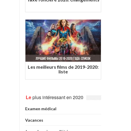
Les meilleurs films de 2019-2020:
liste
Le
plus intéressant en 2020
Examen médical
Vacances