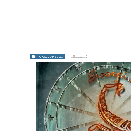
Horoscope 2020
08.11.2018