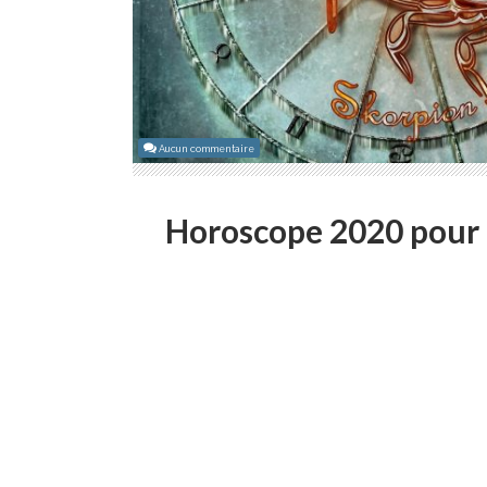
Aucun commentaire
Horoscope 2020 pour 