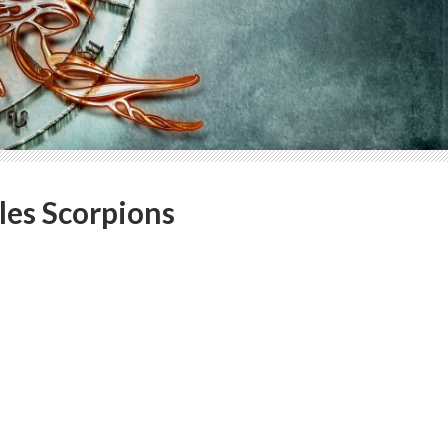
les Scorpions