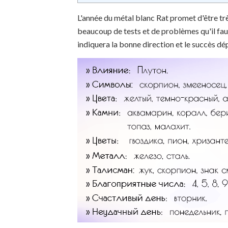
L'année du métal blanc Rat promet d'être trè
beaucoup de tests et de problèmes qu'il faut 
indiquera la bonne direction et le succès d