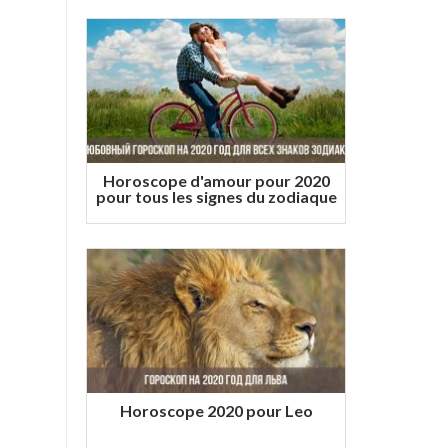
Horoscope d'amour pour 2020
pour tous les signes du zodiaque
Horoscope 2020 pour Leo