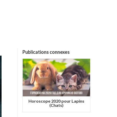
Publications connexes
Horoscope 2020 pour Lapins
(Chats)