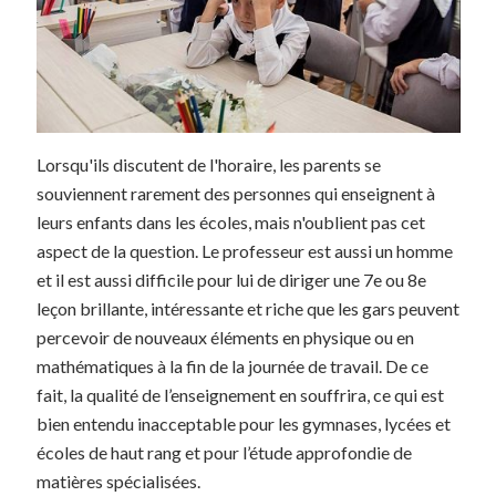
Lorsqu'ils discutent de l'horaire, les parents se
souviennent rarement des personnes qui enseignent à
leurs enfants dans les écoles, mais n'oublient pas cet
aspect de la question. Le professeur est aussi un homme
et il est aussi difficile pour lui de diriger une 7e ou 8e
leçon brillante, intéressante et riche que les gars peuvent
percevoir de nouveaux éléments en physique ou en
mathématiques à la fin de la journée de travail. De ce
fait, la qualité de l’enseignement en souffrira, ce qui est
bien entendu inacceptable pour les gymnases, lycées et
écoles de haut rang et pour l’étude approfondie de
matières spécialisées.