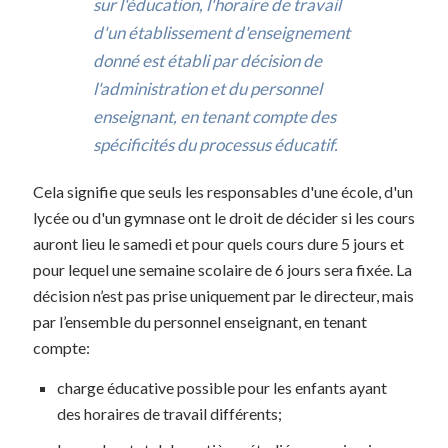
sur l'éducation, l'horaire de travail
d'un établissement d'enseignement
donné est établi par décision de
l'administration et du personnel
enseignant, en tenant compte des
spécificités du processus éducatif.
Cela signifie que seuls les responsables d'une école, d'un
lycée ou d'un gymnase ont le droit de décider si les cours
auront lieu le samedi et pour quels cours dure 5 jours et
pour lequel une semaine scolaire de 6 jours sera fixée. La
décision n’est pas prise uniquement par le directeur, mais
par l’ensemble du personnel enseignant, en tenant
compte:
charge éducative possible pour les enfants ayant
des horaires de travail différents;