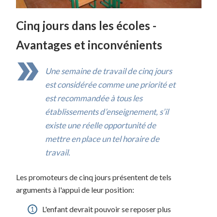
Cinq jours dans les écoles -
Avantages et inconvénients
Une semaine de travail de cinq jours
est considérée comme une priorité et
est recommandée à tous les
établissements d’enseignement, s’il
existe une réelle opportunité de
mettre en place un tel horaire de
travail.
Les promoteurs de cinq jours présentent de tels
arguments à l'appui de leur position:
L'enfant devrait pouvoir se reposer plus