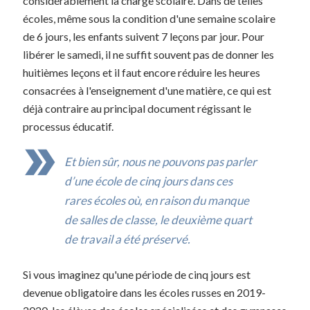
considérablement la charge scolaire. Dans de telles
écoles, même sous la condition d'une semaine scolaire
de 6 jours, les enfants suivent 7 leçons par jour. Pour
libérer le samedi, il ne suffit souvent pas de donner les
huitièmes leçons et il faut encore réduire les heures
consacrées à l'enseignement d'une matière, ce qui est
déjà contraire au principal document régissant le
processus éducatif.
Et bien sûr, nous ne pouvons pas parler
d’une école de cinq jours dans ces
rares écoles où, en raison du manque
de salles de classe, le deuxième quart
de travail a été préservé.
Si vous imaginez qu'une période de cinq jours est
devenue obligatoire dans les écoles russes en 2019-