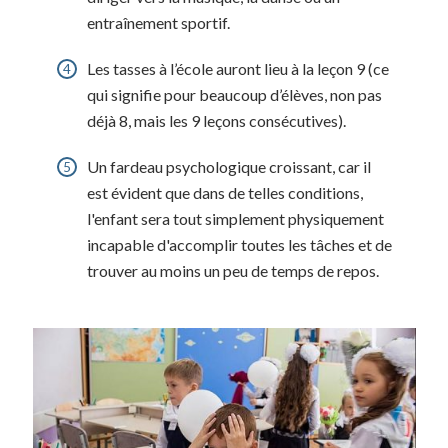
entraînement sportif.
Les tasses à l’école auront lieu à la leçon 9 (ce
qui signifie pour beaucoup d’élèves, non pas
déjà 8, mais les 9 leçons consécutives).
Un fardeau psychologique croissant, car il
est évident que dans de telles conditions,
l'enfant sera tout simplement physiquement
incapable d'accomplir toutes les tâches et de
trouver au moins un peu de temps de repos.