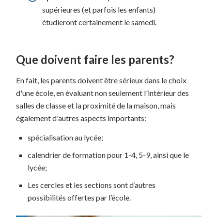
supérieures (et parfois les enfants)
étudieront certainement le samedi.
Que doivent faire les parents?
En fait, les parents doivent être sérieux dans le choix
d'une école, en évaluant non seulement l'intérieur des
salles de classe et la proximité de la maison, mais
également d'autres aspects importants:
spécialisation au lycée;
calendrier de formation pour 1-4, 5-9, ainsi que le
lycée;
Les cercles et les sections sont d’autres
possibilités offertes par l’école.