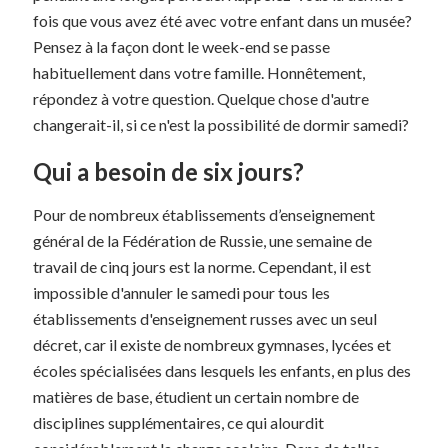
fois que vous avez été avec votre enfant dans un musée?
Pensez à la façon dont le week-end se passe
habituellement dans votre famille. Honnêtement,
répondez à votre question. Quelque chose d'autre
changerait-il, si ce n'est la possibilité de dormir samedi?
Qui a besoin de six jours?
Pour de nombreux établissements d’enseignement
général de la Fédération de Russie, une semaine de
travail de cinq jours est la norme. Cependant, il est
impossible d'annuler le samedi pour tous les
établissements d'enseignement russes avec un seul
décret, car il existe de nombreux gymnases, lycées et
écoles spécialisées dans lesquels les enfants, en plus des
matières de base, étudient un certain nombre de
disciplines supplémentaires, ce qui alourdit