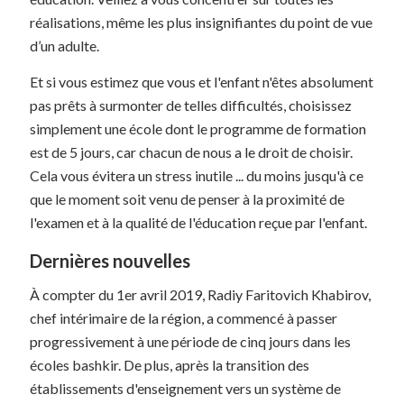
réalisations, même les plus insignifiantes du point de vue
d’un adulte.
Et si vous estimez que vous et l'enfant n'êtes absolument
pas prêts à surmonter de telles difficultés, choisissez
simplement une école dont le programme de formation
est de 5 jours, car chacun de nous a le droit de choisir.
Cela vous évitera un stress inutile ... du moins jusqu'à ce
que le moment soit venu de penser à la proximité de
l'examen et à la qualité de l'éducation reçue par l'enfant.
Dernières nouvelles
À compter du 1er avril 2019, Radiy Faritovich Khabirov,
chef intérimaire de la région, a commencé à passer
progressivement à une période de cinq jours dans les
écoles bashkir. De plus, après la transition des
établissements d'enseignement vers un système de