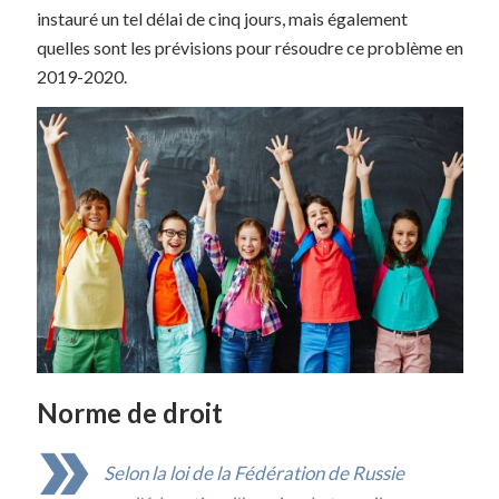
instauré un tel délai de cinq jours, mais également
quelles sont les prévisions pour résoudre ce problème en
2019-2020.
Norme de droit
Selon la loi de la Fédération de Russie