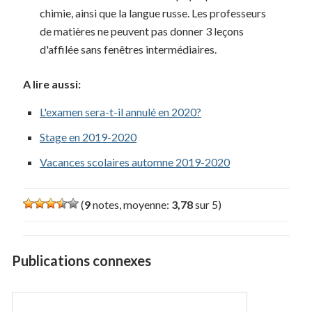
chimie, ainsi que la langue russe. Les professeurs
de matières ne peuvent pas donner 3 leçons
d'affilée sans fenêtres intermédiaires.
A lire aussi:
L'examen sera-t-il annulé en 2020?
Stage en 2019-2020
Vacances scolaires automne 2019-2020
(
9
notes, moyenne:
3,78
sur 5)
Publications connexes