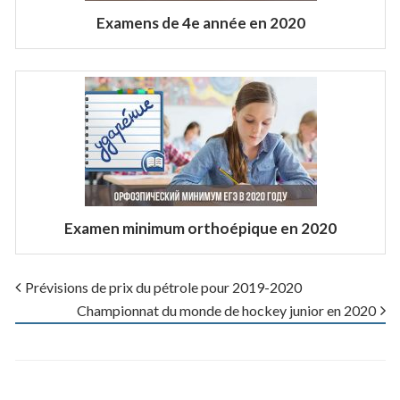
Examens de 4e année en 2020
Examen minimum orthoépique en 2020
Prévisions de prix du pétrole pour 2019-2020
Championnat du monde de hockey junior en 2020