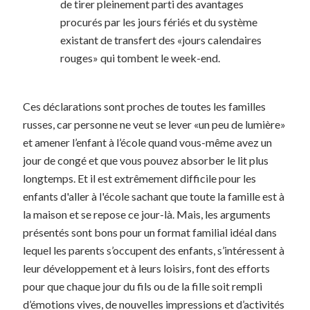
de tirer pleinement parti des avantages
procurés par les jours fériés et du système
existant de transfert des «jours calendaires
rouges» qui tombent le week-end.
Ces déclarations sont proches de toutes les familles
russes, car personne ne veut se lever «un peu de lumière»
et amener l’enfant à l’école quand vous-même avez un
jour de congé et que vous pouvez absorber le lit plus
longtemps. Et il est extrêmement difficile pour les
enfants d'aller à l'école sachant que toute la famille est à
la maison et se repose ce jour-là. Mais, les arguments
présentés sont bons pour un format familial idéal dans
lequel les parents s’occupent des enfants, s’intéressent à
leur développement et à leurs loisirs, font des efforts
pour que chaque jour du fils ou de la fille soit rempli
d’émotions vives, de nouvelles impressions et d’activités