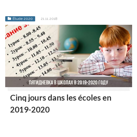
Étude 2020
21.11.2018
Cinq jours dans les écoles en
2019-2020