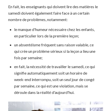
En fait, les enseignants qui doivent lire des matières le
samedi doivent également faire face à un certain
nombre de problèmes, notamment:
le manque d'humeur nécessaire chez les enfants,
en particulier lors de la première leçon;
un absentéisme fréquent sans raison valable, ce
qui crée un problème sérieux si la leçon a lieu une
fois par semaine;
en fait, la nécessité de travailler le samedi, ce qui
signifie automatiquement soit un horaire de
week-end interrompu, soit un seul jour de congé
par semaine, ce qui est une violation, mais se
déroule dans la réalité d'aujourd'hui.