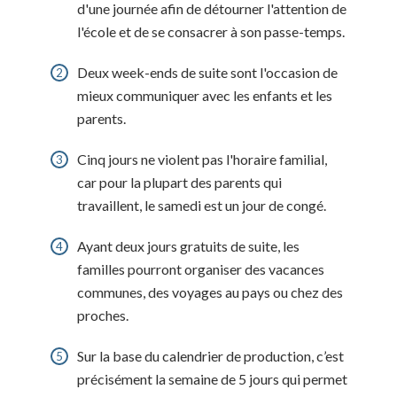
d'une journée afin de détourner l'attention de
l'école et de se consacrer à son passe-temps.
Deux week-ends de suite sont l'occasion de
mieux communiquer avec les enfants et les
parents.
Cinq jours ne violent pas l'horaire familial,
car pour la plupart des parents qui
travaillent, le samedi est un jour de congé.
Ayant deux jours gratuits de suite, les
familles pourront organiser des vacances
communes, des voyages au pays ou chez des
proches.
Sur la base du calendrier de production, c’est
précisément la semaine de 5 jours qui permet