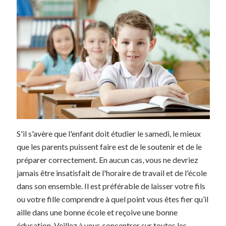
S'il s'avère que l'enfant doit étudier le samedi, le mieux
que les parents puissent faire est de le soutenir et de le
préparer correctement. En aucun cas, vous ne devriez
jamais être insatisfait de l'horaire de travail et de l'école
dans son ensemble. Il est préférable de laisser votre fils
ou votre fille comprendre à quel point vous êtes fier qu’il
aille dans une bonne école et reçoive une bonne
éducation. Veillez à vous concentrer sur toutes les