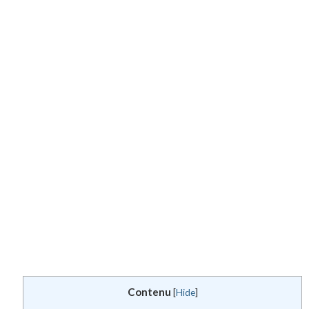
Contenu
[
Hide
]