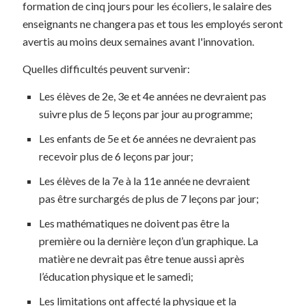
formation de cinq jours pour les écoliers, le salaire des
enseignants ne changera pas et tous les employés seront
avertis au moins deux semaines avant l'innovation.
Quelles difficultés peuvent survenir:
Les élèves de 2e, 3e et 4e années ne devraient pas
suivre plus de 5 leçons par jour au programme;
Les enfants de 5e et 6e années ne devraient pas
recevoir plus de 6 leçons par jour;
Les élèves de la 7e à la 11e année ne devraient
pas être surchargés de plus de 7 leçons par jour;
Les mathématiques ne doivent pas être la
première ou la dernière leçon d’un graphique. La
matière ne devrait pas être tenue aussi après
l’éducation physique et le samedi;
Les limitations ont affecté la physique et la