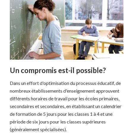
Un compromis est-il possible?
Dans un effort d'optimisation du processus éducatif, de
nombreux établissements d'enseignement approuvent
différents horaires de travail pour les écoles primaires,
secondaires et secondaires, en établissant un calendrier
de formation de 5 jours pour les classes 1 à 4 et une
période de six jours pour les classes supérieures
(généralement spécialisées).