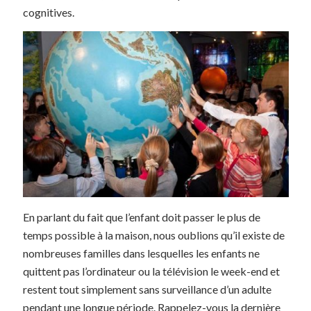
cognitives.
En parlant du fait que l’enfant doit passer le plus de
temps possible à la maison, nous oublions qu’il existe de
nombreuses familles dans lesquelles les enfants ne
quittent pas l’ordinateur ou la télévision le week-end et
restent tout simplement sans surveillance d’un adulte
pendant une longue période. Rappelez-vous la dernière