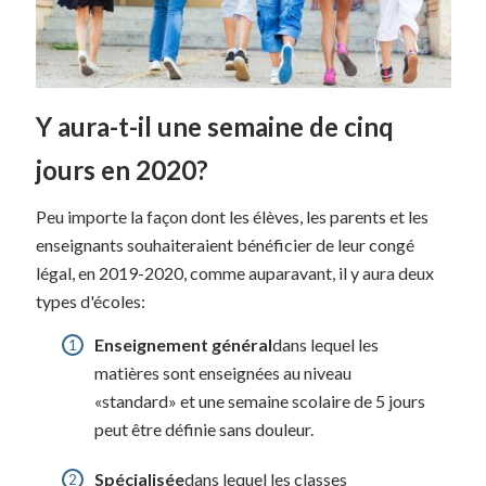
Y aura-t-il une semaine de cinq
jours en 2020?
Peu importe la façon dont les élèves, les parents et les
enseignants souhaiteraient bénéficier de leur congé
légal, en 2019-2020, comme auparavant, il y aura deux
types d'écoles:
Enseignement général
dans lequel les
matières sont enseignées au niveau
«standard» et une semaine scolaire de 5 jours
peut être définie sans douleur.
Spécialisée
dans lequel les classes