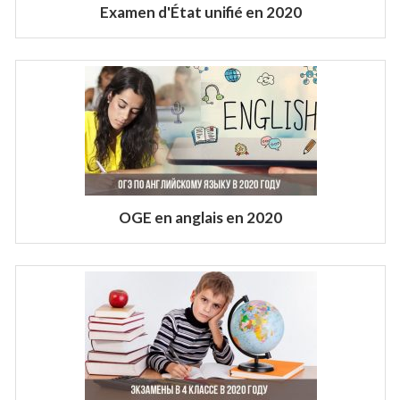
Examen d'État unifié en 2020
OGE en anglais en 2020