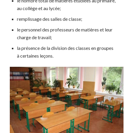
le nombre total de matières étudiées au primaire,
au collège et au lycée;
remplissage des salles de classe;
le personnel des professeurs de matières et leur
charge de travail;
la présence de la division des classes en groupes
à certaines leçons.