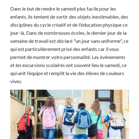
Dans le but de rendre le samedi plus facile pour les
enfants, ils tentent de sortir des objets inestimables, des
disciplines du cycle créatif et de l'éducation physique ce
jour-là. Dans de nombreuses écoles, le dernier jour de la
semaine de travail est déclaré "un jour sans uniforme", ce
qui est particulièrement prisé des enfants car il vous
permet de montrer votre personnalité. Les événements
et les excursions scolaires ont souvent lieu le samedi, ce
qui unit l’équipe et remplit la vie des élèves de couleurs
vives.