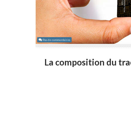
Pas de commentaires
La composition du tra