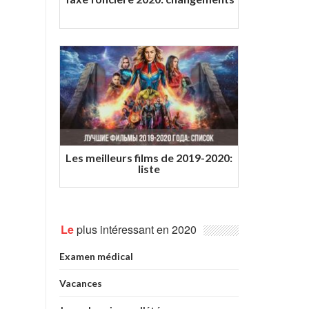
Les meilleurs films de 2019-2020:
liste
Le
plus intéressant en 2020
Examen médical
Vacances