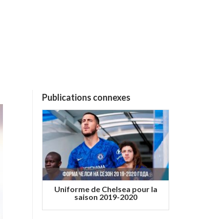
Publications connexes
Uniforme de Chelsea pour la
saison 2019-2020