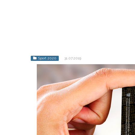
Sport 2020
31.07.2019