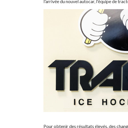
l'arrivée du nouvel autocar, l'équipe de tra
Pour obtenir des résultats élevés, des chan