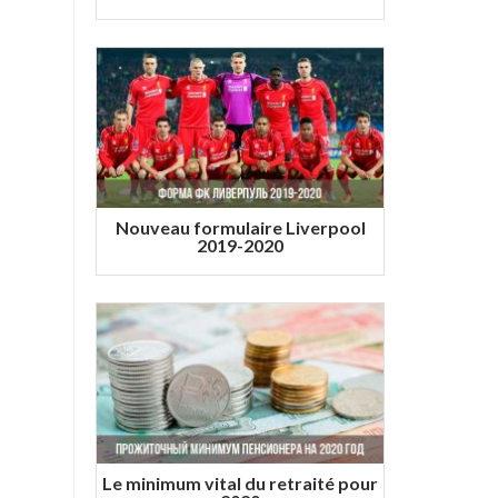
Nouveau formulaire Liverpool
2019-2020
Le minimum vital du retraité pour