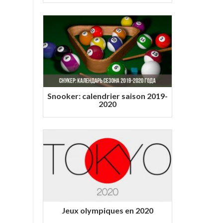
Snooker: calendrier saison 2019-
2020
Jeux olympiques en 2020