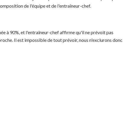
mposition de l'équipe et de l'entraîneur-chef.
ée à 90%, et l'entraîneur-chef affirme qu'il ne prévoit pas
oche. Il est impossible de tout prévoir, nous n'exclurons donc