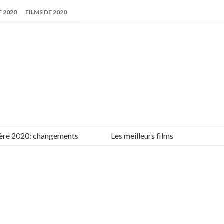
 2020
FILMS DE 2020
2020: changements
Les meilleurs films de 2019-2020: list