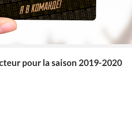
cteur pour la saison 2019-2020