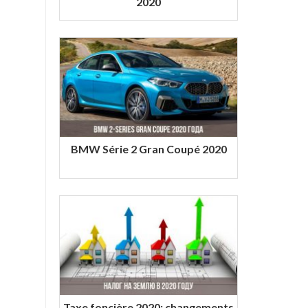
2020
BMW Série 2 Gran Coupé 2020
Taxe foncière 2020: changements