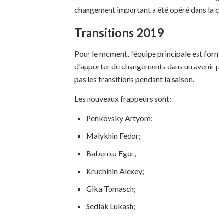
changement important a été opéré dans la co
Transitions 2019
Pour le moment, l'équipe principale est form
d'apporter de changements dans un avenir pr
pas les transitions pendant la saison.
Les nouveaux frappeurs sont:
Penkovsky Artyom;
Malykhin Fedor;
Babenko Egor;
Kruchinin Alexey;
Gika Tomasch;
Sedlak Lukash;