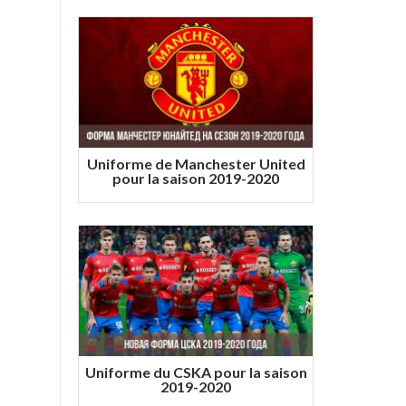
Uniforme de Manchester United
pour la saison 2019-2020
Uniforme du CSKA pour la saison
2019-2020