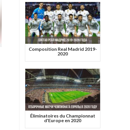
Composition Real Madrid 2019-
2020
Éliminatoires du Championnat
d'Europe en 2020