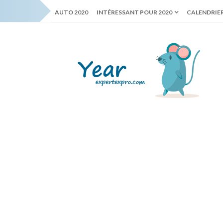
AUTO 2020
INTÉRESSANT POUR 2020
CALENDRIER