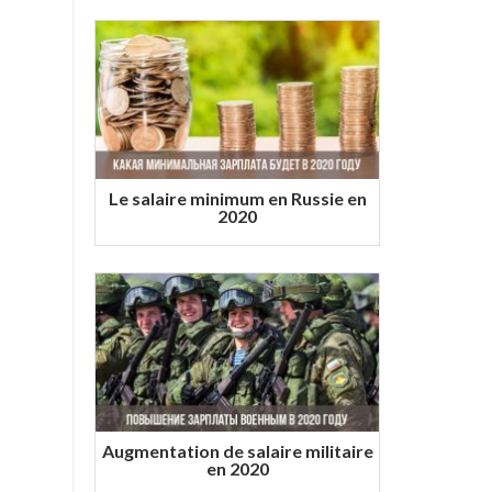
Le salaire minimum en Russie en
2020
Augmentation de salaire militaire
en 2020