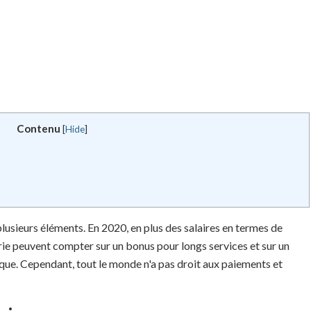
Contenu
[
Hide
]
lusieurs éléments. En 2020, en plus des salaires en termes de
trie peuvent compter sur un bonus pour longs services et sur un
que. Cependant, tout le monde n'a pas droit aux paiements et