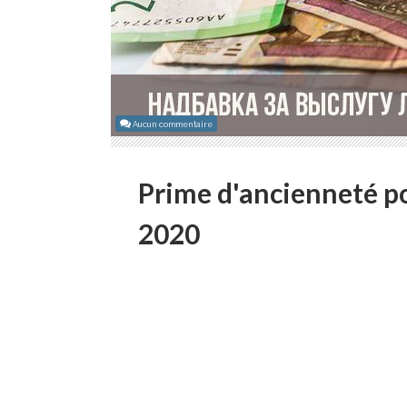
Aucun commentaire
Prime d'ancienneté po
2020