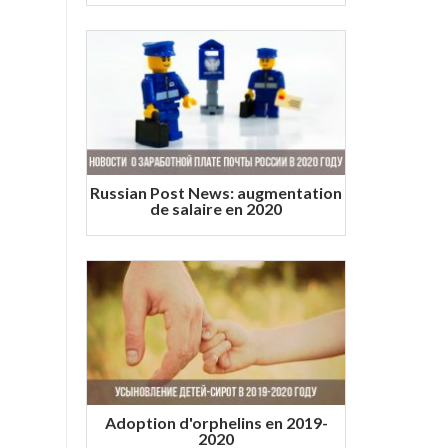
Russian Post News: augmentation
de salaire en 2020
Adoption d'orphelins en 2019-
2020