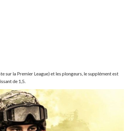
ste sur la Premier League) et les plongeurs, le supplément est
ssant de 1,5.