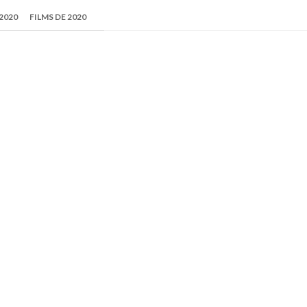
2020
FILMS DE 2020