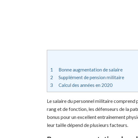
1
Bonne augmentation de salaire
2
Supplément de pension militaire
3
Calcul des années en 2020
Le salaire du personnel militaire comprend p
rang et de fonction, les défenseurs de la pa
bonus pour un excellent entraînement physi
leur taille dépend de plusieurs facteurs.