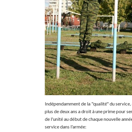
Indépendamment de la "qualité" du service, c
plus de deux ans a droit à une prime pour s
de l'unité au début de chaque nouvelle ann
service dans l'armée: