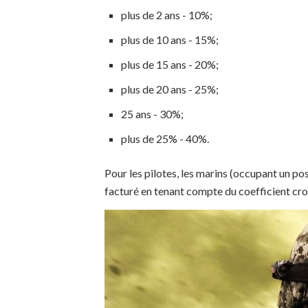
plus de 2 ans - 10%;
plus de 10 ans - 15%;
plus de 15 ans - 20%;
plus de 20 ans - 25%;
25 ans - 30%;
plus de 25% - 40%.
Pour les pilotes, les marins (occupant un po
facturé en tenant compte du coefficient croi