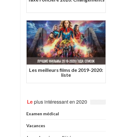
Les meilleurs films de 2019-2020:
liste
Le
plus intéressant en 2020
Examen médical
Vacances