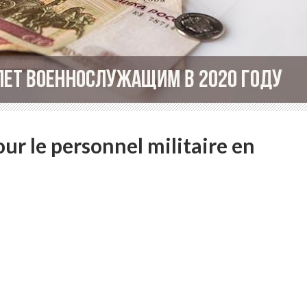
ur le personnel militaire en