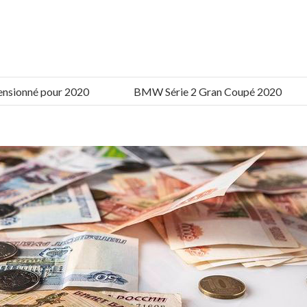
nné pour 2020
BMW Série 2 Gran Coupé 2020
T