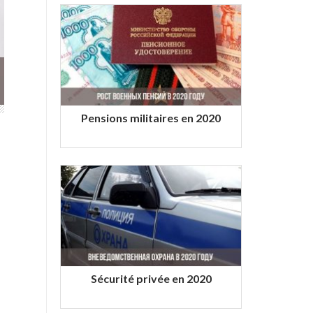
Pensions militaires en 2020
Sécurité privée en 2020