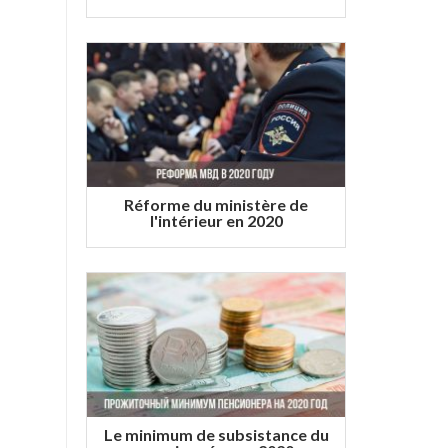
Réforme du ministère de
l'intérieur en 2020
Le minimum de subsistance du