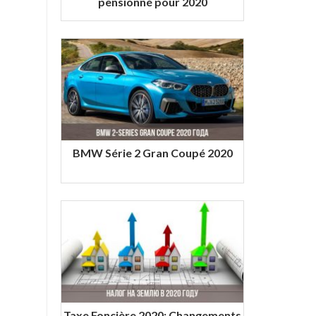
pensionné pour 2020
BMW Série 2 Gran Coupé 2020
Taxe Foncière 2020: Changements