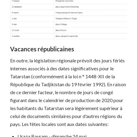
Vacances républicaines
En outre, la législation régionale prévoit des jours fériés
internes associés à des dates significatives pour le
Tatarstan (conformément à la loi n ° 1448-XII de la
République du Tadjikistan du 19 février 1992). En raison
de ce dernier facteur, le nombre de jours de congé
figurant dans le calendrier de production de 2020 pour
les habitants du Tatarstan sera légèrement supérieur à
celui de documents similaires pour d'autres régions du
pays. Les fêtes locales sont aux dates suivantes:
Uraza Bayram - dimanche 24 mai.