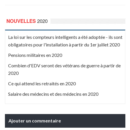
2020
NOUVELLES
La loi sur les compteurs intelligents a été adoptée - ils sont
obligatoires pour l'installation à partir du 1er juillet 2020
Pensions militaires en 2020
Combien d'EDV seront des vétérans de guerre à partir de
2020
Ce qui attend les retraités en 2020
Salaire des médecins et des médecins en 2020
Ajouter un commentaire