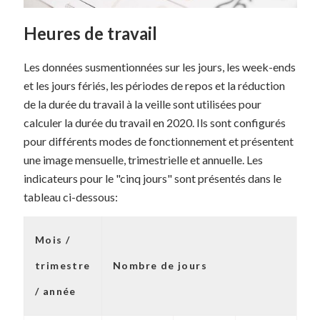
Heures de travail
Les données susmentionnées sur les jours, les week-ends
et les jours fériés, les périodes de repos et la réduction
de la durée du travail à la veille sont utilisées pour
calculer la durée du travail en 2020. Ils sont configurés
pour différents modes de fonctionnement et présentent
une image mensuelle, trimestrielle et annuelle. Les
indicateurs pour le "cinq jours" sont présentés dans le
tableau ci-dessous:
Mois /
trimestre
Nombre de jours
H
/ année