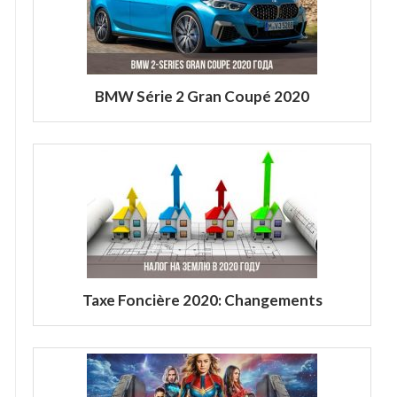
BMW Série 2 Gran Coupé 2020
Taxe Foncière 2020: Changements