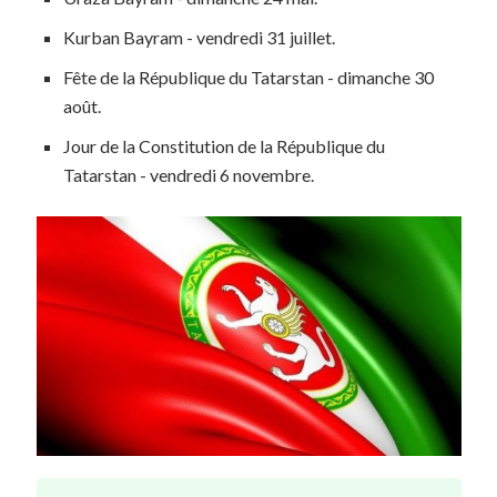
Kurban Bayram - vendredi 31 juillet.
Fête de la République du Tatarstan - dimanche 30
août.
Jour de la Constitution de la République du
Tatarstan - vendredi 6 novembre.