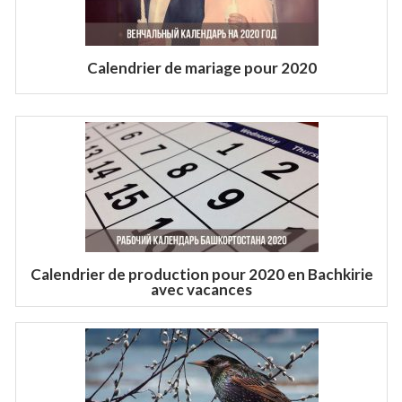
Calendrier de mariage pour 2020
Calendrier de production pour 2020 en Bachkirie
avec vacances