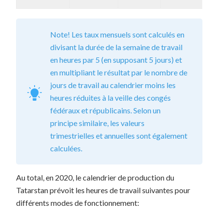
Note! Les taux mensuels sont calculés en
divisant la durée de la semaine de travail
en heures par 5 (en supposant 5 jours) et
en multipliant le résultat par le nombre de
jours de travail au calendrier moins les
heures réduites à la veille des congés
fédéraux et républicains. Selon un
principe similaire, les valeurs
trimestrielles et annuelles sont également
calculées.
Au total, en 2020, le calendrier de production du
Tatarstan prévoit les heures de travail suivantes pour
différents modes de fonctionnement: