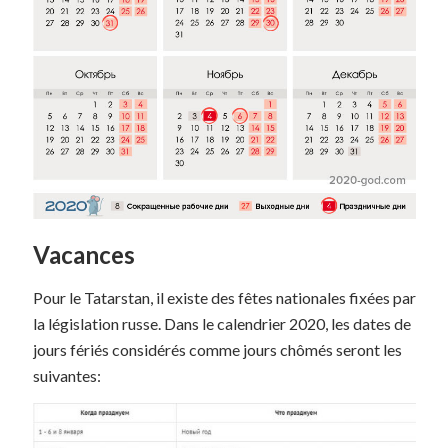
Vacances
Pour le Tatarstan, il existe des fêtes nationales fixées par
la législation russe. Dans le calendrier 2020, les dates de
jours fériés considérés comme jours chômés seront les
suivantes: