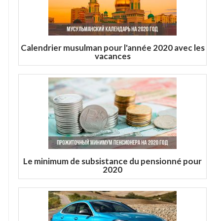
Calendrier musulman pour l'année 2020 avec les
vacances
Le minimum de subsistance du pensionné pour
2020