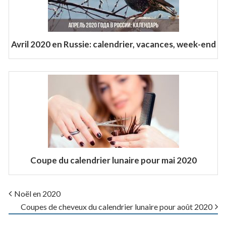
Avril 2020 en Russie: calendrier, vacances, week-end
Coupe du calendrier lunaire pour mai 2020
Noël en 2020
Coupes de cheveux du calendrier lunaire pour août 2020