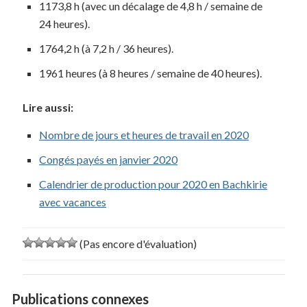
1173,8 h (avec un décalage de 4,8 h / semaine de
24 heures).
1764,2 h (à 7,2 h / 36 heures).
1961 heures (à 8 heures / semaine de 40 heures).
Lire aussi:
Nombre de jours et heures de travail en 2020
Congés payés en janvier 2020
Calendrier de production pour 2020 en Bachkirie
avec vacances
(Pas encore d'évaluation)
Publications connexes