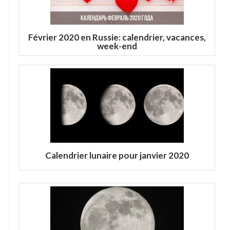
Février 2020 en Russie: calendrier, vacances,
week-end
Calendrier lunaire pour janvier 2020