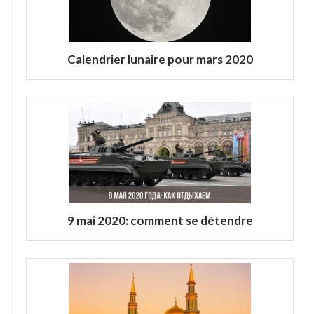
Calendrier lunaire pour mars 2020
9 mai 2020: comment se détendre