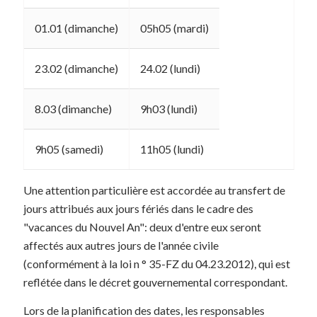
01.01 (dimanche)
05h05 (mardi)
23.02 (dimanche)
24.02 (lundi)
8.03 (dimanche)
9h03 (lundi)
9h05 (samedi)
11h05 (lundi)
Une attention particulière est accordée au transfert de
jours attribués aux jours fériés dans le cadre des
"vacances du Nouvel An": deux d'entre eux seront
affectés aux autres jours de l'année civile
(conformément à la loi n ° 35-FZ du 04.23.2012), qui est
reflétée dans le décret gouvernemental correspondant.
Lors de la planification des dates, les responsables