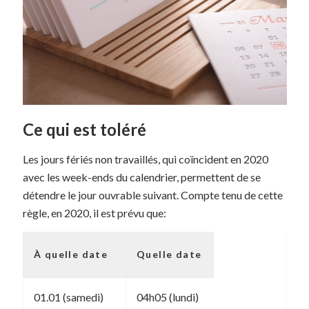
Ce qui est toléré
Les jours fériés non travaillés, qui coïncident en 2020
avec les week-ends du calendrier, permettent de se
détendre le jour ouvrable suivant. Compte tenu de cette
règle, en 2020, il est prévu que:
À quelle date
Quelle date
01.01 (samedi)
04h05 (lundi)