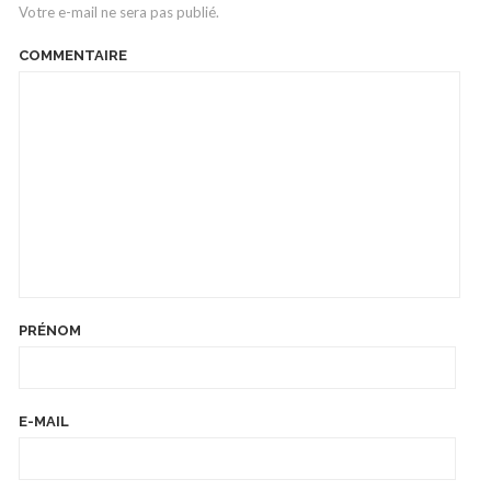
Votre e-mail ne sera pas publié.
COMMENTAIRE
PRÉNOM
E-MAIL