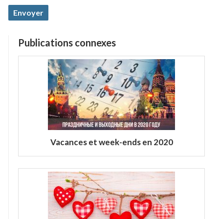
Publications connexes
Vacances et week-ends en 2020