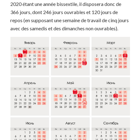
2020 étant une année bissextile, il disposera donc de
366 jours, dont 246 jours ouvrables et 120 jours de
repos (en supposant une semaine de travail de cinq jours
avec des samedis et des dimanches non ouvrables).