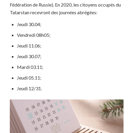
Fédération de Russie). En 2020, les citoyens occupés du
Tatarstan recevront des journées abrégées:
Jeudi 30.04;
Vendredi 08h05;
Jeudi 11.06;
Jeudi 30.07;
Mardi 03.11;
Jeudi 05.11;
Jeudi 12/31.