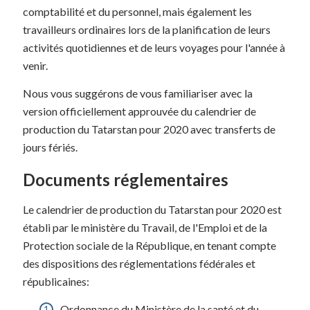
comptabilité et du personnel, mais également les
travailleurs ordinaires lors de la planification de leurs
activités quotidiennes et de leurs voyages pour l'année à
venir.
Nous vous suggérons de vous familiariser avec la
version officiellement approuvée du calendrier de
production du Tatarstan pour 2020 avec transferts de
jours fériés.
Documents réglementaires
Le calendrier de production du Tatarstan pour 2020 est
établi par le ministère du Travail, de l'Emploi et de la
Protection sociale de la République, en tenant compte
des dispositions des réglementations fédérales et
républicaines:
Ordonnance du Ministère de la santé et du