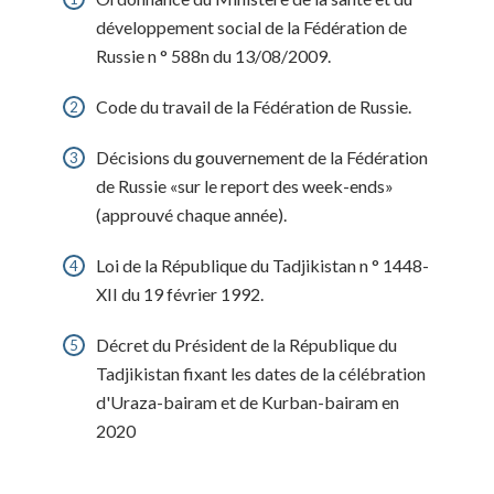
développement social de la Fédération de
Russie n ° 588n du 13/08/2009.
Code du travail de la Fédération de Russie.
Décisions du gouvernement de la Fédération
de Russie «sur le report des week-ends»
(approuvé chaque année).
Loi de la République du Tadjikistan n ° 1448-
XII du 19 février 1992.
Décret du Président de la République du
Tadjikistan fixant les dates de la célébration
d'Uraza-bairam et de Kurban-bairam en
2020