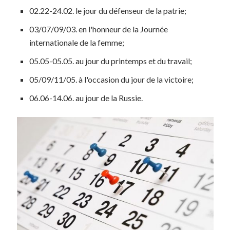
02.22-24.02. le jour du défenseur de la patrie;
03/07/09/03. en l'honneur de la Journée
internationale de la femme;
05.05-05.05. au jour du printemps et du travail;
05/09/11/05. à l'occasion du jour de la victoire;
06.06-14.06. au jour de la Russie.