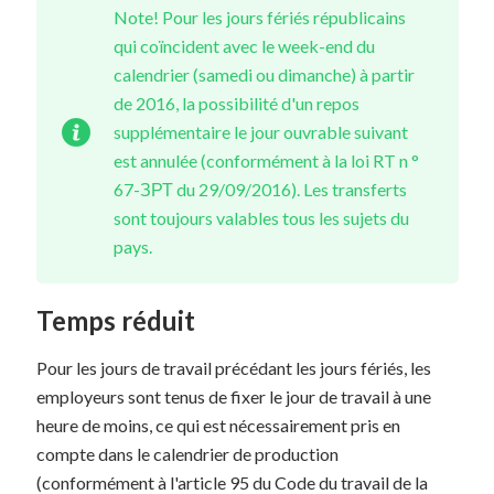
Note! Pour les jours fériés républicains
qui coïncident avec le week-end du
calendrier (samedi ou dimanche) à partir
de 2016, la possibilité d'un repos
supplémentaire le jour ouvrable suivant
est annulée (conformément à la loi RT n °
67-ЗРТ du 29/09/2016). Les transferts
sont toujours valables tous les sujets du
pays.
Temps réduit
Pour les jours de travail précédant les jours fériés, les
employeurs sont tenus de fixer le jour de travail à une
heure de moins, ce qui est nécessairement pris en
compte dans le calendrier de production
(conformément à l'article 95 du Code du travail de la