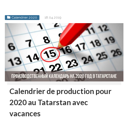
Calendrier 2020
18.04.2019
Calendrier de production pour
2020 au Tatarstan avec
vacances