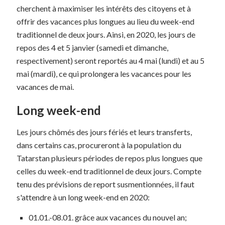
cherchent à maximiser les intérêts des citoyens et à
offrir des vacances plus longues au lieu du week-end
traditionnel de deux jours. Ainsi, en 2020, les jours de
repos des 4 et 5 janvier (samedi et dimanche,
respectivement) seront reportés au 4 mai (lundi) et au 5
mai (mardi), ce qui prolongera les vacances pour les
vacances de mai.
Long week-end
Les jours chômés des jours fériés et leurs transferts,
dans certains cas, procureront à la population du
Tatarstan plusieurs périodes de repos plus longues que
celles du week-end traditionnel de deux jours. Compte
tenu des prévisions de report susmentionnées, il faut
s'attendre à un long week-end en 2020:
01.01.-08.01. grâce aux vacances du nouvel an;