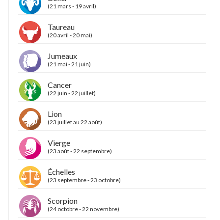
(21 mars - 19 avril)
Taureau
(20 avril - 20 mai)
Jumeaux
(21 mai - 21 juin)
Cancer
(22 juin - 22 juillet)
Lion
(23 juillet au 22 août)
Vierge
(23 août - 22 septembre)
Échelles
(23 septembre - 23 octobre)
Scorpion
(24 octobre - 22 novembre)