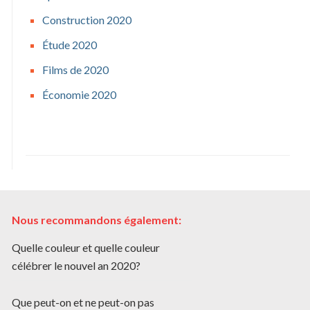
Construction 2020
Étude 2020
Films de 2020
Économie 2020
Nous recommandons également:
Quelle couleur et quelle couleur
célébrer le nouvel an 2020?
Que peut-on et ne peut-on pas