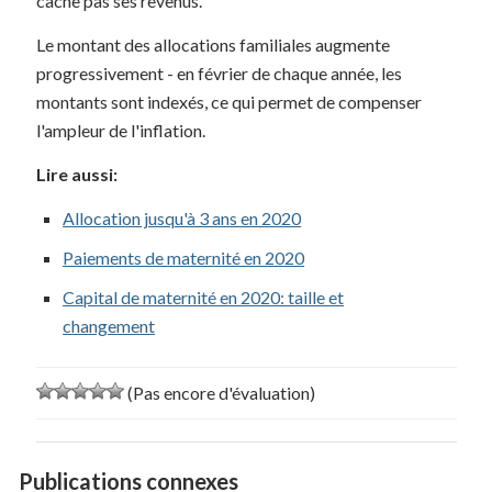
cache pas ses revenus.
Le montant des allocations familiales augmente
progressivement - en février de chaque année, les
montants sont indexés, ce qui permet de compenser
l'ampleur de l'inflation.
Lire aussi:
Allocation jusqu'à 3 ans en 2020
Paiements de maternité en 2020
Capital de maternité en 2020: taille et
changement
(Pas encore d'évaluation)
Publications connexes