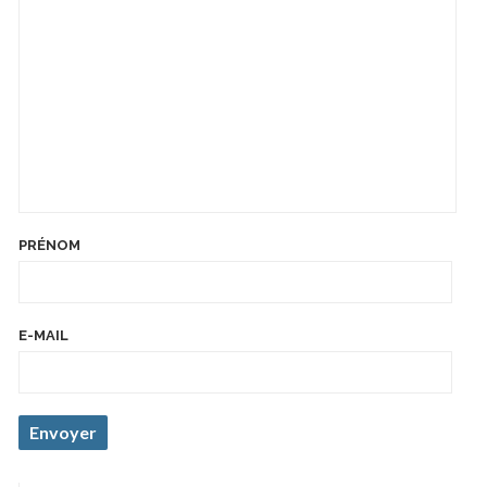
PRÉNOM
E-MAIL