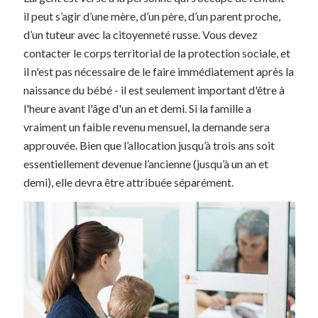
il peut s’agir d’une mère, d’un père, d’un parent proche,
d’un tuteur avec la citoyenneté russe. Vous devez
contacter le corps territorial de la protection sociale, et
il n'est pas nécessaire de le faire immédiatement après la
naissance du bébé - il est seulement important d'être à
l'heure avant l'âge d'un an et demi. Si la famille a
vraiment un faible revenu mensuel, la demande sera
approuvée. Bien que l’allocation jusqu’à trois ans soit
essentiellement devenue l’ancienne (jusqu’à un an et
demi), elle devra être attribuée séparément.