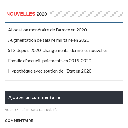
2020
NOUVELLES
Allocation monétaire de l'armée en 2020
Augmentation de salaire militaire en 2020
STS depuis 2020: changements, dernières nouvelles
Famille d'accueil: paiements en 2019-2020
Hypothèque avec soutien de l'Etat en 2020
Ajouter un commentaire
Votre e-mail ne sera pas publié.
COMMENTAIRE