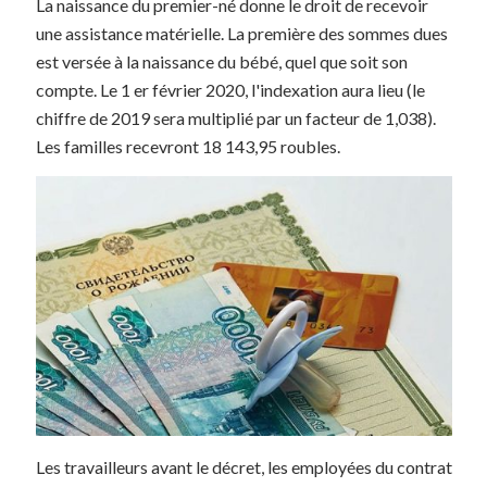
La naissance du premier-né donne le droit de recevoir
une assistance matérielle. La première des sommes dues
est versée à la naissance du bébé, quel que soit son
compte. Le 1 er février 2020, l'indexation aura lieu (le
chiffre de 2019 sera multiplié par un facteur de 1,038).
Les familles recevront 18 143,95 roubles.
Les travailleurs avant le décret, les employées du contrat