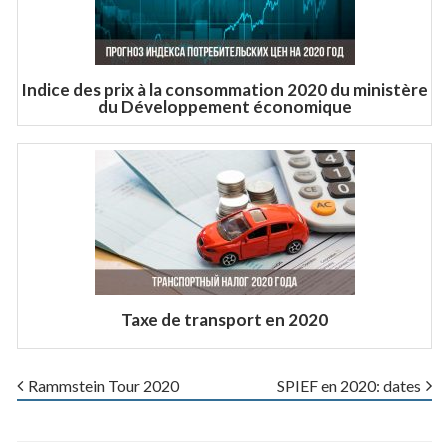
Indice des prix à la consommation 2020 du ministère
du Développement économique
Taxe de transport en 2020
Rammstein Tour 2020
SPIEF en 2020: dates