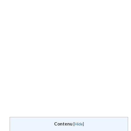
Contenu
[
Hide
]