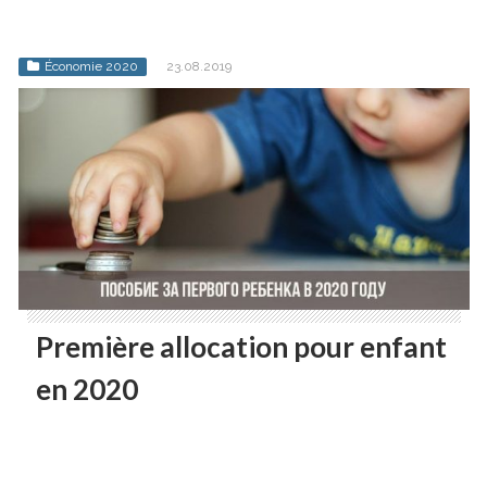
Économie 2020
23.08.2019
Première allocation pour enfant
en 2020