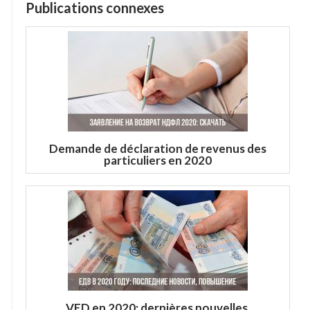
Publications connexes
Demande de déclaration de revenus des
particuliers en 2020
VED en 2020: dernières nouvelles,