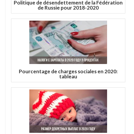
Politique de désendettement de la Fédération
de Russie pour 2018-2020
Pourcentage de charges sociales en 2020:
tableau