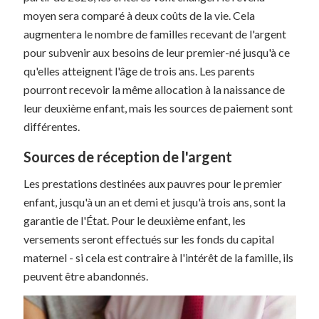
moyen sera comparé à deux coûts de la vie. Cela
augmentera le nombre de familles recevant de l'argent
pour subvenir aux besoins de leur premier-né jusqu'à ce
qu'elles atteignent l'âge de trois ans. Les parents
pourront recevoir la même allocation à la naissance de
leur deuxième enfant, mais les sources de paiement sont
différentes.
Sources de réception de l'argent
Les prestations destinées aux pauvres pour le premier
enfant, jusqu'à un an et demi et jusqu'à trois ans, sont la
garantie de l'État. Pour le deuxième enfant, les
versements seront effectués sur les fonds du capital
maternel - si cela est contraire à l'intérêt de la famille, ils
peuvent être abandonnés.