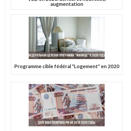
augmentation
Programme cible fédéral "Logement" en 2020