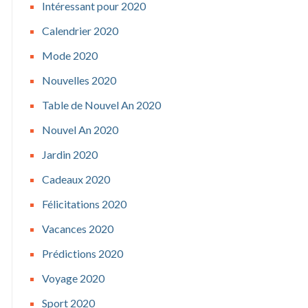
Intéressant pour 2020
Calendrier 2020
Mode 2020
Nouvelles 2020
Table de Nouvel An 2020
Nouvel An 2020
Jardin 2020
Cadeaux 2020
Félicitations 2020
Vacances 2020
Prédictions 2020
Voyage 2020
Sport 2020