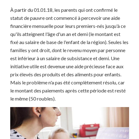
À partir du 01.01.18, les parents qui ont confirmé le
statut de pauvre ont commencé à percevoir une aide
financière mensuelle pour leurs premiers-nés jusqu'à ce
qu'ils atteignent l'âge d'un an et demi (le montant est
fixé au salaire de base de l'enfant de la région). Seules les
familles y ont droit, dont le revenu moyen par personne
est inférieur à un salaire de subsistance et demi. Une
initiative utile est devenue une aide précieuse face aux
prix élevés des produits et des aliments pour enfants.
Mais le problème n'a pas été complètement résolu, car
le montant des paiements après cette période est resté
le même (50 roubles).