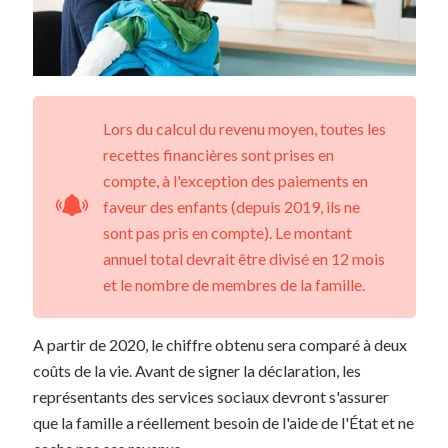
Lors du calcul du revenu moyen, toutes les
recettes financières sont prises en
compte, à l'exception des paiements en
faveur des enfants (depuis 2019, ils ne
sont pas pris en compte). Le montant
annuel total devrait être divisé en 12 mois
et le nombre de membres de la famille.
A partir de 2020, le chiffre obtenu sera comparé à deux
coûts de la vie. Avant de signer la déclaration, les
représentants des services sociaux devront s'assurer
que la famille a réellement besoin de l'aide de l'État et ne