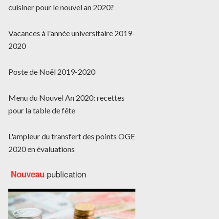
cuisiner pour le nouvel an 2020?
Vacances à l'année universitaire 2019-
2020
Poste de Noël 2019-2020
Menu du Nouvel An 2020: recettes
pour la table de fête
L'ampleur du transfert des points OGE
2020 en évaluations
publication
Nouveau