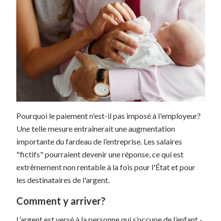
Pourquoi le paiement n'est-il pas imposé à l'employeur?
Une telle mesure entraînerait une augmentation
importante du fardeau de l’entreprise. Les salaires
"fictifs" pourraient devenir une réponse, ce qui est
extrêmement non rentable à la fois pour l'État et pour
les destinataires de l'argent.
Comment y arriver?
L’argent est versé à la personne qui s’occupe de l’enfant -