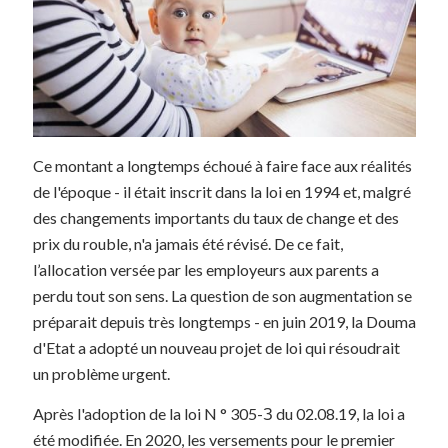
Ce montant a longtemps échoué à faire face aux réalités
de l'époque - il était inscrit dans la loi en 1994 et, malgré
des changements importants du taux de change et des
prix du rouble, n'a jamais été révisé. De ce fait,
l’allocation versée par les employeurs aux parents a
perdu tout son sens. La question de son augmentation se
préparait depuis très longtemps - en juin 2019, la Douma
d'Etat a adopté un nouveau projet de loi qui résoudrait
un problème urgent.
Après l'adoption de la loi N ° 305-З du 02.08.19, la loi a
été modifiée. En 2020, les versements pour le premier