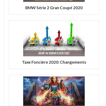
BMW Série 2 Gran Coupé 2020
Taxe Foncière 2020: Changements