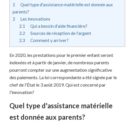
1
Quel type d'assistance matérielle est donnée aux
parents?
2
Les innovations
2.1
Qui a besoin d'aide financière?
2.2
Sources de réception de l'argent
2.3
Comment y arriver?
En 2020, les prestations pour le premier enfant seront
indexées et à partir de janvier, de nombreux parents
pourront compter sur une augmentation significative
des paiements. La loi correspondante a été signée par le
chef de l'État le 3 août 2019. Qui est concerné par
l'innovation?
Quel type d'assistance matérielle
est donnée aux parents?