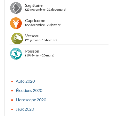
Sagittaire
(23 novembre - 21 décembre)
Capricorne
(22 décembre - 20 janvier)
Verseau
(21 janvier - 18 février)
Poisson
(19 février - 20 mars)
Auto 2020
Élections 2020
Horoscope 2020
Jeux 2020