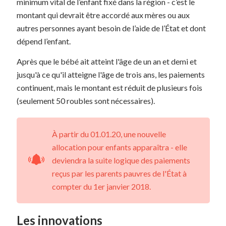
minimum vital de l’enfant fixé dans la région - c’est le
montant qui devrait être accordé aux mères ou aux
autres personnes ayant besoin de l’aide de l’État et dont
dépend l’enfant.
Après que le bébé ait atteint l'âge de un an et demi et
jusqu'à ce qu'il atteigne l'âge de trois ans, les paiements
continuent, mais le montant est réduit de plusieurs fois
(seulement 50 roubles sont nécessaires).
À partir du 01.01.20, une nouvelle
allocation pour enfants apparaîtra - elle
deviendra la suite logique des paiements
reçus par les parents pauvres de l'État à
compter du 1er janvier 2018.
Les innovations