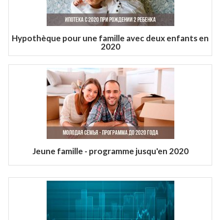
Hypothèque pour une famille avec deux enfants en
2020
Jeune famille - programme jusqu'en 2020