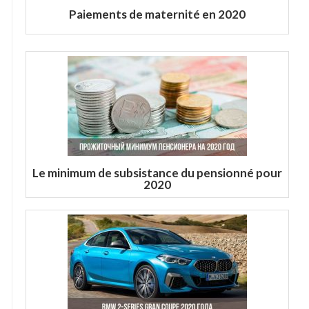
Paiements de maternité en 2020
Le minimum de subsistance du pensionné pour
2020