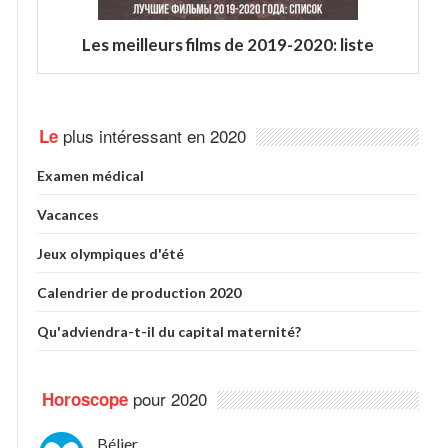
Les meilleurs films de 2019-2020: liste
plus intéressant en 2020
Le
Examen médical
Vacances
Jeux olympiques d'été
Calendrier de production 2020
Qu'adviendra-t-il du capital maternité?
pour 2020
Horoscope
Bélier