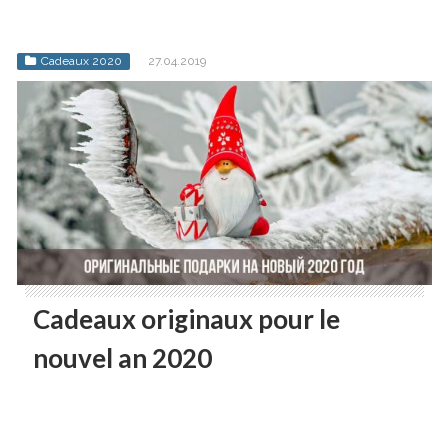
Cadeaux 2020
27.04.2019
Cadeaux originaux pour le
nouvel an 2020