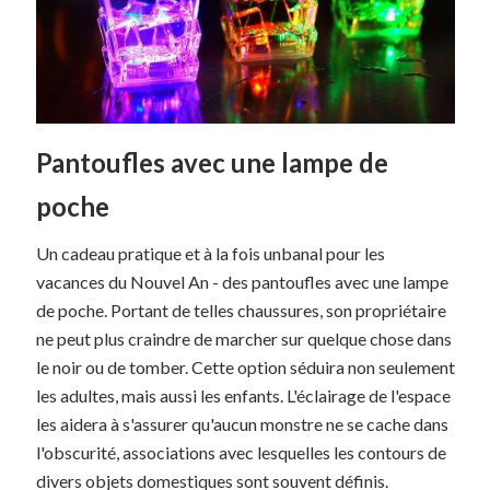
Pantoufles avec une lampe de
poche
Un cadeau pratique et à la fois unbanal pour les
vacances du Nouvel An - des pantoufles avec une lampe
de poche. Portant de telles chaussures, son propriétaire
ne peut plus craindre de marcher sur quelque chose dans
le noir ou de tomber. Cette option séduira non seulement
les adultes, mais aussi les enfants. L'éclairage de l'espace
les aidera à s'assurer qu'aucun monstre ne se cache dans
l'obscurité, associations avec lesquelles les contours de
divers objets domestiques sont souvent définis.