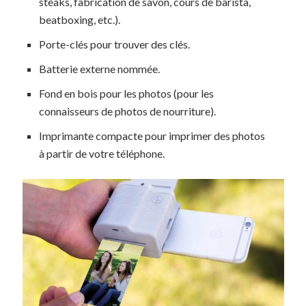
steaks, fabrication de savon, cours de barista,
beatboxing, etc.).
Porte-clés pour trouver des clés.
Batterie externe nommée.
Fond en bois pour les photos (pour les
connaisseurs de photos de nourriture).
Imprimante compacte pour imprimer des photos
à partir de votre téléphone.