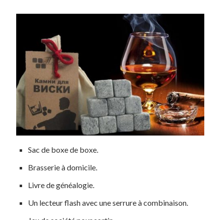
Sac de boxe de boxe.
Brasserie à domicile.
Livre de généalogie.
Un lecteur flash avec une serrure à combinaison.