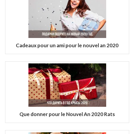
Cadeaux pour un ami pour le nouvel an 2020
Que donner pour le Nouvel An 2020 Rats