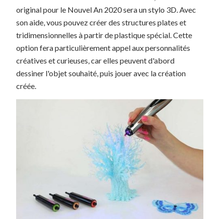
original pour le Nouvel An 2020 sera un stylo 3D. Avec
son aide, vous pouvez créer des structures plates et
tridimensionnelles à partir de plastique spécial. Cette
option fera particulièrement appel aux personnalités
créatives et curieuses, car elles peuvent d'abord
dessiner l'objet souhaité, puis jouer avec la création
créée.