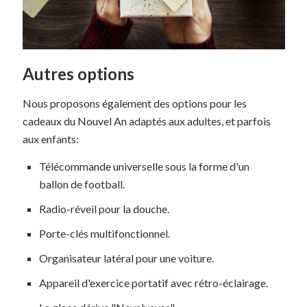
Autres options
Nous proposons également des options pour les
cadeaux du Nouvel An adaptés aux adultes, et parfois
aux enfants:
Télécommande universelle sous la forme d'un
ballon de football.
Radio-réveil pour la douche.
Porte-clés multifonctionnel.
Organisateur latéral pour une voiture.
Appareil d'exercice portatif avec rétro-éclairage.