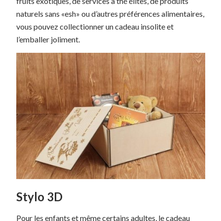
fruits exotiques, de services à thé élites, de produits
naturels sans «esh» ou d’autres préférences alimentaires,
vous pouvez collectionner un cadeau insolite et
l’emballer joliment.
Stylo 3D
Pour les enfants et même certains adultes, le cadeau