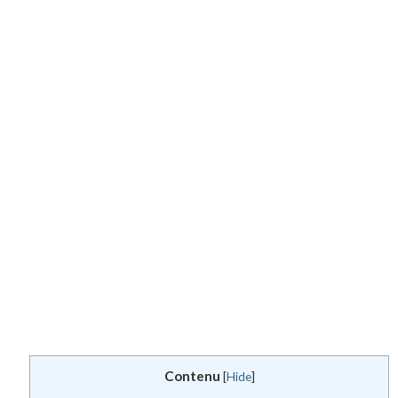
Contenu
[
Hide
]