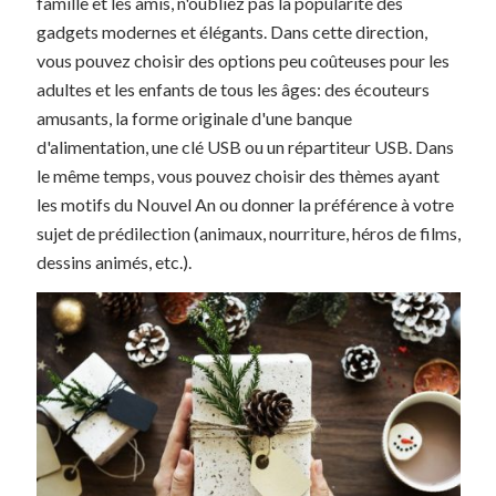
famille et les amis, n'oubliez pas la popularité des
gadgets modernes et élégants. Dans cette direction,
vous pouvez choisir des options peu coûteuses pour les
adultes et les enfants de tous les âges: des écouteurs
amusants, la forme originale d'une banque
d'alimentation, une clé USB ou un répartiteur USB. Dans
le même temps, vous pouvez choisir des thèmes ayant
les motifs du Nouvel An ou donner la préférence à votre
sujet de prédilection (animaux, nourriture, héros de films,
dessins animés, etc.).