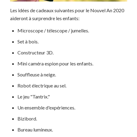
Les idées de cadeaux suivantes pour le Nouvel An 2020
aideront à surprendre les enfants:
Microscope / télescope / jumelles.
Set à bois.
Constructeur 3D.
Mini caméra espion pour les enfants.
Souffleuse à neige.
Robot électrique au sel.
Le jeu "Tantrix."
Un ensemble d'expériences.
Bizibord.
Bureau lumineux.