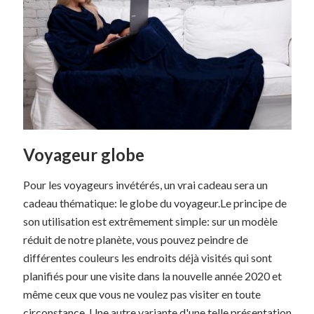
Voyageur globe
Pour les voyageurs invétérés, un vrai cadeau sera un
cadeau thématique: le globe du voyageur.Le principe de
son utilisation est extrêmement simple: sur un modèle
réduit de notre planète, vous pouvez peindre de
différentes couleurs les endroits déjà visités qui sont
planifiés pour une visite dans la nouvelle année 2020 et
même ceux que vous ne voulez pas visiter en toute
circonstance. Une autre variante d'une telle présentation