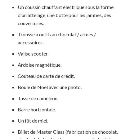
Un coussin chauffant électrique sous la forme
d'un attelage, une botte pour les jambes, des
couvertures.
Trousse à outils au chocolat / armes /
accessoires.
Valise scooter.
Ardoise magnétique.
Couteau de carte de crédit.
Boule de Noël avec une photo.
Tasse de caméléon.
Barre horizontale.
Un fût de miel.
Billet de Master Class (fabrication de chocolat,