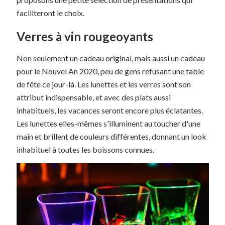
faciliteront le choix.
Verres à vin rougeoyants
Non seulement un cadeau original, mais aussi un cadeau
pour le Nouvel An 2020, peu de gens refusant une table
de fête ce jour-là. Les lunettes et les verres sont son
attribut indispensable, et avec des plats aussi
inhabituels, les vacances seront encore plus éclatantes.
Les lunettes elles-mêmes s'illuminent au toucher d'une
main et brillent de couleurs différentes, donnant un look
inhabituel à toutes les boissons connues.