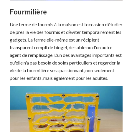
Fourmilière
Une ferme de fourmis à la maison est l’occasion d’étudier
de près la vie des fourmis et d’éviter temporairement les
gadgets. La ferme elle-même est un récipient
transparent rempli de biogel, de sable ou d'un autre
agent de remplissage. L'un des avantages importants est
qu'elle n'a pas besoin de soins particuliers et regarder la
vie de la fourmilière sera passionnant, non seulement
pour les enfants, mais également pour les adultes.