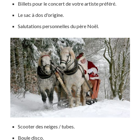
Billets pour le concert de votre artiste préféré.
Le sac à dos d'origine.
Salutations personnelles du père Noël.
Scooter des neiges / tubes.
Boule disco.