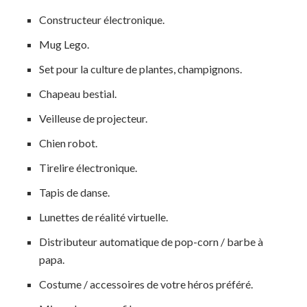
Constructeur électronique.
Mug Lego.
Set pour la culture de plantes, champignons.
Chapeau bestial.
Veilleuse de projecteur.
Chien robot.
Tirelire électronique.
Tapis de danse.
Lunettes de réalité virtuelle.
Distributeur automatique de pop-corn / barbe à
papa.
Costume / accessoires de votre héros préféré.