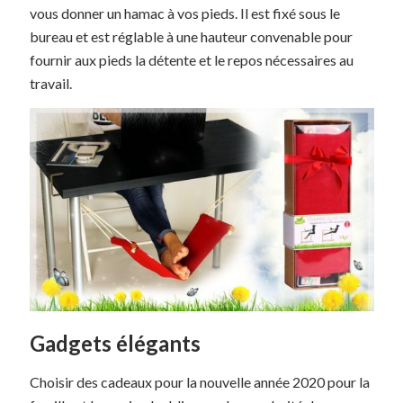
vous donner un hamac à vos pieds. Il est fixé sous le
bureau et est réglable à une hauteur convenable pour
fournir aux pieds la détente et le repos nécessaires au
travail.
Gadgets élégants
Choisir des cadeaux pour la nouvelle année 2020 pour la