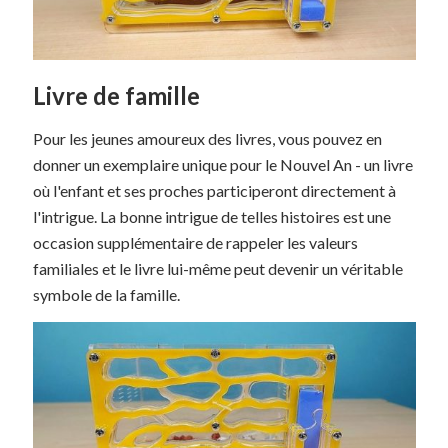
Livre de famille
Pour les jeunes amoureux des livres, vous pouvez en
donner un exemplaire unique pour le Nouvel An - un livre
où l'enfant et ses proches participeront directement à
l'intrigue. La bonne intrigue de telles histoires est une
occasion supplémentaire de rappeler les valeurs
familiales et le livre lui-même peut devenir un véritable
symbole de la famille.