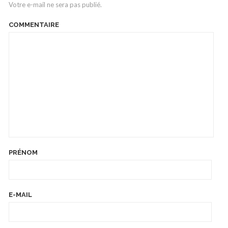
Votre e-mail ne sera pas publié.
COMMENTAIRE
PRÉNOM
E-MAIL