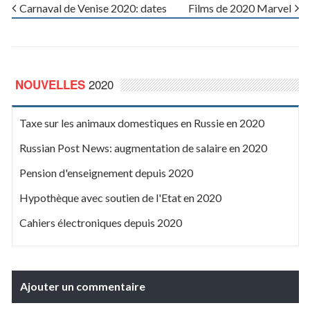
Carnaval de Venise 2020: dates
Films de 2020 Marvel
2020
NOUVELLES
Taxe sur les animaux domestiques en Russie en 2020
Russian Post News: augmentation de salaire en 2020
Pension d'enseignement depuis 2020
Hypothèque avec soutien de l'Etat en 2020
Cahiers électroniques depuis 2020
Ajouter un commentaire