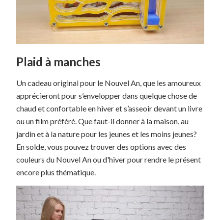
Plaid à manches
Un cadeau original pour le Nouvel An, que les amoureux
apprécieront pour s’envelopper dans quelque chose de
chaud et confortable en hiver et s’asseoir devant un livre
ou un film préféré. Que faut-il donner à la maison, au
jardin et à la nature pour les jeunes et les moins jeunes?
En solde, vous pouvez trouver des options avec des
couleurs du Nouvel An ou d'hiver pour rendre le présent
encore plus thématique.