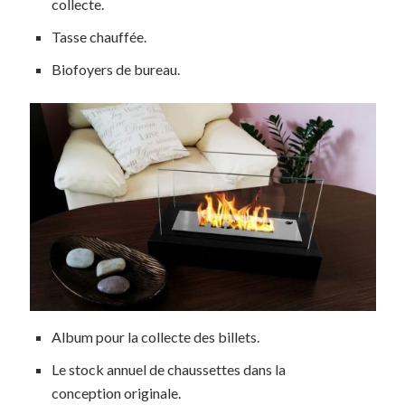
collecte.
Tasse chauffée.
Biofoyers de bureau.
Album pour la collecte des billets.
Le stock annuel de chaussettes dans la
conception originale.