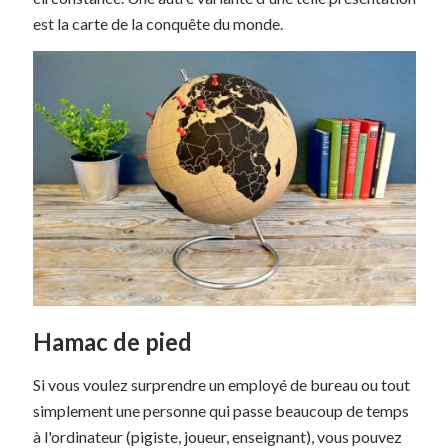
est la carte de la conquête du monde.
Hamac de pied
Si vous voulez surprendre un employé de bureau ou tout
simplement une personne qui passe beaucoup de temps
à l'ordinateur (pigiste, joueur, enseignant), vous pouvez