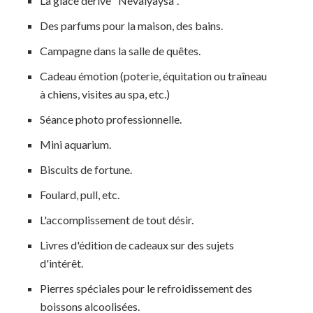
La glace dérive "Nevalyaysa".
Des parfums pour la maison, des bains.
Campagne dans la salle de quêtes.
Cadeau émotion (poterie, équitation ou traîneau
à chiens, visites au spa, etc.)
Séance photo professionnelle.
Mini aquarium.
Biscuits de fortune.
Foulard, pull, etc.
L'accomplissement de tout désir.
Livres d'édition de cadeaux sur des sujets
d'intérêt.
Pierres spéciales pour le refroidissement des
boissons alcoolisées.