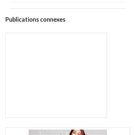
Publications connexes