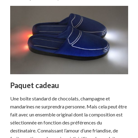
Paquet cadeau
Une boîte standard de chocolats, champagne et
mandarines ne surprendra personne. Mais cela peut être
fait avec un ensemble original dont la composition est
sélectionnée en fonction des préférences du
destinataire. Connaissant l’amour d’une friandise, de