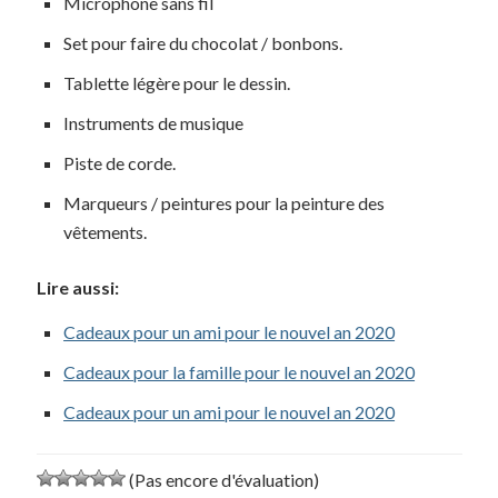
Microphone sans fil
Set pour faire du chocolat / bonbons.
Tablette légère pour le dessin.
Instruments de musique
Piste de corde.
Marqueurs / peintures pour la peinture des
vêtements.
Lire aussi:
Cadeaux pour un ami pour le nouvel an 2020
Cadeaux pour la famille pour le nouvel an 2020
Cadeaux pour un ami pour le nouvel an 2020
(Pas encore d'évaluation)