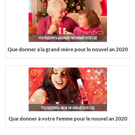
Que donner à la grand-mère pour le nouvel an 2020
Que donner à votre femme pour le nouvel an 2020