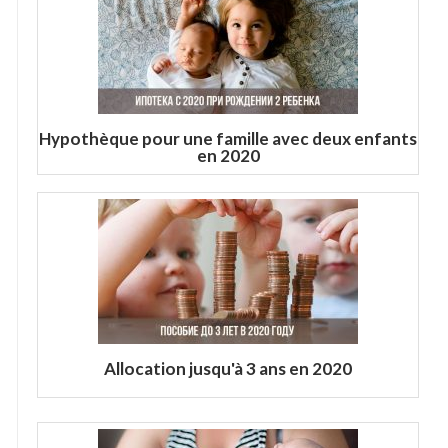
Hypothèque pour une famille avec deux enfants
en 2020
Allocation jusqu'à 3 ans en 2020