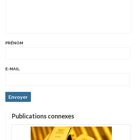
PRÉNOM
E-MAIL
Publications connexes