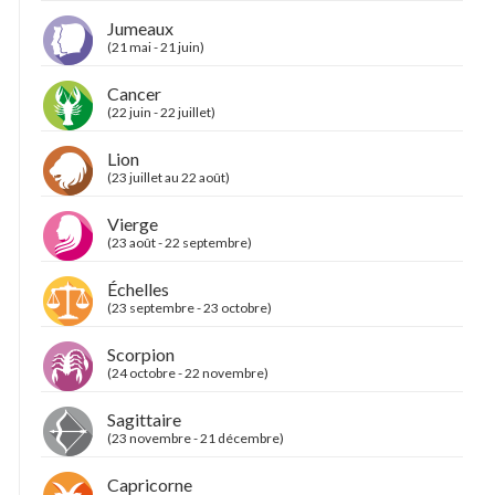
Jumeaux
(21 mai - 21 juin)
Cancer
(22 juin - 22 juillet)
Lion
(23 juillet au 22 août)
Vierge
(23 août - 22 septembre)
Échelles
(23 septembre - 23 octobre)
Scorpion
(24 octobre - 22 novembre)
Sagittaire
(23 novembre - 21 décembre)
Capricorne