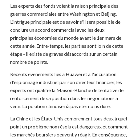
Les experts des fonds voient la raison principale des
guerres commerciales entre Washington et Beijing.
L'intrigue principale est de savoir s'il sera possible de
conclure un accord commercial avec les deux
principales économies du monde avant le 1er mars de
cette année. Entre-temps, les parties sont loin de cette
étape - il existe de graves désaccords sur un certain
nombre de points.
Récents événements liés à Huawei et à l'accusation
d'espionnage industriel par son directeur financier, les
experts ont qualifié la Maison-Blanche de tentative de
renforcement de sa position dans les négociations à
venir. La position chinoise n’a pas été moins dure.
La Chine et les États-Unis comprennent tous deux à quel
point un problème non résolu est dangereux et comment
les marchés boursiers peuvent y réagir. En conséquence,