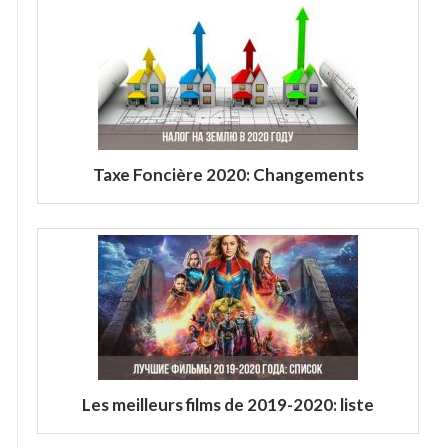
Taxe Foncière 2020: Changements
Les meilleurs films de 2019-2020: liste