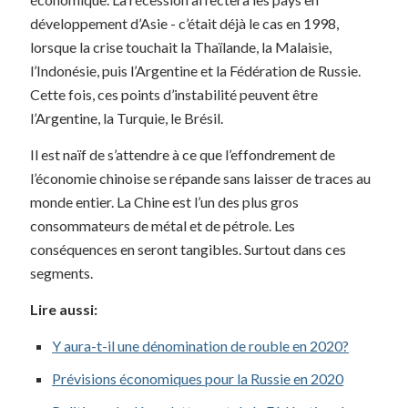
développement d’Asie - c’était déjà le cas en 1998,
lorsque la crise touchait la Thaïlande, la Malaisie,
l’Indonésie, puis l’Argentine et la Fédération de Russie.
Cette fois, ces points d’instabilité peuvent être
l’Argentine, la Turquie, le Brésil.
Il est naïf de s’attendre à ce que l’effondrement de
l’économie chinoise se répande sans laisser de traces au
monde entier. La Chine est l’un des plus gros
consommateurs de métal et de pétrole. Les
conséquences en seront tangibles. Surtout dans ces
segments.
Lire aussi:
Y aura-t-il une dénomination de rouble en 2020?
Prévisions économiques pour la Russie en 2020