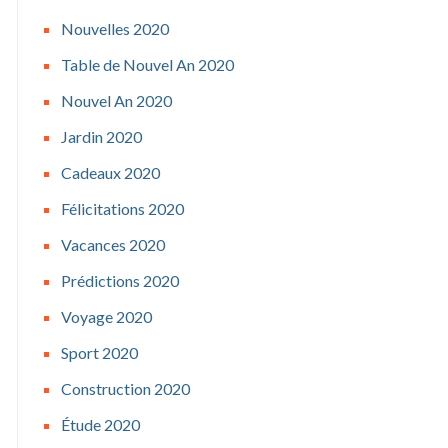
Nouvelles 2020
Table de Nouvel An 2020
Nouvel An 2020
Jardin 2020
Cadeaux 2020
Félicitations 2020
Vacances 2020
Prédictions 2020
Voyage 2020
Sport 2020
Construction 2020
Étude 2020