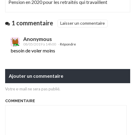
Pension en 2020 pour les retraités qui travaillent
1 commentaire
Laisser un commentaire
Anonymous
08/05/2019 à 14h00
-
Répondre
besoin de voler moins
Ajouter un commentaire
Votre e-mail ne sera pas publié.
COMMENTAIRE