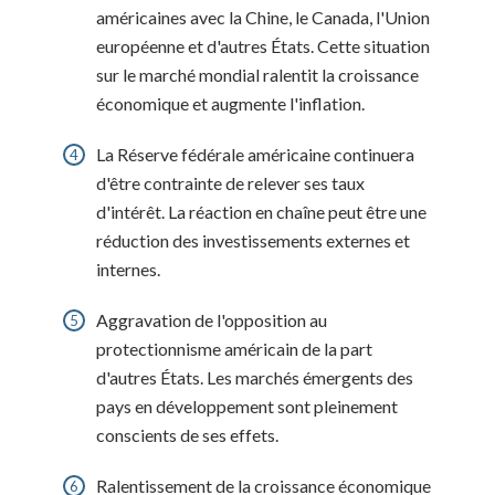
américaines avec la Chine, le Canada, l'Union
européenne et d'autres États. Cette situation
sur le marché mondial ralentit la croissance
économique et augmente l'inflation.
La Réserve fédérale américaine continuera
d'être contrainte de relever ses taux
d'intérêt. La réaction en chaîne peut être une
réduction des investissements externes et
internes.
Aggravation de l'opposition au
protectionnisme américain de la part
d'autres États. Les marchés émergents des
pays en développement sont pleinement
conscients de ses effets.
Ralentissement de la croissance économique