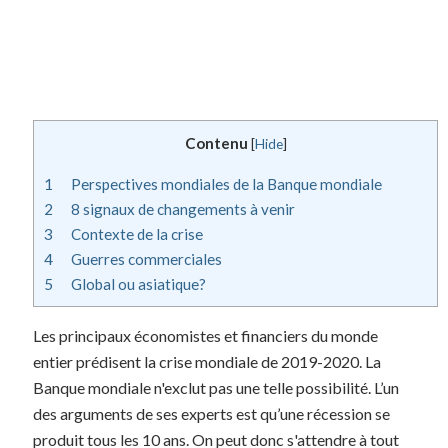
Contenu
[
Hide
]
1
Perspectives mondiales de la Banque mondiale
2
8 signaux de changements à venir
3
Contexte de la crise
4
Guerres commerciales
5
Global ou asiatique?
Les principaux économistes et financiers du monde
entier prédisent la crise mondiale de 2019-2020. La
Banque mondiale n'exclut pas une telle possibilité. L’un
des arguments de ses experts est qu’une récession se
produit tous les 10 ans. On peut donc s'attendre à tout