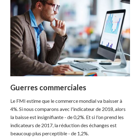
Guerres commerciales
Le FMI estime que le commerce mondial va baisser à
4%. Si nous comparons avec l'indicateur de 2018, alors
la baisse est insignifiante - de 0,2%. Et si l'on prend les
indicateurs de 2017, la réduction des échanges est
beaucoup plus perceptible - de 1,2%.