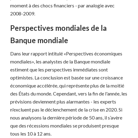
moment à des chocs financiers - par analogie avec
2008-2009.
Perspectives mondiales de la
Banque mondiale
Dans leur rapport intitulé «Perspectives économiques
mondiales», les analystes de la Banque mondiale
estiment que les perspectives immédiates sont
optimistes. La conclusion est basée sur une croissance
économique accélérée, qui représente plus de la moitié
des États du monde. Cependant, vers la fin de l'année, les
prévisions deviennent plus alarmantes - les experts
n'excluent pas le déclenchement de la crise en 2020. Si
nous analysons la dernière période de 50 ans, il s’avère
que des récessions mondiales se produisent presque
tous les 10 à 12 ans.