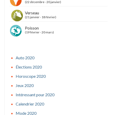
(22 décembre - 20 janvier)
Verseau
(21 janvier - 18 février)
Poisson
(19 février - 20 mars)
Auto 2020
Élections 2020
Horoscope 2020
Jeux 2020
Intéressant pour 2020
Calendrier 2020
Mode 2020