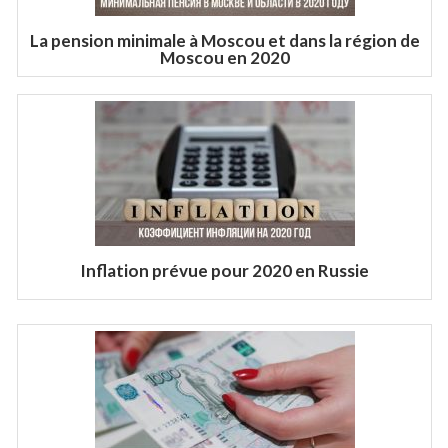
La pension minimale à Moscou et dans la région de
Moscou en 2020
Inflation prévue pour 2020 en Russie