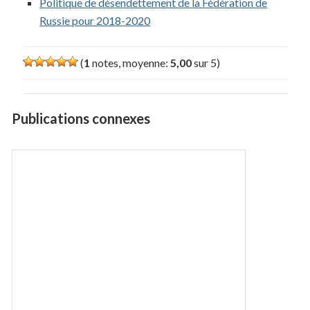
Politique de désendettement de la Fédération de
Russie pour 2018-2020
(
1
notes, moyenne:
5,00
sur 5)
Publications connexes