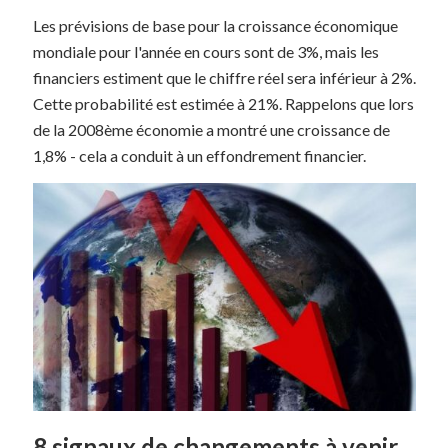
Les prévisions de base pour la croissance économique
mondiale pour l'année en cours sont de 3%, mais les
financiers estiment que le chiffre réel sera inférieur à 2%.
Cette probabilité est estimée à 21%. Rappelons que lors
de la 2008ème économie a montré une croissance de
1,8% - cela a conduit à un effondrement financier.
8 signaux de changements à venir