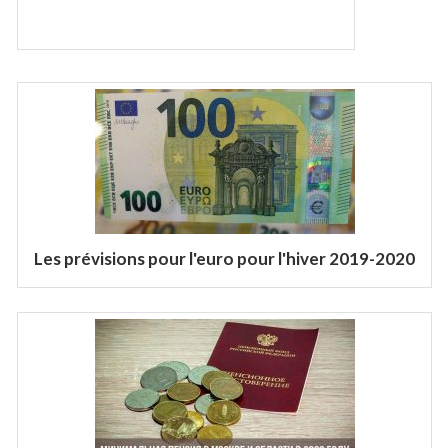
Les prévisions pour l'euro pour l'hiver 2019-2020