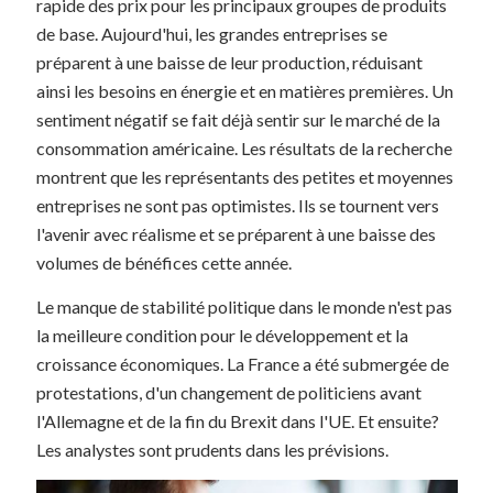
rapide des prix pour les principaux groupes de produits
de base. Aujourd'hui, les grandes entreprises se
préparent à une baisse de leur production, réduisant
ainsi les besoins en énergie et en matières premières. Un
sentiment négatif se fait déjà sentir sur le marché de la
consommation américaine. Les résultats de la recherche
montrent que les représentants des petites et moyennes
entreprises ne sont pas optimistes. Ils se tournent vers
l'avenir avec réalisme et se préparent à une baisse des
volumes de bénéfices cette année.
Le manque de stabilité politique dans le monde n'est pas
la meilleure condition pour le développement et la
croissance économiques. La France a été submergée de
protestations, d'un changement de politiciens avant
l'Allemagne et de la fin du Brexit dans l'UE. Et ensuite?
Les analystes sont prudents dans les prévisions.