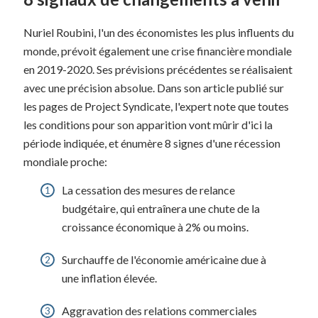
Nuriel Roubini, l'un des économistes les plus influents du
monde, prévoit également une crise financière mondiale
en 2019-2020. Ses prévisions précédentes se réalisaient
avec une précision absolue. Dans son article publié sur
les pages de Project Syndicate, l'expert note que toutes
les conditions pour son apparition vont mûrir d'ici la
période indiquée, et énumère 8 signes d'une récession
mondiale proche:
La cessation des mesures de relance
budgétaire, qui entraînera une chute de la
croissance économique à 2% ou moins.
Surchauffe de l'économie américaine due à
une inflation élevée.
Aggravation des relations commerciales