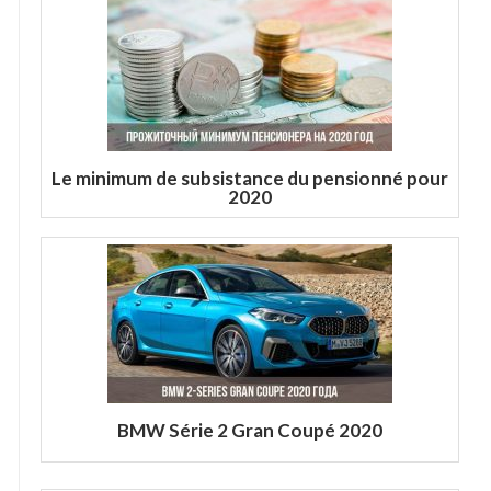
Le minimum de subsistance du pensionné pour
2020
BMW Série 2 Gran Coupé 2020