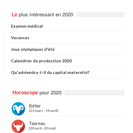
plus intéressant en 2020
Le
Examen médical
Vacances
Jeux olympiques d'été
Calendrier de production 2020
Qu'adviendra-t-il du capital maternité?
pour 2020
Horoscope
Bélier
(21 mars - 19 avril)
Taureau
(20 avril - 20 mai)