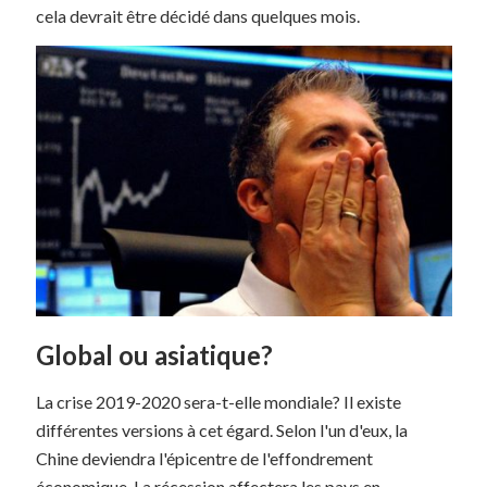
cela devrait être décidé dans quelques mois.
Global ou asiatique?
La crise 2019-2020 sera-t-elle mondiale? Il existe
différentes versions à cet égard. Selon l'un d'eux, la
Chine deviendra l'épicentre de l'effondrement
économique. La récession affectera les pays en