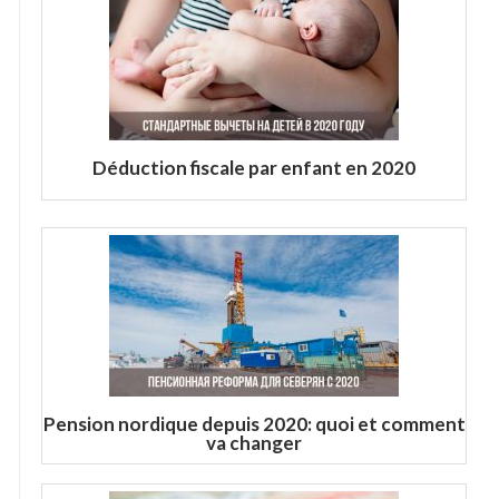
Déduction fiscale par enfant en 2020
Pension nordique depuis 2020: quoi et comment
va changer