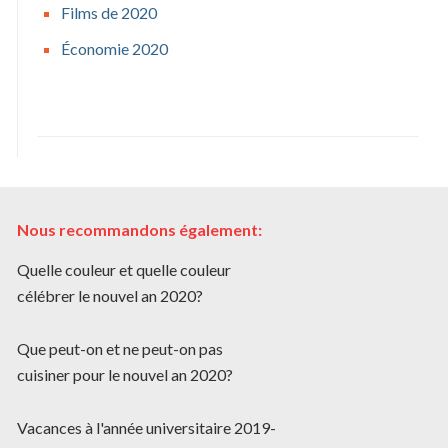
Films de 2020
Économie 2020
Nous recommandons également:
Quelle couleur et quelle couleur
célébrer le nouvel an 2020?
Que peut-on et ne peut-on pas
cuisiner pour le nouvel an 2020?
Vacances à l'année universitaire 2019-