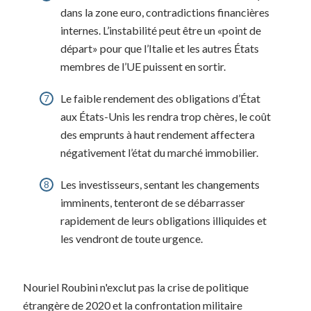
dans la zone euro, contradictions financières
internes. L’instabilité peut être un «point de
départ» pour que l’Italie et les autres États
membres de l’UE puissent en sortir.
Le faible rendement des obligations d’État
aux États-Unis les rendra trop chères, le coût
des emprunts à haut rendement affectera
négativement l’état du marché immobilier.
Les investisseurs, sentant les changements
imminents, tenteront de se débarrasser
rapidement de leurs obligations illiquides et
les vendront de toute urgence.
Nouriel Roubini n'exclut pas la crise de politique
étrangère de 2020 et la confrontation militaire