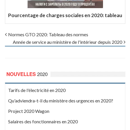
Pourcentage de charges sociales en 2020: tableau
Normes GTO 2020: Tableau des normes
Année de service au ministère de l'intérieur depuis 2020
2020
NOUVELLES
Tarifs de l'électricité en 2020
Qu'adviendra-t-il du ministère des urgences en 2020?
Project 2020 Wagon
Salaires des fonctionnaires en 2020