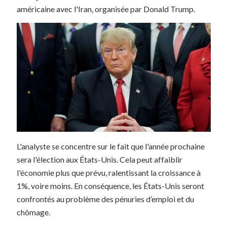
américaine avec l'Iran, organisée par Donald Trump.
L'analyste se concentre sur le fait que l'année prochaine
sera l'élection aux États-Unis. Cela peut affaiblir
l'économie plus que prévu, ralentissant la croissance à
1%, voire moins. En conséquence, les États-Unis seront
confrontés au problème des pénuries d’emploi et du
chômage.