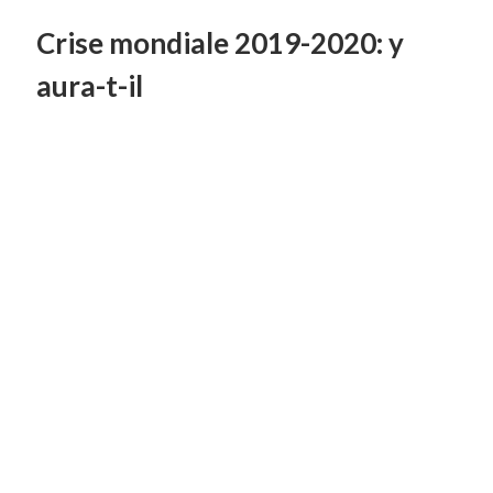
Crise mondiale 2019-2020: y
aura-t-il