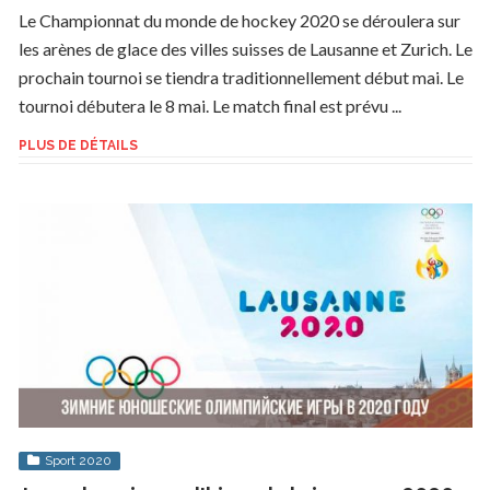
Le Championnat du monde de hockey 2020 se déroulera sur
les arènes de glace des villes suisses de Lausanne et Zurich. Le
prochain tournoi se tiendra traditionnellement début mai. Le
tournoi débutera le 8 mai. Le match final est prévu ...
PLUS DE DÉTAILS
Sport 2020