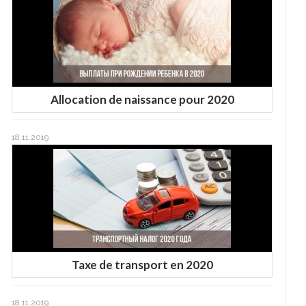
Allocation de naissance pour 2020
18.11.2019
Taxe de transport en 2020
18.11.2019