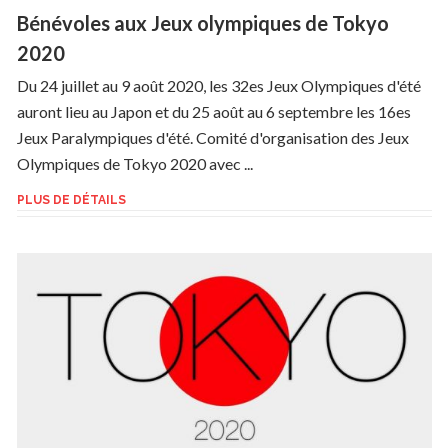
Bénévoles aux Jeux olympiques de Tokyo
2020
Du 24 juillet au 9 août 2020, les 32es Jeux Olympiques d'été
auront lieu au Japon et du 25 août au 6 septembre les 16es
Jeux Paralympiques d'été. Comité d'organisation des Jeux
Olympiques de Tokyo 2020 avec ...
PLUS DE DÉTAILS