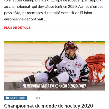
au championnat, qui devrait se tenir en 2020. Au lieu d'un seul
pays hôte, les membres du comité exécutif de l'Union
européenne de football ...
PLUS DE DÉTAILS
Sport 2020
1
Championnat du monde de hockey 2020