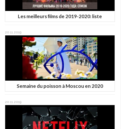
Les meilleurs films de 2019-2020: liste
20.11.2019
Semaine du poisson à Moscou en 2020
20.11.2019