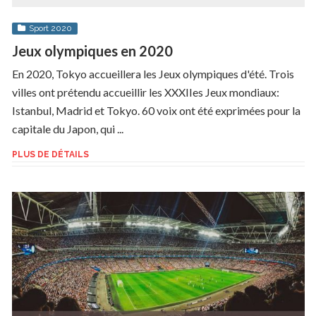
Sport 2020
Jeux olympiques en 2020
En 2020, Tokyo accueillera les Jeux olympiques d'été. Trois
villes ont prétendu accueillir les XXXIIes Jeux mondiaux:
Istanbul, Madrid et Tokyo. 60 voix ont été exprimées pour la
capitale du Japon, qui ...
PLUS DE DÉTAILS