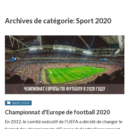
Archives de catégorie:
Sport 2020
Sport 2020
Championnat d'Europe de football 2020
En 2012, le comité exécutif de l'UEFA a décidé de changer le
format des championnats d'Europe de football par rapport