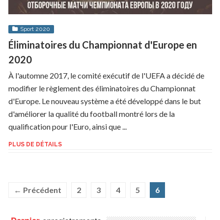
Sport 2020
Éliminatoires du Championnat d'Europe en
2020
À l'automne 2017, le comité exécutif de l'UEFA a décidé de
modifier le règlement des éliminatoires du Championnat
d'Europe. Le nouveau système a été développé dans le but
d'améliorer la qualité du football montré lors de la
qualification pour l'Euro, ainsi que ...
PLUS DE DÉTAILS
← Précédent
2
3
4
5
6