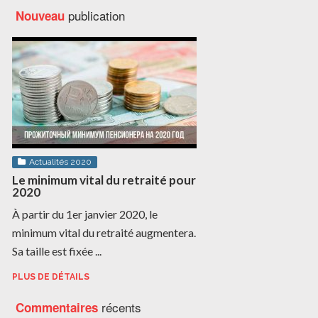
publication
Nouveau
Actualités 2020
Le minimum vital du retraité pour
2020
À partir du 1er janvier 2020, le
minimum vital du retraité augmentera.
Sa taille est fixée ...
PLUS DE DÉTAILS
récents
Commentaires