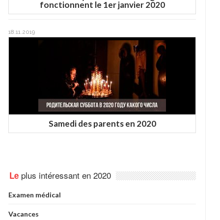
fonctionnent le 1er janvier 2020
18.11.2019
Samedi des parents en 2020
plus intéressant en 2020
Le
Examen médical
Vacances