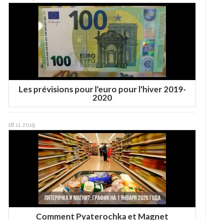
Les prévisions pour l'euro pour l'hiver 2019-
2020
18.11.2019
Comment Pyaterochka et Magnet