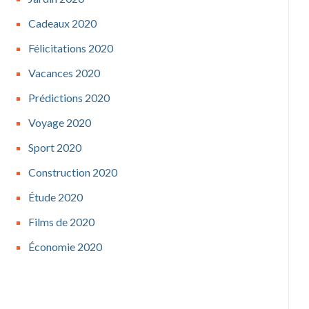
Cadeaux 2020
Félicitations 2020
Vacances 2020
Prédictions 2020
Voyage 2020
Sport 2020
Construction 2020
Étude 2020
Films de 2020
Économie 2020