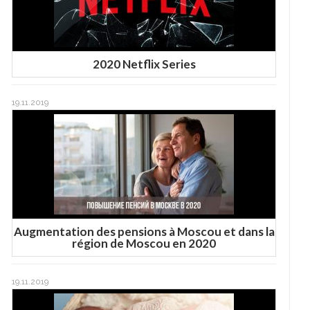
2020 Netflix Series
19.11.2019
Augmentation des pensions à Moscou et dans la
région de Moscou en 2020
19.11.2019