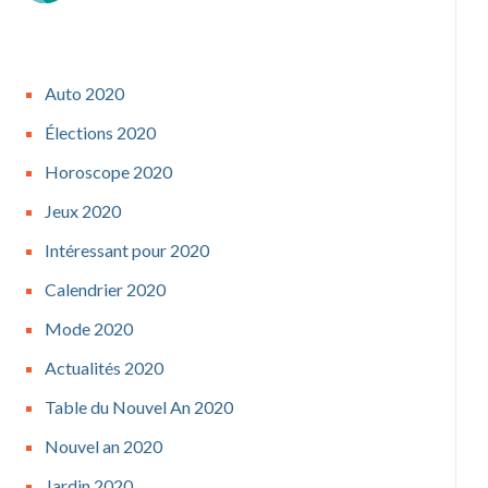
Auto 2020
Élections 2020
Horoscope 2020
Jeux 2020
Intéressant pour 2020
Calendrier 2020
Mode 2020
Actualités 2020
Table du Nouvel An 2020
Nouvel an 2020
Jardin 2020