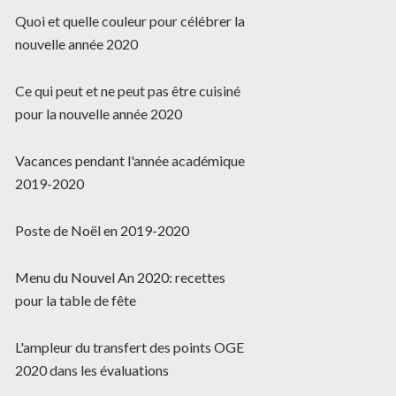
Quoi et quelle couleur pour célébrer la
nouvelle année 2020
Ce qui peut et ne peut pas être cuisiné
pour la nouvelle année 2020
Vacances pendant l'année académique
2019-2020
Poste de Noël en 2019-2020
Menu du Nouvel An 2020: recettes
pour la table de fête
L'ampleur du transfert des points OGE
2020 dans les évaluations