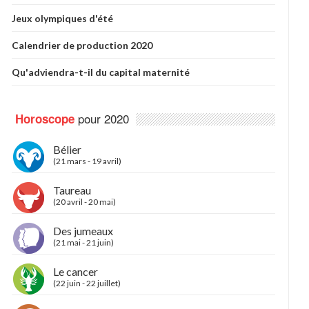
Jeux olympiques d'été
Calendrier de production 2020
Qu'adviendra-t-il du capital maternité
pour 2020
Horoscope
Bélier
(21 mars - 19 avril)
Taureau
(20 avril - 20 mai)
Des jumeaux
(21 mai - 21 juin)
Le cancer
(22 juin - 22 juillet)