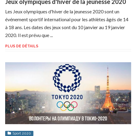
Jeux olympiques d'hiver de la jeunesse 2020
Les Jeux olympiques d'hiver de la jeunesse 2020 sont un
événement sportif international pour les athlètes âgés de 14
à 18 ans. Les dates des jeux sont du 10 janvier au 19 janvier
2020. Il est prévu que ...
PLUS DE DÉTAILS
Sport 2020